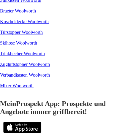
Stillkissen Woolworth
Braeter Woolworth
Kuscheldecke Woolworth
Türstopper Woolworth
Skihose Woolworth
Trinkbecher Woolworth
Zugluftstopper Woolworth
Verbandkasten Woolworth
Mixer Woolworth
MeinProspekt App: Prospekte und
Angebote immer griffbereit!