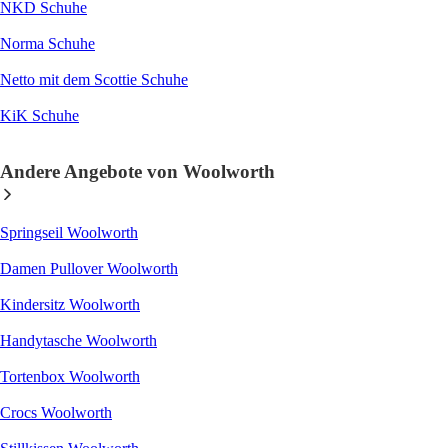
NKD Schuhe
Norma Schuhe
Netto mit dem Scottie Schuhe
KiK Schuhe
Andere Angebote von Woolworth
Springseil Woolworth
Damen Pullover Woolworth
Kindersitz Woolworth
Handytasche Woolworth
Tortenbox Woolworth
Crocs Woolworth