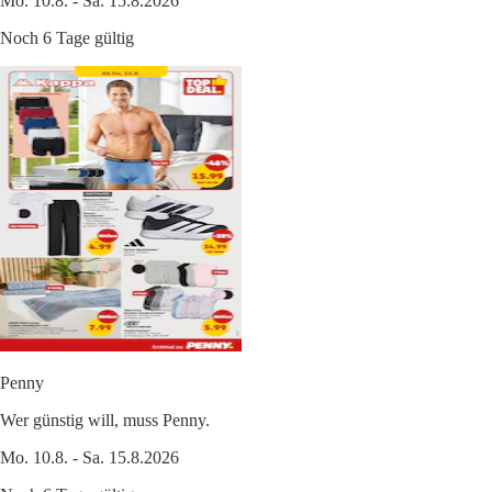
Mo. 10.8. - Sa. 15.8.2026
Noch 6 Tage gültig
Penny
Wer günstig will, muss Penny.
Mo. 10.8. - Sa. 15.8.2026