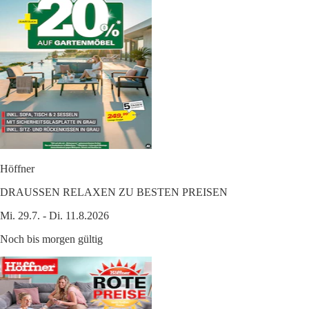
Höffner
DRAUSSEN RELAXEN ZU BESTEN PREISEN
Mi. 29.7. - Di. 11.8.2026
Noch bis morgen gültig