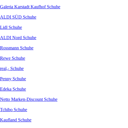
Galeria Karstadt Kaufhof Schuhe
ALDI SÜD Schuhe
Lidl Schuhe
ALDI Nord Schuhe
Rossmann Schuhe
Rewe Schuhe
real,- Schuhe
Penny Schuhe
Edeka Schuhe
Netto Marken-Discount Schuhe
Tchibo Schuhe
Kaufland Schuhe