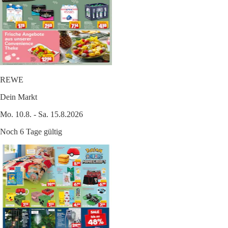
REWE
Dein Markt
Mo. 10.8. - Sa. 15.8.2026
Noch 6 Tage gültig