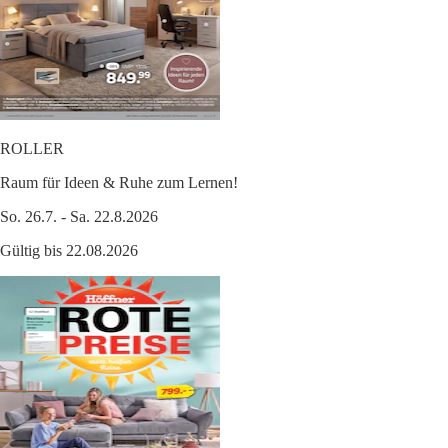
ROLLER
Raum für Ideen & Ruhe zum Lernen!
So. 26.7. - Sa. 22.8.2026
Gültig bis 22.08.2026