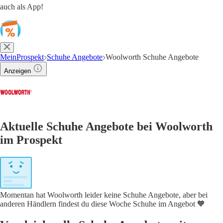
auch als App!
MeinProspekt
Schuhe Angebote
Woolworth Schuhe Angebote
Anzeigen
Aktuelle Schuhe Angebote bei Woolworth
im Prospekt
Momentan hat Woolworth leider keine Schuhe Angebote, aber bei
anderen Händlern findest du diese Woche Schuhe im Angebot 🧡