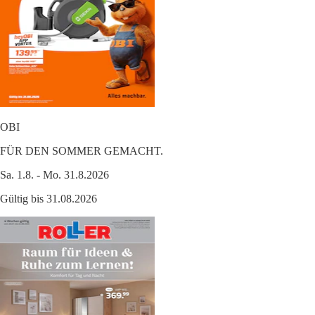
OBI
FÜR DEN SOMMER GEMACHT.
Sa. 1.8. - Mo. 31.8.2026
Gültig bis 31.08.2026