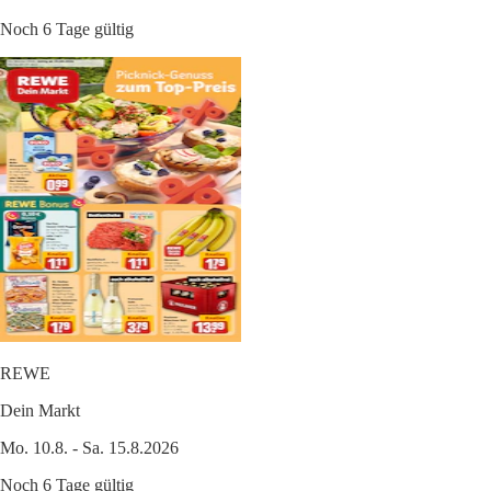
Noch 6 Tage gültig
REWE
Dein Markt
Mo. 10.8. - Sa. 15.8.2026
Noch 6 Tage gültig