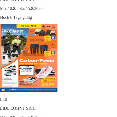
Mo. 10.8. - Sa. 15.8.2026
Noch 6 Tage gültig
Lidl
LIDL LOHNT SICH