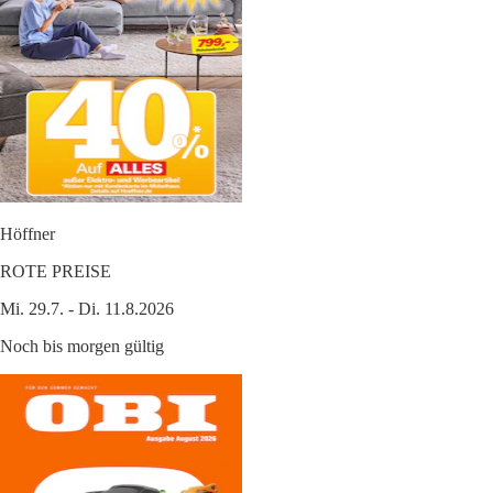
Höffner
ROTE PREISE
Mi. 29.7. - Di. 11.8.2026
Noch bis morgen gültig