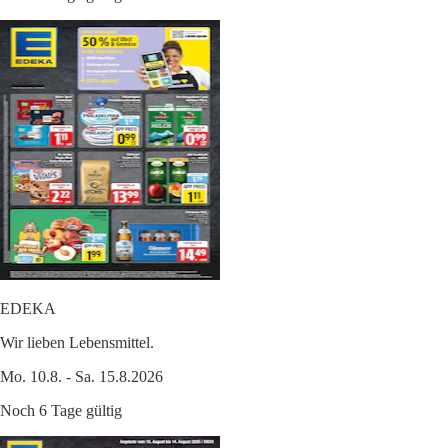
EDEKA
Wir lieben Lebensmittel.
Mo. 10.8. - Sa. 15.8.2026
Noch 6 Tage gültig