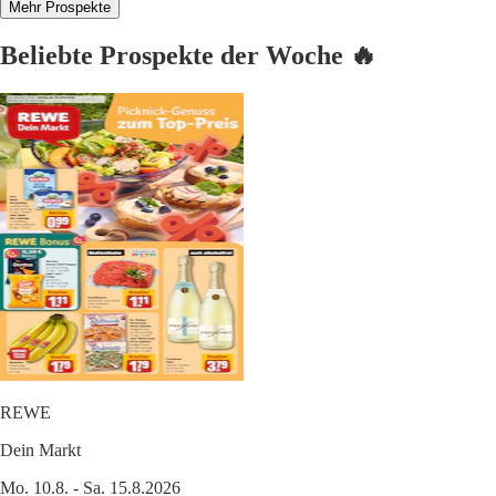
Mehr Prospekte
Beliebte Prospekte der Woche 🔥
REWE
Dein Markt
Mo. 10.8. - Sa. 15.8.2026