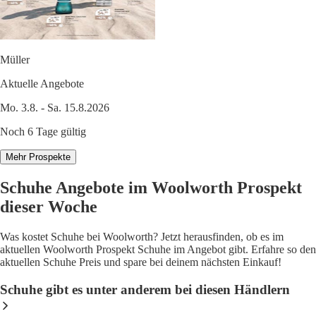
Müller
Aktuelle Angebote
Mo. 3.8. - Sa. 15.8.2026
Noch 6 Tage gültig
Mehr Prospekte
Schuhe Angebote im Woolworth Prospekt
dieser Woche
Was kostet Schuhe bei Woolworth? Jetzt herausfinden, ob es im
aktuellen Woolworth Prospekt Schuhe im Angebot gibt. Erfahre so den
aktuellen Schuhe Preis und spare bei deinem nächsten Einkauf!
Schuhe gibt es unter anderem bei diesen Händlern