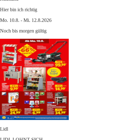
Hier bin ich richtig
Mo. 10.8. - Mi. 12.8.2026
Noch bis morgen gültig
Lidl
LIDL LOHNT SICH