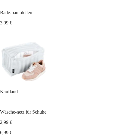
Bade-pantoletten
3,99 €
Kaufland
Wäsche-netz für Schuhe
2,99 €
6,99 €