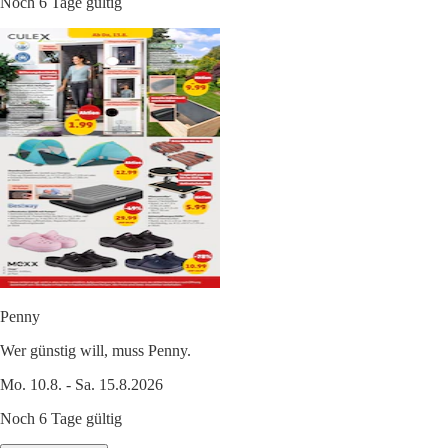
Noch 6 Tage gültig
Penny
Wer günstig will, muss Penny.
Mo. 10.8. - Sa. 15.8.2026
Noch 6 Tage gültig