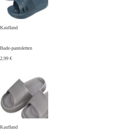
Kaufland
Bade-pantoletten
2,99 €
Kaufland