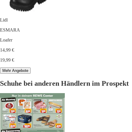
Lidl
ESMARA
Loafer
14,99 €
19,99 €
Mehr Angebote
Schuhe bei anderen Händlern im Prospekt