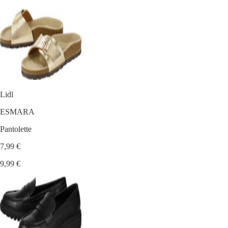
Lidl
ESMARA
Pantolette
7,99 €
9,99 €