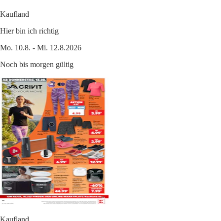
Kaufland
Hier bin ich richtig
Mo. 10.8. - Mi. 12.8.2026
Noch bis morgen gültig
Kaufland