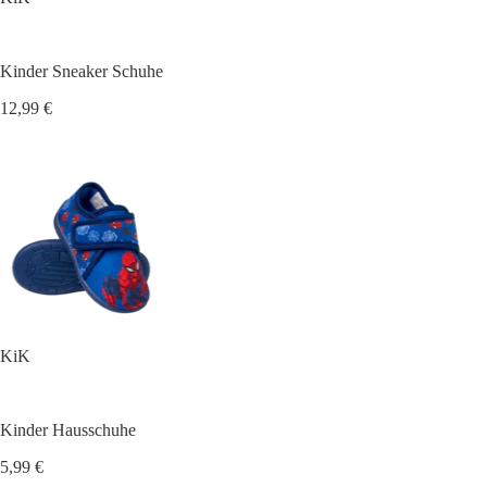
Kinder Sneaker Schuhe
12,99 €
KiK
Kinder Hausschuhe
5,99 €