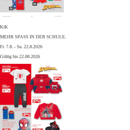
KiK
MEHR SPASS IN DER SCHULE.
Fr. 7.8. - Sa. 22.8.2026
Gültig bis 22.08.2026