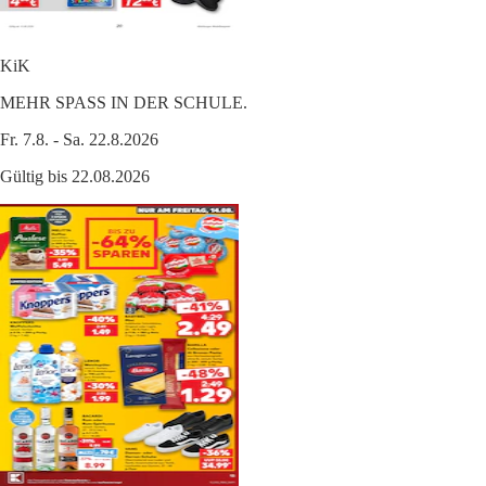
KiK
MEHR SPASS IN DER SCHULE.
Fr. 7.8. - Sa. 22.8.2026
Gültig bis 22.08.2026