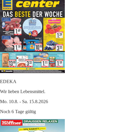
EDEKA
Wir lieben Lebensmittel.
Mo. 10.8. - Sa. 15.8.2026
Noch 6 Tage gültig