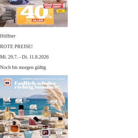
Höffner
ROTE PREISE!
Mi. 29.7. - Di. 11.8.2026
Noch bis morgen gültig