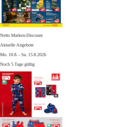
Netto Marken-Discount
Aktuelle Angebote
Mo. 10.8. - Sa. 15.8.2026
Noch 5 Tage gültig