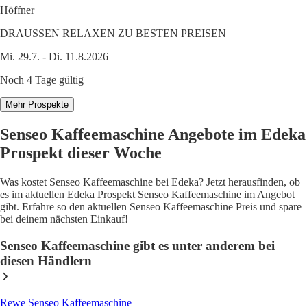
Höffner
DRAUSSEN RELAXEN ZU BESTEN PREISEN
Mi. 29.7. - Di. 11.8.2026
Noch 4 Tage gültig
Mehr Prospekte
Senseo Kaffeemaschine Angebote im Edeka
Prospekt dieser Woche
Was kostet Senseo Kaffeemaschine bei Edeka? Jetzt herausfinden, ob
es im aktuellen Edeka Prospekt Senseo Kaffeemaschine im Angebot
gibt. Erfahre so den aktuellen Senseo Kaffeemaschine Preis und spare
bei deinem nächsten Einkauf!
Senseo Kaffeemaschine gibt es unter anderem bei
diesen Händlern
Rewe Senseo Kaffeemaschine