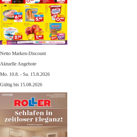
Netto Marken-Discount
Aktuelle Angebote
Mo. 10.8. - Sa. 15.8.2026
Gültig bis 15.08.2026