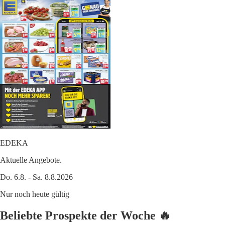
EDEKA
Aktuelle Angebote.
Do. 6.8. - Sa. 8.8.2026
Nur noch heute gültig
Beliebte Prospekte der Woche 🔥