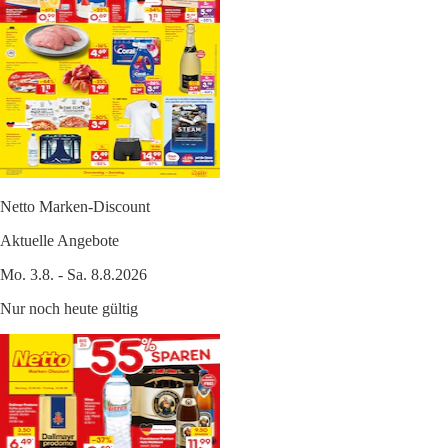
Netto Marken-Discount
Aktuelle Angebote
Mo. 3.8. - Sa. 8.8.2026
Nur noch heute gültig