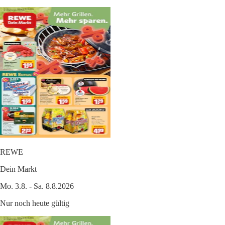
REWE
Dein Markt
Mo. 3.8. - Sa. 8.8.2026
Nur noch heute gültig