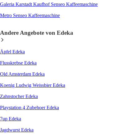
Galeria Karstadt Kaufhof Senseo Kaffeemaschine
Metro Senseo Kaffeemaschine
Andere Angebote von Edeka
Äpfel Edeka
Flusskrebse Edeka
Old Amsterdam Edeka
Koenig Ludwig Weissbier Edeka
Zahnstocher Edeka
Playstation 4 Zubehoer Edeka
7up Edeka
Jagdwurst Edeka