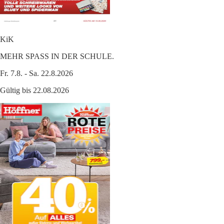
KiK
MEHR SPASS IN DER SCHULE.
Fr. 7.8. - Sa. 22.8.2026
Gültig bis 22.08.2026