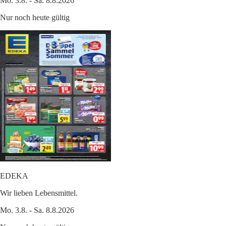
Mo. 3.8. - Sa. 8.8.2026
Nur noch heute gültig
EDEKA
Wir lieben Lebensmittel.
Mo. 3.8. - Sa. 8.8.2026