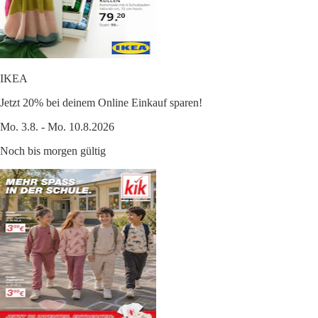
IKEA
Jetzt 20% bei deinem Online Einkauf sparen!
Mo. 3.8. - Mo. 10.8.2026
Noch bis morgen gültig