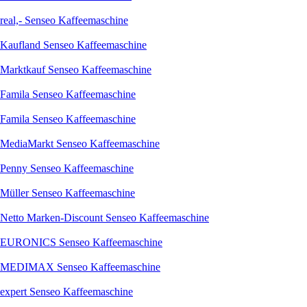
real,- Senseo Kaffeemaschine
Kaufland Senseo Kaffeemaschine
Marktkauf Senseo Kaffeemaschine
Famila Senseo Kaffeemaschine
Famila Senseo Kaffeemaschine
MediaMarkt Senseo Kaffeemaschine
Penny Senseo Kaffeemaschine
Müller Senseo Kaffeemaschine
Netto Marken-Discount Senseo Kaffeemaschine
EURONICS Senseo Kaffeemaschine
MEDIMAX Senseo Kaffeemaschine
expert Senseo Kaffeemaschine