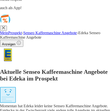
auch als App!
MeinProspekt
Senseo Kaffeemaschine Angebote
Edeka Senseo
Kaffeemaschine Angebote
Anzeigen
Aktuelle Senseo Kaffeemaschine Angebote
bei Edeka im Prospekt
Momentan hat Edeka leider keine Senseo Kaffeemaschine Angebote.
Entdecke in der Zwischenzeit viele andere tolle Angebote im aktuellen