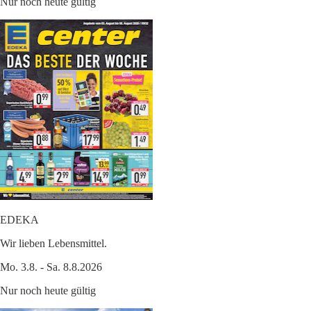
Nur noch heute gültig
EDEKA
Wir lieben Lebensmittel.
Mo. 3.8. - Sa. 8.8.2026
Nur noch heute gültig