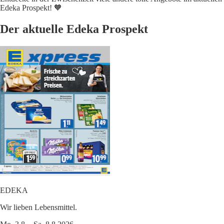
Edeka Prospekt! 🧡
Der aktuelle Edeka Prospekt
EDEKA
Wir lieben Lebensmittel.