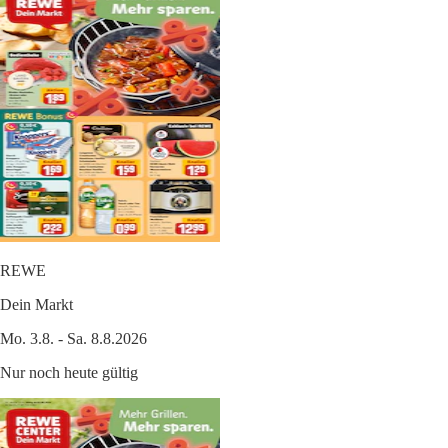
REWE
Dein Markt
Mo. 3.8. - Sa. 8.8.2026
Nur noch heute gültig