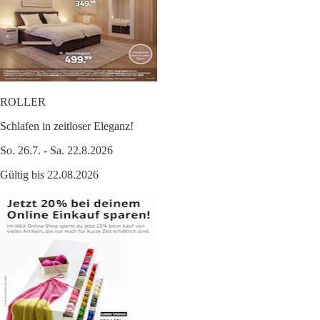
ROLLER
Schlafen in zeitloser Eleganz!
So. 26.7. - Sa. 22.8.2026
Gültig bis 22.08.2026