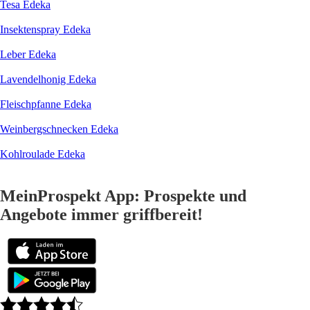
Tesa Edeka
Insektenspray Edeka
Leber Edeka
Lavendelhonig Edeka
Fleischpfanne Edeka
Weinbergschnecken Edeka
Kohlroulade Edeka
MeinProspekt App: Prospekte und
Angebote immer griffbereit!