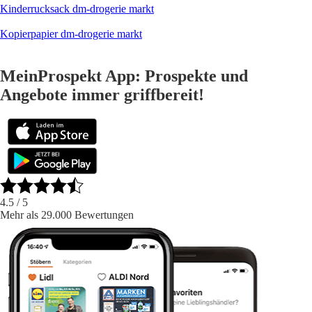
Kinderrucksack dm-drogerie markt
Kopierpapier dm-drogerie markt
MeinProspekt App: Prospekte und
Angebote immer griffbereit!
4.5
/ 5
Mehr als 29.000 Bewertungen