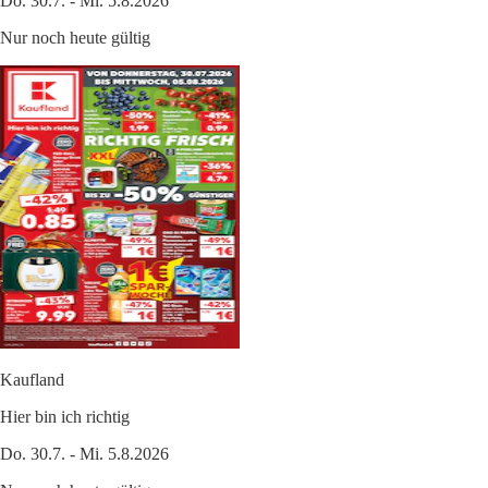
Do. 30.7. - Mi. 5.8.2026
Nur noch heute gültig
Kaufland
Hier bin ich richtig
Do. 30.7. - Mi. 5.8.2026