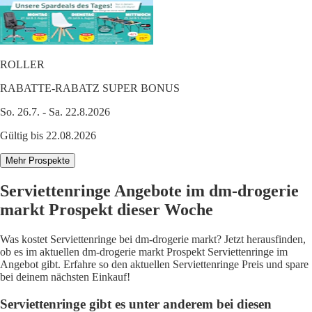
ROLLER
RABATTE-RABATZ SUPER BONUS
So. 26.7. - Sa. 22.8.2026
Gültig bis 22.08.2026
Mehr Prospekte
Serviettenringe Angebote im dm-drogerie
markt Prospekt dieser Woche
Was kostet Serviettenringe bei dm-drogerie markt? Jetzt herausfinden,
ob es im aktuellen dm-drogerie markt Prospekt Serviettenringe im
Angebot gibt. Erfahre so den aktuellen Serviettenringe Preis und spare
bei deinem nächsten Einkauf!
Serviettenringe gibt es unter anderem bei diesen