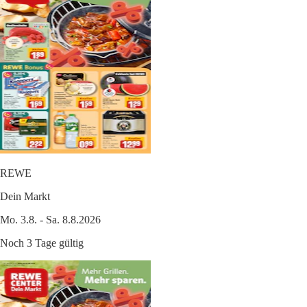
REWE
Dein Markt
Mo. 3.8. - Sa. 8.8.2026
Noch 3 Tage gültig