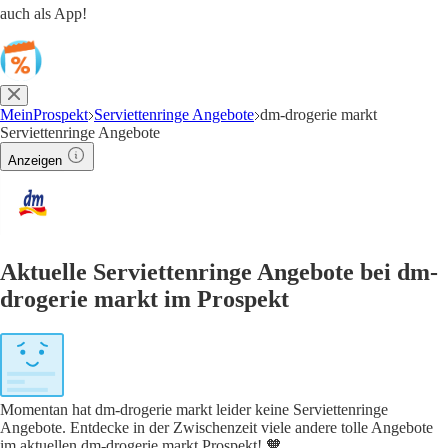
auch als App!
MeinProspekt
Serviettenringe Angebote
dm-drogerie markt
Serviettenringe Angebote
Anzeigen
Aktuelle Serviettenringe Angebote bei dm-
drogerie markt im Prospekt
Momentan hat dm-drogerie markt leider keine Serviettenringe
Angebote. Entdecke in der Zwischenzeit viele andere tolle Angebote
im aktuellen dm-drogerie markt Prospekt! 🧡