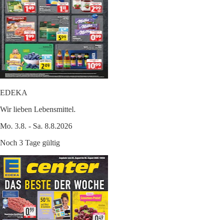
EDEKA
Wir lieben Lebensmittel.
Mo. 3.8. - Sa. 8.8.2026
Noch 3 Tage gültig