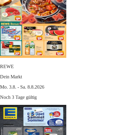
REWE
Dein Markt
Mo. 3.8. - Sa. 8.8.2026
Noch 3 Tage gültig