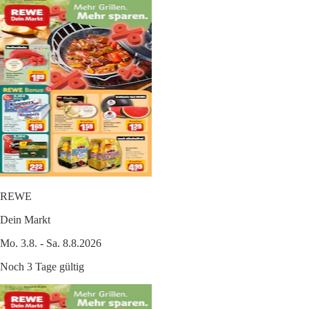
REWE
Dein Markt
Mo. 3.8. - Sa. 8.8.2026
Noch 3 Tage gültig