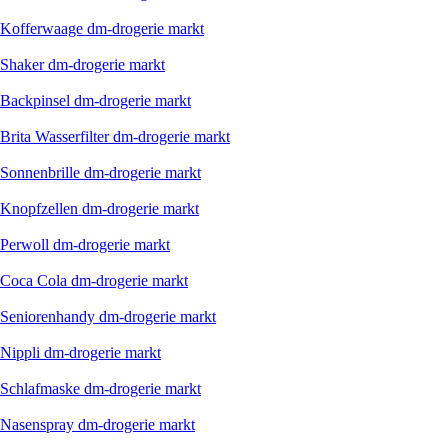
Kofferwaage dm-drogerie markt
Shaker dm-drogerie markt
Backpinsel dm-drogerie markt
Brita Wasserfilter dm-drogerie markt
Sonnenbrille dm-drogerie markt
Knopfzellen dm-drogerie markt
Perwoll dm-drogerie markt
Coca Cola dm-drogerie markt
Seniorenhandy dm-drogerie markt
Nippli dm-drogerie markt
Schlafmaske dm-drogerie markt
Nasenspray dm-drogerie markt