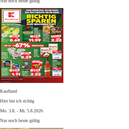
Nur noch heute gültig
Kaufland
Hier bin ich richtig
Mo. 3.8. - Mi. 5.8.2026
Nur noch heute gültig