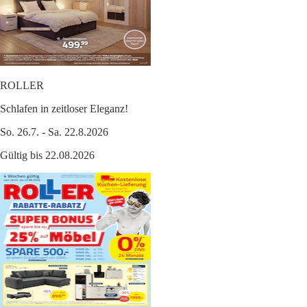
ROLLER
Schlafen in zeitloser Eleganz!
So. 26.7. - Sa. 22.8.2026
Gültig bis 22.08.2026