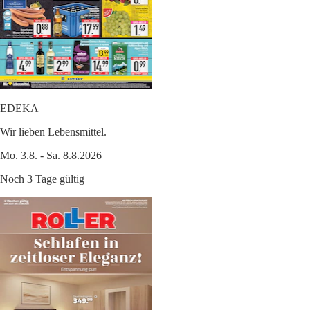
EDEKA
Wir lieben Lebensmittel.
Mo. 3.8. - Sa. 8.8.2026
Noch 3 Tage gültig