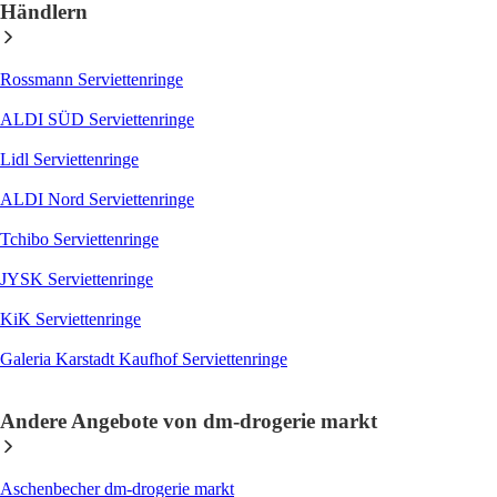
Händlern
Rossmann Serviettenringe
ALDI SÜD Serviettenringe
Lidl Serviettenringe
ALDI Nord Serviettenringe
Tchibo Serviettenringe
JYSK Serviettenringe
KiK Serviettenringe
Galeria Karstadt Kaufhof Serviettenringe
Andere Angebote von dm-drogerie markt
Aschenbecher dm-drogerie markt