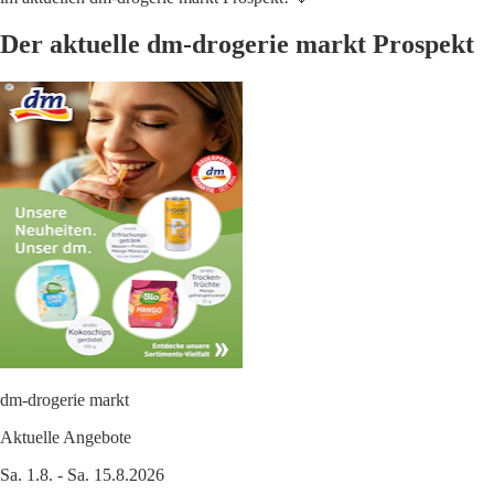
Der aktuelle dm-drogerie markt Prospekt
dm-drogerie markt
Aktuelle Angebote
Sa. 1.8. - Sa. 15.8.2026