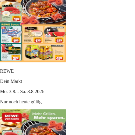
REWE
Dein Markt
Mo. 3.8. - Sa. 8.8.2026
Nur noch heute gültig