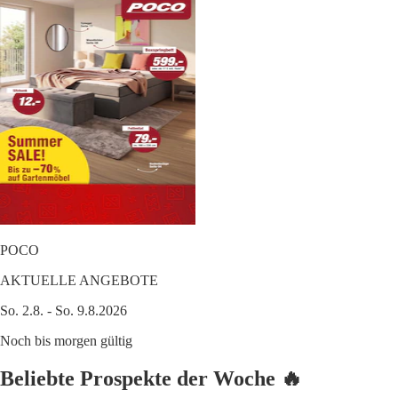
POCO
AKTUELLE ANGEBOTE
So. 2.8. - So. 9.8.2026
Noch bis morgen gültig
Beliebte Prospekte der Woche 🔥