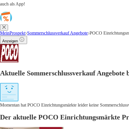
auch als App!
MeinProspekt
Sommerschlussverkauf Angebote
POCO Einrichtungsm
Anzeigen
Aktuelle Sommerschlussverkauf Angebote 
Momentan hat POCO Einrichtungsmärkte leider keine Sommerschlussver
Der aktuelle POCO Einrichtungsmärkte Pr