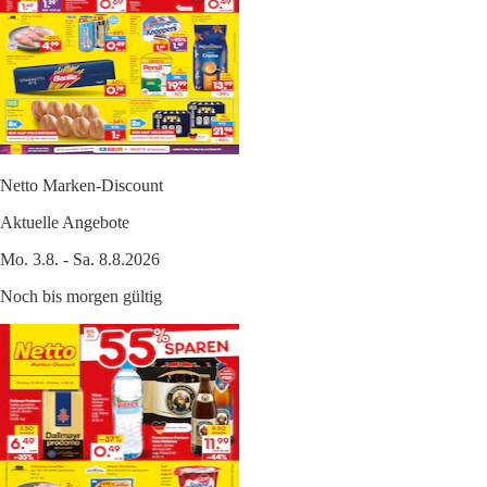
Netto Marken-Discount
Aktuelle Angebote
Mo. 3.8. - Sa. 8.8.2026
Noch bis morgen gültig