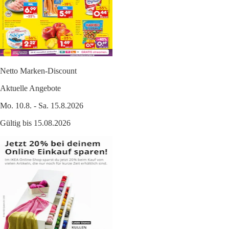
Netto Marken-Discount
Aktuelle Angebote
Mo. 10.8. - Sa. 15.8.2026
Gültig bis 15.08.2026