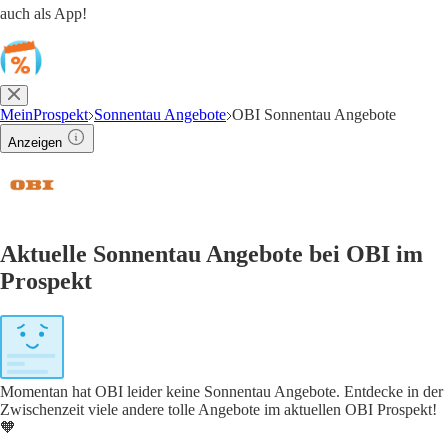
auch als App!
MeinProspekt
Sonnentau Angebote
OBI Sonnentau Angebote
Anzeigen
Aktuelle Sonnentau Angebote bei OBI im
Prospekt
Momentan hat OBI leider keine Sonnentau Angebote. Entdecke in der
Zwischenzeit viele andere tolle Angebote im aktuellen OBI Prospekt!
🧡