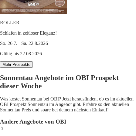
ROLLER
Schlafen in zeitloser Eleganz!
So. 26.7. - Sa. 22.8.2026
Gültig bis 22.08.2026
Mehr Prospekte
Sonnentau Angebote im OBI Prospekt
dieser Woche
Was kostet Sonnentau bei OBI? Jetzt herausfinden, ob es im aktuellen
OBI Prospekt Sonnentau im Angebot gibt. Erfahre so den aktuellen
Sonnentau Preis und spare bei deinem nächsten Einkauf!
Andere Angebote von OBI