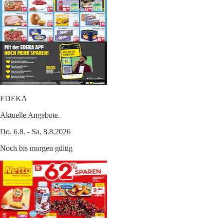
EDEKA
Aktuelle Angebote.
Do. 6.8. - Sa. 8.8.2026
Noch bis morgen gültig