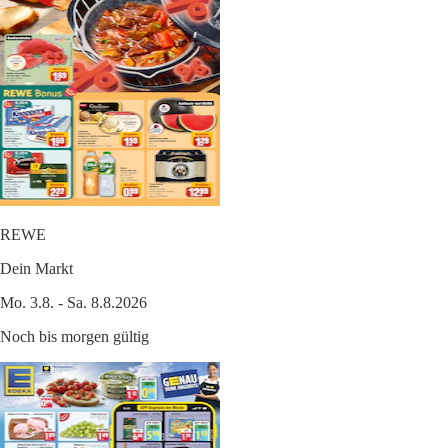
REWE
Dein Markt
Mo. 3.8. - Sa. 8.8.2026
Noch bis morgen gültig