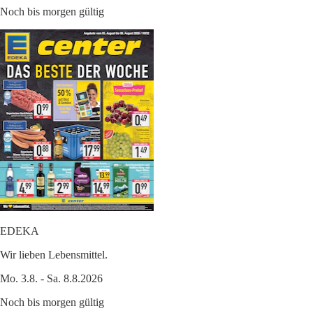
Noch bis morgen gültig
EDEKA
Wir lieben Lebensmittel.
Mo. 3.8. - Sa. 8.8.2026
Noch bis morgen gültig