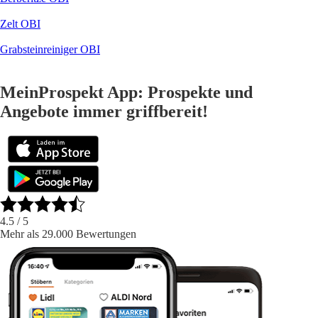
Zelt OBI
Grabsteinreiniger OBI
MeinProspekt App: Prospekte und
Angebote immer griffbereit!
4.5
/ 5
Mehr als 29.000 Bewertungen