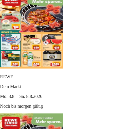
REWE
Dein Markt
Mo. 3.8. - Sa. 8.8.2026
Noch bis morgen gültig