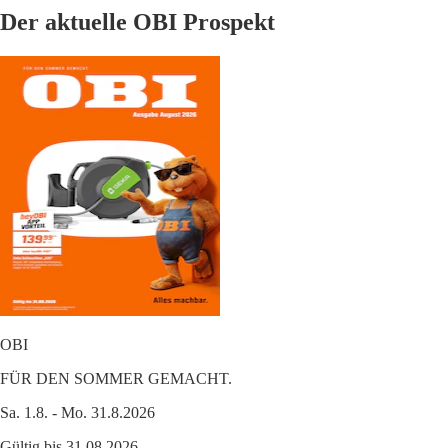
Der aktuelle OBI Prospekt
OBI
FÜR DEN SOMMER GEMACHT.
Sa. 1.8. - Mo. 31.8.2026
Gültig bis 31.08.2026