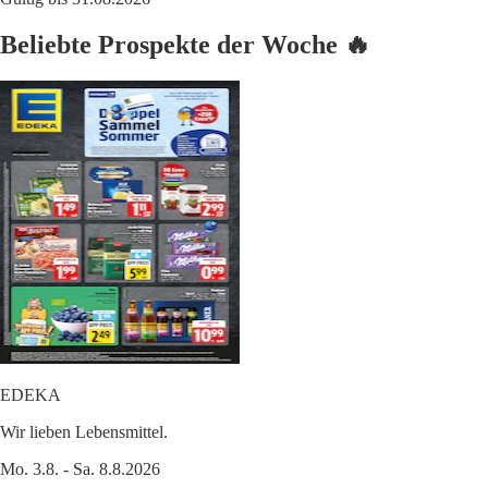
Beliebte Prospekte der Woche 🔥
EDEKA
Wir lieben Lebensmittel.
Mo. 3.8. - Sa. 8.8.2026