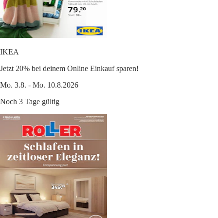
IKEA
Jetzt 20% bei deinem Online Einkauf sparen!
Mo. 3.8. - Mo. 10.8.2026
Noch 3 Tage gültig