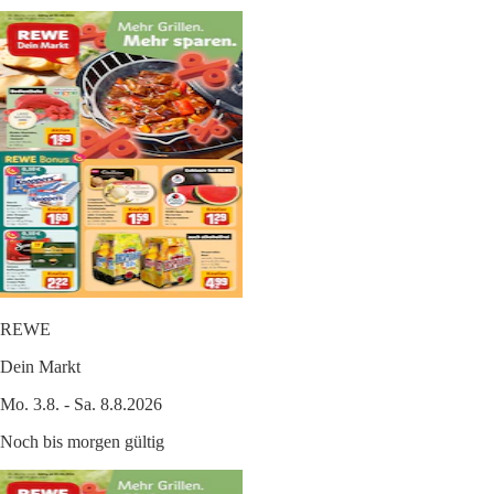
REWE
Dein Markt
Mo. 3.8. - Sa. 8.8.2026
Noch bis morgen gültig