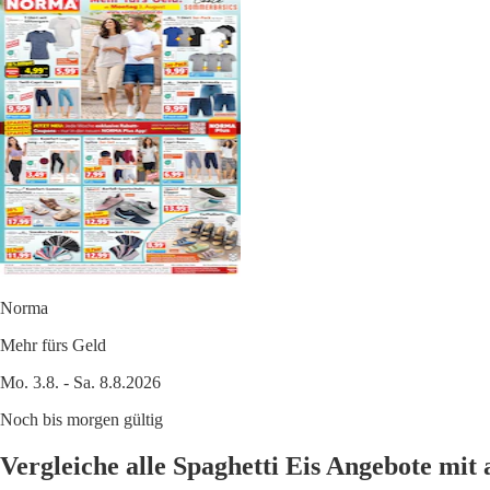
Norma
Mehr fürs Geld
Mo. 3.8. - Sa. 8.8.2026
Noch bis morgen gültig
Vergleiche alle Spaghetti Eis Angebote mi