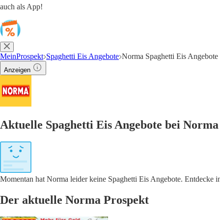
auch als App!
MeinProspekt
Spaghetti Eis Angebote
Norma Spaghetti Eis Angebote
Anzeigen
Aktuelle Spaghetti Eis Angebote bei Norma
Momentan hat Norma leider keine Spaghetti Eis Angebote. Entdecke in
Der aktuelle Norma Prospekt