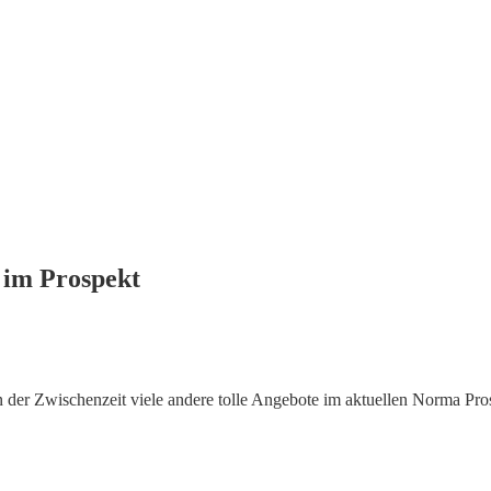
 im Prospekt
 der Zwischenzeit viele andere tolle Angebote im aktuellen Norma Pro