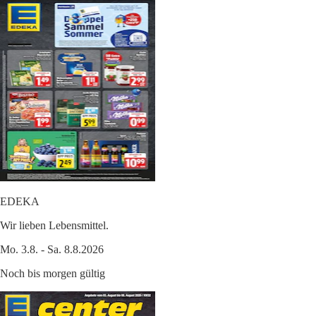
EDEKA
Wir lieben Lebensmittel.
Mo. 3.8. - Sa. 8.8.2026
Noch bis morgen gültig