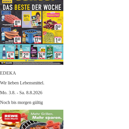
EDEKA
Wir lieben Lebensmittel.
Mo. 3.8. - Sa. 8.8.2026
Noch bis morgen gültig