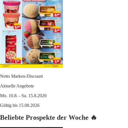
Netto Marken-Discount
Aktuelle Angebote
Mo. 10.8. - Sa. 15.8.2026
Gültig bis 15.08.2026
Beliebte Prospekte der Woche 🔥