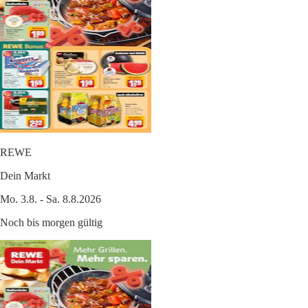
REWE
Dein Markt
Mo. 3.8. - Sa. 8.8.2026
Noch bis morgen gültig