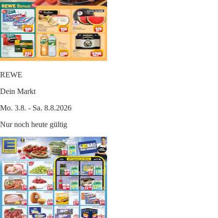
REWE
Dein Markt
Mo. 3.8. - Sa. 8.8.2026
Nur noch heute gültig