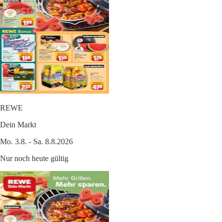
REWE
Dein Markt
Mo. 3.8. - Sa. 8.8.2026
Nur noch heute gültig