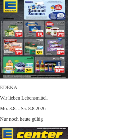
EDEKA
Wir lieben Lebensmittel.
Mo. 3.8. - Sa. 8.8.2026
Nur noch heute gültig