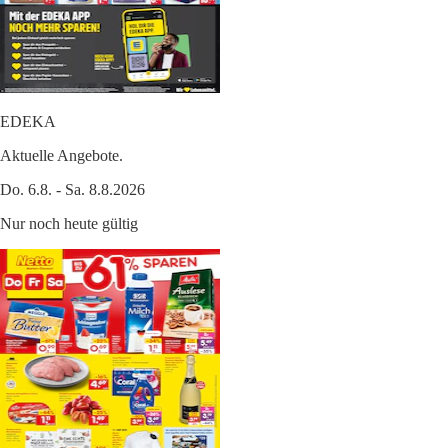
EDEKA
Aktuelle Angebote.
Do. 6.8. - Sa. 8.8.2026
Nur noch heute gültig