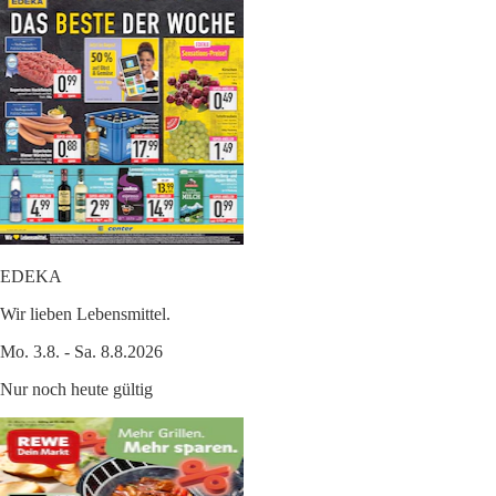
EDEKA
Wir lieben Lebensmittel.
Mo. 3.8. - Sa. 8.8.2026
Nur noch heute gültig