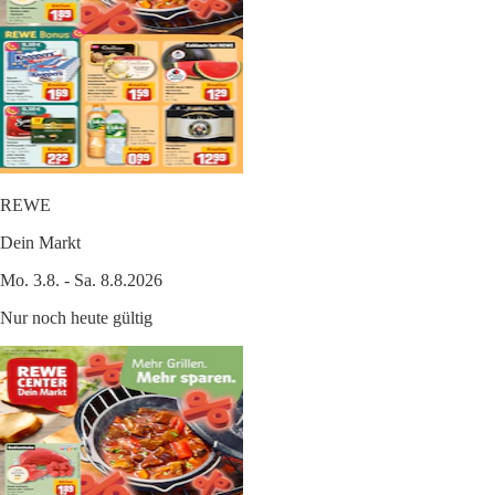
REWE
Dein Markt
Mo. 3.8. - Sa. 8.8.2026
Nur noch heute gültig