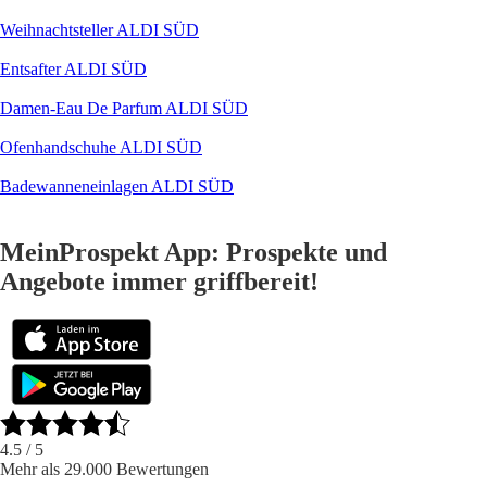
Weihnachtsteller ALDI SÜD
Entsafter ALDI SÜD
Damen-Eau De Parfum ALDI SÜD
Ofenhandschuhe ALDI SÜD
Badewanneneinlagen ALDI SÜD
MeinProspekt App: Prospekte und
Angebote immer griffbereit!
4.5
/ 5
Mehr als 29.000 Bewertungen