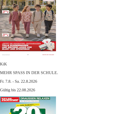
KiK
MEHR SPASS IN DER SCHULE.
Fr. 7.8. - Sa. 22.8.2026
Gültig bis 22.08.2026