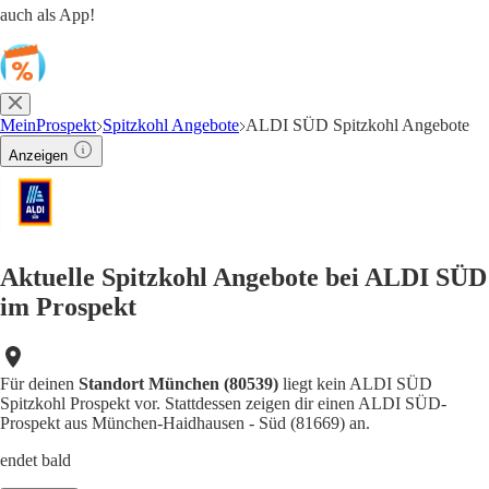
auch als App!
MeinProspekt
Spitzkohl Angebote
ALDI SÜD Spitzkohl Angebote
Anzeigen
Aktuelle Spitzkohl Angebote bei ALDI SÜD
im Prospekt
Für deinen
Standort München (80539)
liegt kein ALDI SÜD
Spitzkohl Prospekt vor. Stattdessen zeigen dir einen ALDI SÜD-
Prospekt aus München-Haidhausen - Süd (81669) an.
endet bald