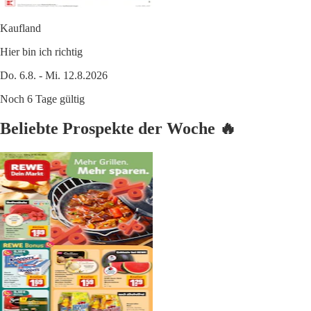
Kaufland
Hier bin ich richtig
Do. 6.8. - Mi. 12.8.2026
Noch 6 Tage gültig
Beliebte Prospekte der Woche 🔥