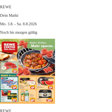
REWE
Dein Markt
Mo. 3.8. - Sa. 8.8.2026
Noch bis morgen gültig
REWE