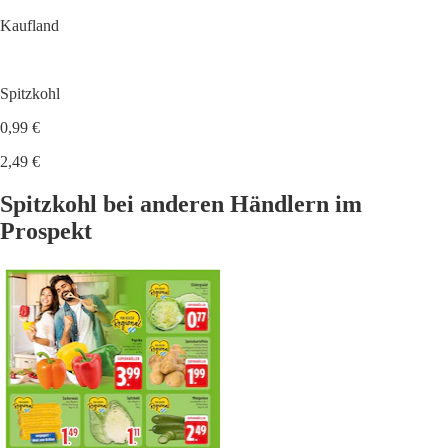
Kaufland
Spitzkohl
0,99 €
2,49 €
Spitzkohl bei anderen Händlern im
Prospekt