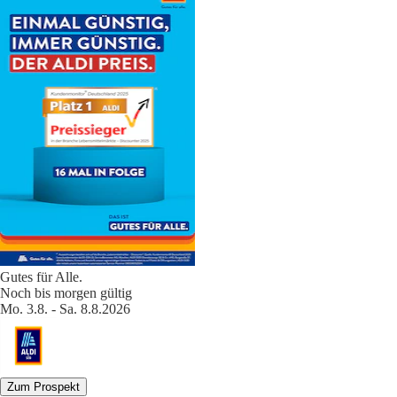
Gutes für Alle.
Noch bis morgen gültig
Mo. 3.8. - Sa. 8.8.2026
Zum Prospekt