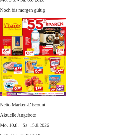
Noch bis morgen gültig
Netto Marken-Discount
Aktuelle Angebote
Mo. 10.8. - Sa. 15.8.2026