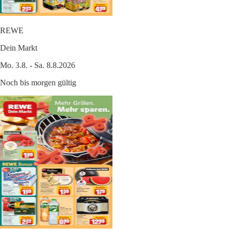
REWE
Dein Markt
Mo. 3.8. - Sa. 8.8.2026
Noch bis morgen gültig