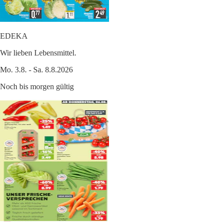
EDEKA
Wir lieben Lebensmittel.
Mo. 3.8. - Sa. 8.8.2026
Noch bis morgen gültig