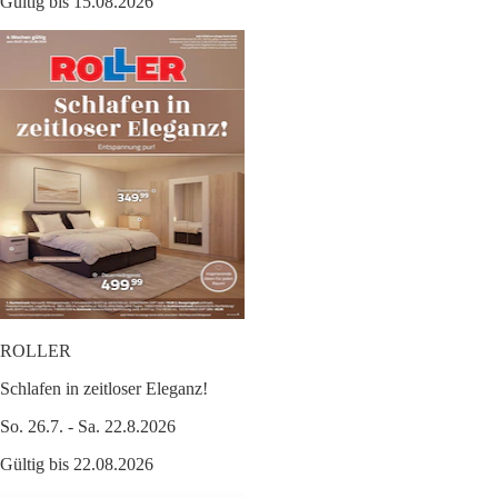
Gültig bis 15.08.2026
ROLLER
Schlafen in zeitloser Eleganz!
So. 26.7. - Sa. 22.8.2026
Gültig bis 22.08.2026