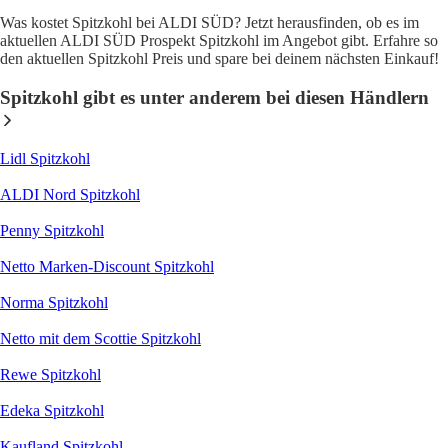
Was kostet Spitzkohl bei ALDI SÜD? Jetzt herausfinden, ob es im
aktuellen ALDI SÜD Prospekt Spitzkohl im Angebot gibt. Erfahre so
den aktuellen Spitzkohl Preis und spare bei deinem nächsten Einkauf!
Spitzkohl gibt es unter anderem bei diesen Händlern
Lidl Spitzkohl
ALDI Nord Spitzkohl
Penny Spitzkohl
Netto Marken-Discount Spitzkohl
Norma Spitzkohl
Netto mit dem Scottie Spitzkohl
Rewe Spitzkohl
Edeka Spitzkohl
Kaufland Spitzkohl