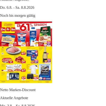
Do. 6.8. - Sa. 8.8.2026
Noch bis morgen gültig
Netto Marken-Discount
Aktuelle Angebote
Mo. 3.8. - Sa. 8.8.2026