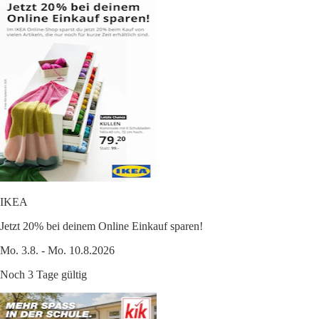
IKEA
Jetzt 20% bei deinem Online Einkauf sparen!
Mo. 3.8. - Mo. 10.8.2026
Noch 3 Tage gültig