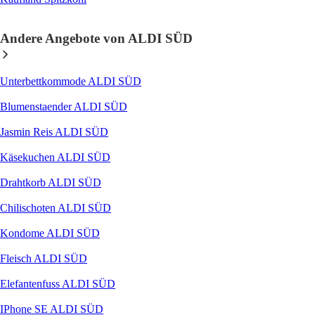
Andere Angebote von ALDI SÜD
Unterbettkommode ALDI SÜD
Blumenstaender ALDI SÜD
Jasmin Reis ALDI SÜD
Käsekuchen ALDI SÜD
Drahtkorb ALDI SÜD
Chilischoten ALDI SÜD
Kondome ALDI SÜD
Fleisch ALDI SÜD
Elefantenfuss ALDI SÜD
IPhone SE ALDI SÜD