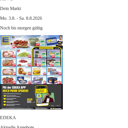
Dein Markt
Mo. 3.8. - Sa. 8.8.2026
Noch bis morgen gültig
EDEKA
Aktuelle Angebote.