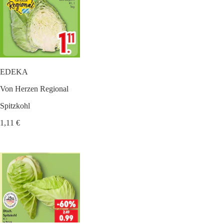
EDEKA
Von Herzen Regional
Spitzkohl
1,11 €