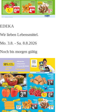
EDEKA
Wir lieben Lebensmittel.
Mo. 3.8. - Sa. 8.8.2026
Noch bis morgen gültig