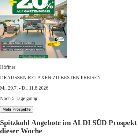
Höffner
DRAUSSEN RELAXEN ZU BESTEN PREISEN
Mi. 29.7. - Di. 11.8.2026
Noch 5 Tage gültig
Mehr Prospekte
Spitzkohl Angebote im ALDI SÜD Prospekt
dieser Woche