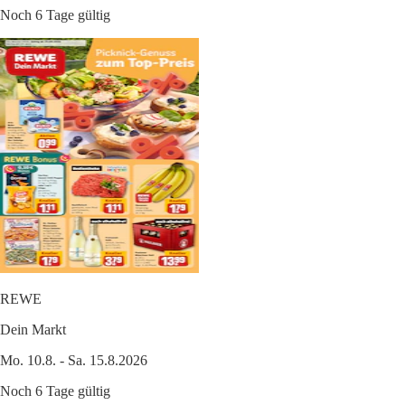
Noch 6 Tage gültig
REWE
Dein Markt
Mo. 10.8. - Sa. 15.8.2026
Noch 6 Tage gültig