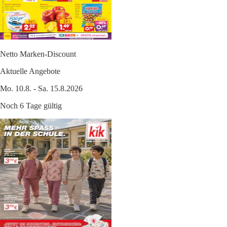
Netto Marken-Discount
Aktuelle Angebote
Mo. 10.8. - Sa. 15.8.2026
Noch 6 Tage gültig