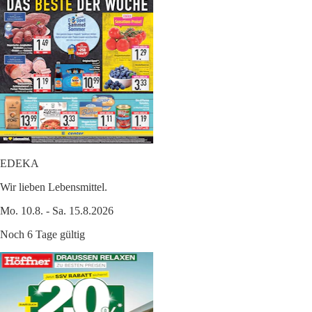
EDEKA
Wir lieben Lebensmittel.
Mo. 10.8. - Sa. 15.8.2026
Noch 6 Tage gültig