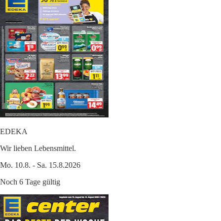
EDEKA
Wir lieben Lebensmittel.
Mo. 10.8. - Sa. 15.8.2026
Noch 6 Tage gültig