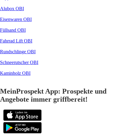
Alubox OBI
Eisenwaren OBI
Füllsand OBI
Fahrrad Lift OBI
Rundschlinge OBI
Schneerutscher OBI
Kaminholz OBI
MeinProspekt App: Prospekte und
Angebote immer griffbereit!