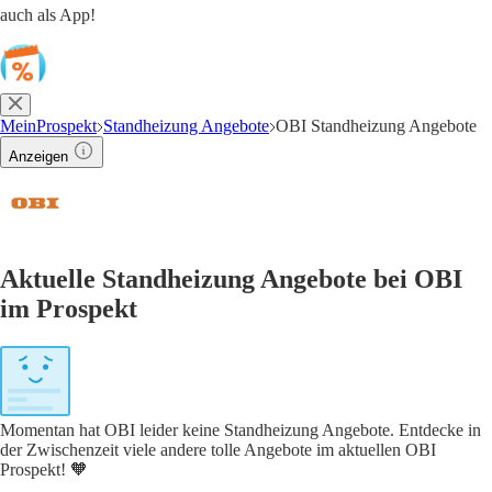
auch als App!
MeinProspekt
Standheizung Angebote
OBI Standheizung Angebote
Anzeigen
Aktuelle Standheizung Angebote bei OBI
im Prospekt
Momentan hat OBI leider keine Standheizung Angebote. Entdecke in
der Zwischenzeit viele andere tolle Angebote im aktuellen OBI
Prospekt! 🧡