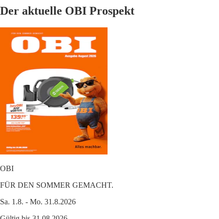
Der aktuelle OBI Prospekt
OBI
FÜR DEN SOMMER GEMACHT.
Sa. 1.8. - Mo. 31.8.2026
Gültig bis 31.08.2026