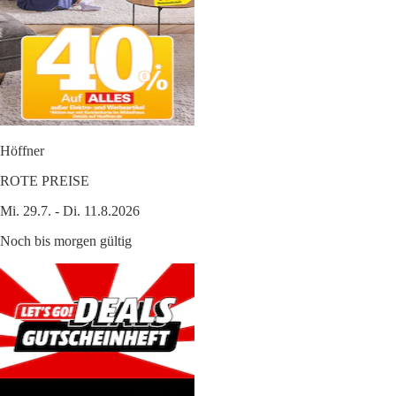
Höffner
ROTE PREISE
Mi. 29.7. - Di. 11.8.2026
Noch bis morgen gültig