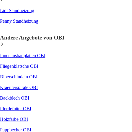
Lidl Standheizung
Penny Standheizung
Andere Angebote von OBI
Innenausbauplatten OBI
Fliegenklatsche OBI
Biberschindeln OBI
Kraeuterspirale OBI
Backblech OBI
Pferdefutter OBI
Holzfarbe OBI
Pappbecher OBI