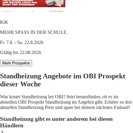
KiK
MEHR SPASS IN DER SCHULE.
Fr. 7.8. - Sa. 22.8.2026
Gültig bis 22.08.2026
Mehr Prospekte
Standheizung Angebote im OBI Prospekt
dieser Woche
Was kostet Standheizung bei OBI? Jetzt herausfinden, ob es im
aktuellen OBI Prospekt Standheizung im Angebot gibt. Erfahre so den
aktuellen Standheizung Preis und spare bei deinem nächsten Einkauf!
Standheizung gibt es unter anderem bei diesen
Händlern