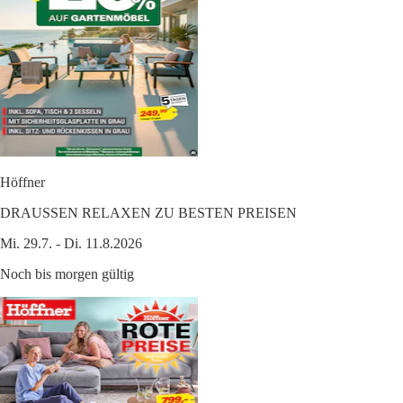
Höffner
DRAUSSEN RELAXEN ZU BESTEN PREISEN
Mi. 29.7. - Di. 11.8.2026
Noch bis morgen gültig