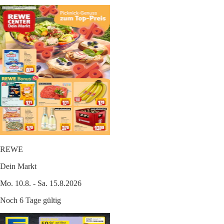
REWE
Dein Markt
Mo. 10.8. - Sa. 15.8.2026
Noch 6 Tage gültig