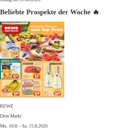
Beliebte Prospekte der Woche 🔥
REWE
Dein Markt
Mo. 10.8. - Sa. 15.8.2026