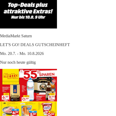
MediaMarkt Saturn
LET'S GO! DEALS GUTSCHEINHEFT
Mo. 20.7. - Mo. 10.8.2026
Nur noch heute gültig