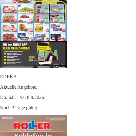
EDEKA
Aktuelle Angebote.
Do. 6.8. - Sa. 8.8.2026
Noch 3 Tage gültig