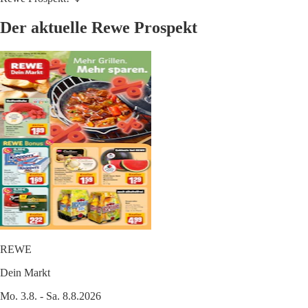
Der aktuelle Rewe Prospekt
REWE
Dein Markt
Mo. 3.8. - Sa. 8.8.2026