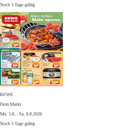
Noch 3 Tage gültig
REWE
Dein Markt
Mo. 3.8. - Sa. 8.8.2026
Noch 3 Tage gültig