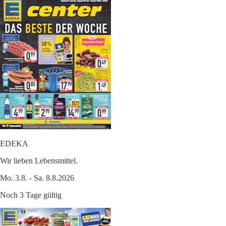
EDEKA
Wir lieben Lebensmittel.
Mo. 3.8. - Sa. 8.8.2026
Noch 3 Tage gültig