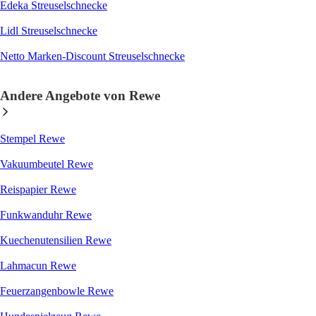
Edeka Streuselschnecke
Lidl Streuselschnecke
Netto Marken-Discount Streuselschnecke
Andere Angebote von Rewe
Stempel Rewe
Vakuumbeutel Rewe
Reispapier Rewe
Funkwanduhr Rewe
Kuechenutensilien Rewe
Lahmacun Rewe
Feuerzangenbowle Rewe