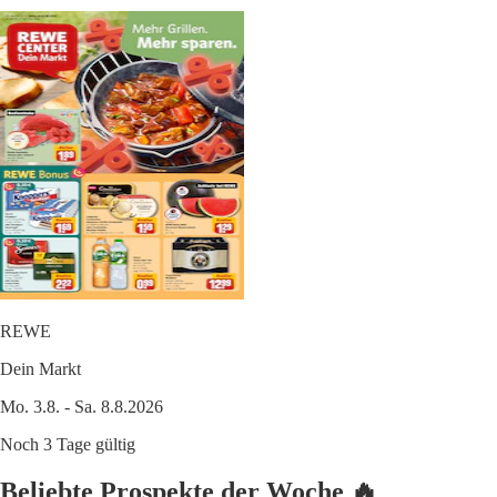
REWE
Dein Markt
Mo. 3.8. - Sa. 8.8.2026
Noch 3 Tage gültig
Beliebte Prospekte der Woche 🔥