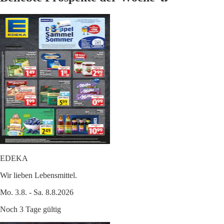
EDEKA
Wir lieben Lebensmittel.
Mo. 3.8. - Sa. 8.8.2026
Noch 3 Tage gültig