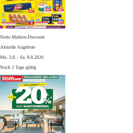
Netto Marken-Discount
Aktuelle Angebote
Mo. 3.8. - Sa. 8.8.2026
Noch 3 Tage gültig