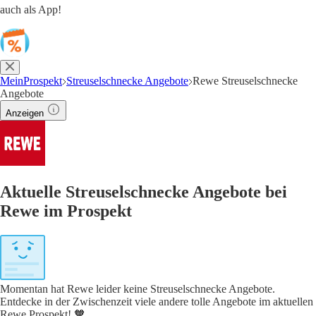
auch als App!
MeinProspekt
Streuselschnecke Angebote
Rewe Streuselschnecke
Angebote
Anzeigen
Aktuelle Streuselschnecke Angebote bei
Rewe im Prospekt
Momentan hat Rewe leider keine Streuselschnecke Angebote.
Entdecke in der Zwischenzeit viele andere tolle Angebote im aktuellen
Rewe Prospekt! 🧡