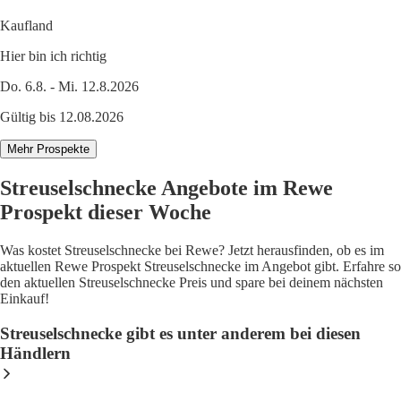
Kaufland
Hier bin ich richtig
Do. 6.8. - Mi. 12.8.2026
Gültig bis 12.08.2026
Mehr Prospekte
Streuselschnecke Angebote im Rewe
Prospekt dieser Woche
Was kostet Streuselschnecke bei Rewe? Jetzt herausfinden, ob es im
aktuellen Rewe Prospekt Streuselschnecke im Angebot gibt. Erfahre so
den aktuellen Streuselschnecke Preis und spare bei deinem nächsten
Einkauf!
Streuselschnecke gibt es unter anderem bei diesen
Händlern