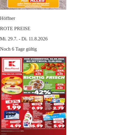
Höffner
ROTE PREISE
Mi. 29.7. - Di. 11.8.2026
Noch 6 Tage gültig