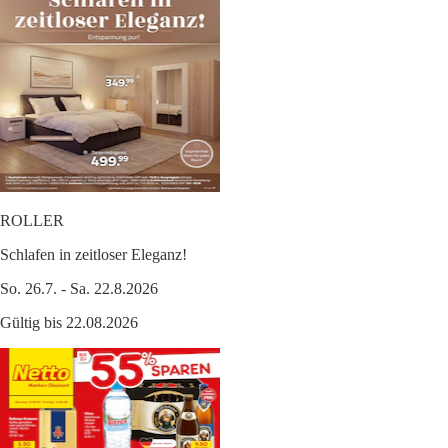
ROLLER
Schlafen in zeitloser Eleganz!
So. 26.7. - Sa. 22.8.2026
Gültig bis 22.08.2026