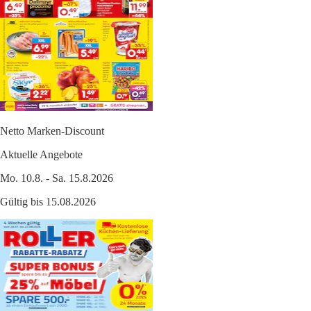
Netto Marken-Discount
Aktuelle Angebote
Mo. 10.8. - Sa. 15.8.2026
Gültig bis 15.08.2026