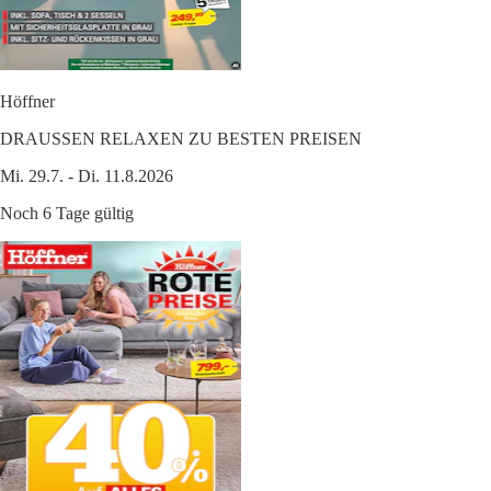
Höffner
DRAUSSEN RELAXEN ZU BESTEN PREISEN
Mi. 29.7. - Di. 11.8.2026
Noch 6 Tage gültig