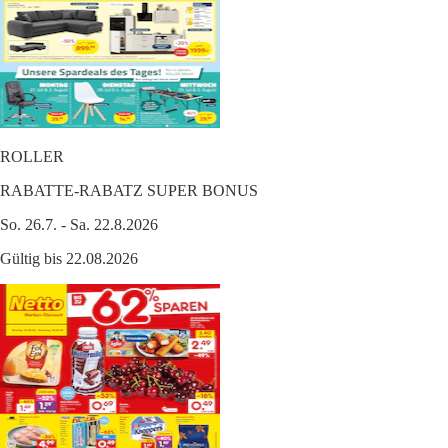
ROLLER
RABATTE-RABATZ SUPER BONUS
So. 26.7. - Sa. 22.8.2026
Gültig bis 22.08.2026