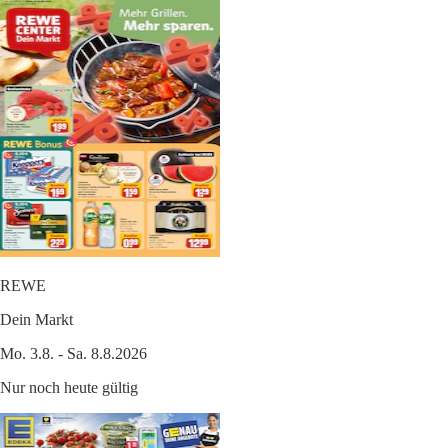
REWE
Dein Markt
Mo. 3.8. - Sa. 8.8.2026
Nur noch heute gültig