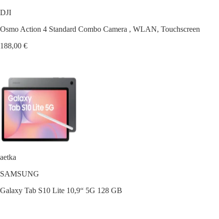
DJI
Osmo Action 4 Standard Combo Camera , WLAN, Touchscreen
188,00 €
aetka
SAMSUNG
Galaxy Tab S10 Lite 10,9“ 5G 128 GB