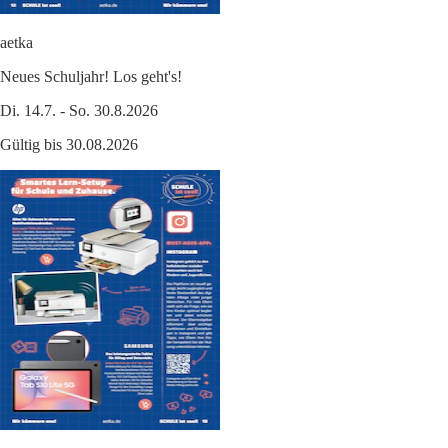
aetka
Neues Schuljahr! Los geht's!
Di. 14.7. - So. 30.8.2026
Gültig bis 30.08.2026