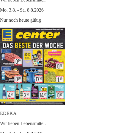
Mo. 3.8. - Sa. 8.8.2026
Nur noch heute gültig
EDEKA
Wir lieben Lebensmittel.