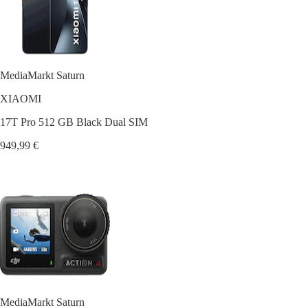
MediaMarkt Saturn
XIAOMI
17T Pro 512 GB Black Dual SIM
949,99 €
MediaMarkt Saturn