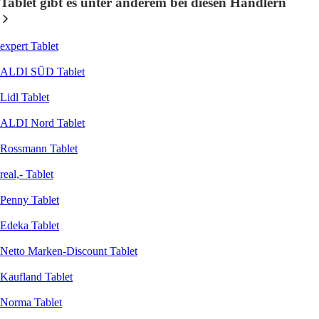
Tablet gibt es unter anderem bei diesen Händlern
expert Tablet
ALDI SÜD Tablet
Lidl Tablet
ALDI Nord Tablet
Rossmann Tablet
real,- Tablet
Penny Tablet
Edeka Tablet
Netto Marken-Discount Tablet
Kaufland Tablet
Norma Tablet