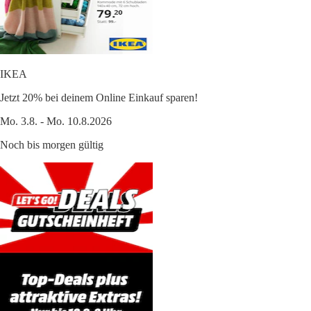
IKEA
Jetzt 20% bei deinem Online Einkauf sparen!
Mo. 3.8. - Mo. 10.8.2026
Noch bis morgen gültig