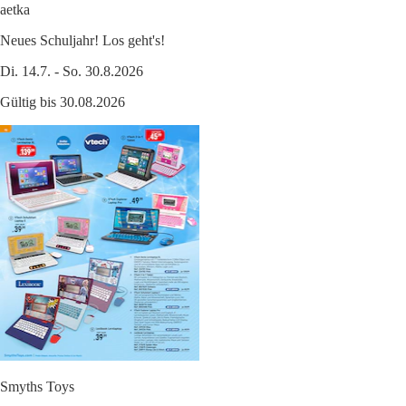
aetka
Neues Schuljahr! Los geht's!
Di. 14.7. - So. 30.8.2026
Gültig bis 30.08.2026
Smyths Toys