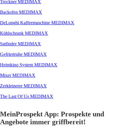
Trockner MEDIMAX
Backofen MEDIMAX
DeLonghi Kaffeemaschine MEDIMAX
Kühlschrank MEDIMAX
Satfinder MEDIMAX
Gefriertruhe MEDIMAX
Heimkino System MEDIMAX
Mixer MEDIMAX
Zerkleinerer MEDIMAX
The Last Of Us MEDIMAX
MeinProspekt App: Prospekte und
Angebote immer griffbereit!