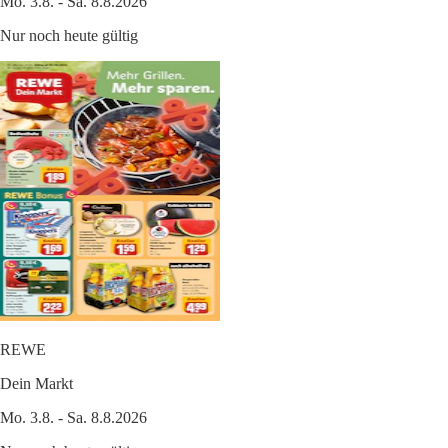
Mo. 3.8. - Sa. 8.8.2026
Nur noch heute gültig
REWE
Dein Markt
Mo. 3.8. - Sa. 8.8.2026