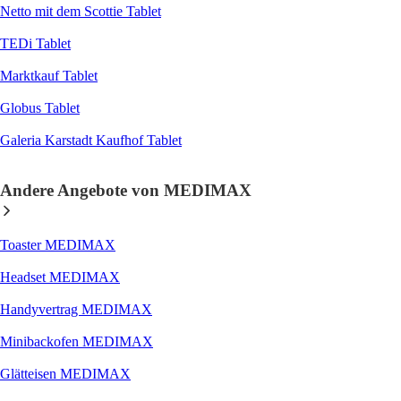
Netto mit dem Scottie Tablet
TEDi Tablet
Marktkauf Tablet
Globus Tablet
Galeria Karstadt Kaufhof Tablet
Andere Angebote von MEDIMAX
Toaster MEDIMAX
Headset MEDIMAX
Handyvertrag MEDIMAX
Minibackofen MEDIMAX
Glätteisen MEDIMAX