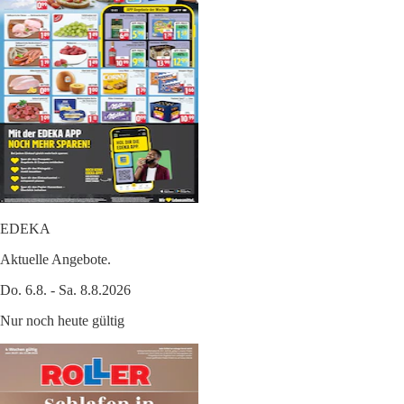
EDEKA
Aktuelle Angebote.
Do. 6.8. - Sa. 8.8.2026
Nur noch heute gültig