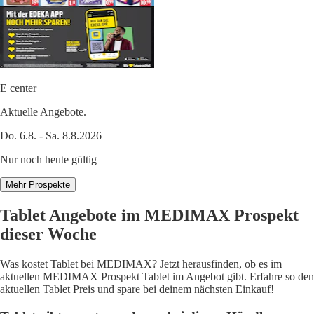
E center
Aktuelle Angebote.
Do. 6.8. - Sa. 8.8.2026
Nur noch heute gültig
Mehr Prospekte
Tablet Angebote im MEDIMAX Prospekt
dieser Woche
Was kostet Tablet bei MEDIMAX? Jetzt herausfinden, ob es im
aktuellen MEDIMAX Prospekt Tablet im Angebot gibt. Erfahre so den
aktuellen Tablet Preis und spare bei deinem nächsten Einkauf!