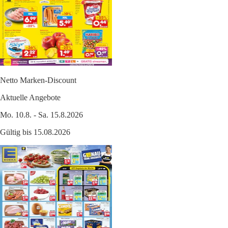
Netto Marken-Discount
Aktuelle Angebote
Mo. 10.8. - Sa. 15.8.2026
Gültig bis 15.08.2026