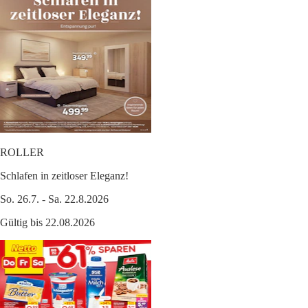
ROLLER
Schlafen in zeitloser Eleganz!
So. 26.7. - Sa. 22.8.2026
Gültig bis 22.08.2026