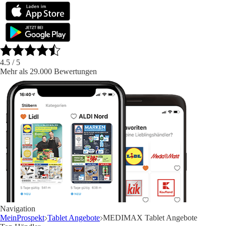
4.5
/ 5
Mehr als 29.000 Bewertungen
Navigation
MeinProspekt
Tablet Angebote
MEDIMAX Tablet Angebote