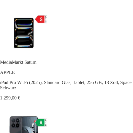
MediaMarkt Saturn
APPLE
iPad Pro Wi-Fi (2025), Standard Glas, Tablet, 256 GB, 13 Zoll, Space
Schwarz
1.299,00 €