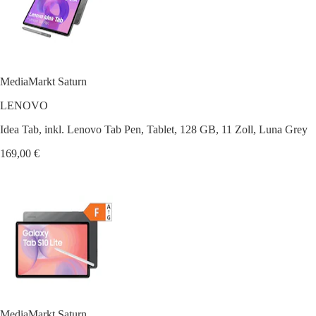
MediaMarkt Saturn
LENOVO
Idea Tab, inkl. Lenovo Tab Pen, Tablet, 128 GB, 11 Zoll, Luna Grey
169,00 €
MediaMarkt Saturn