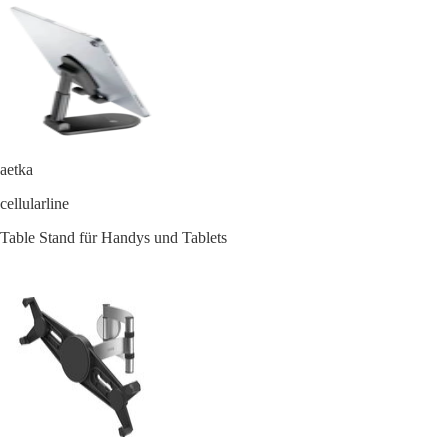
aetka
cellularline
Table Stand für Handys und Tablets