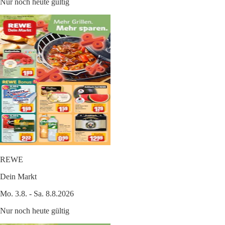
Nur noch heute gültig
REWE
Dein Markt
Mo. 3.8. - Sa. 8.8.2026
Nur noch heute gültig