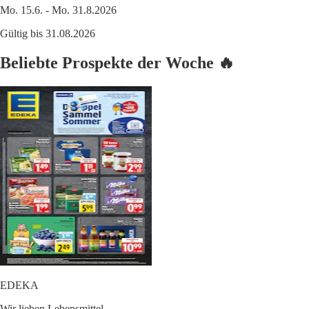
Mo. 15.6. - Mo. 31.8.2026
Gültig bis 31.08.2026
Beliebte Prospekte der Woche 🔥
EDEKA
Wir lieben Lebensmittel.