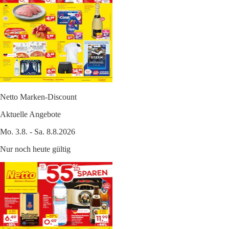
Netto Marken-Discount
Aktuelle Angebote
Mo. 3.8. - Sa. 8.8.2026
Nur noch heute gültig