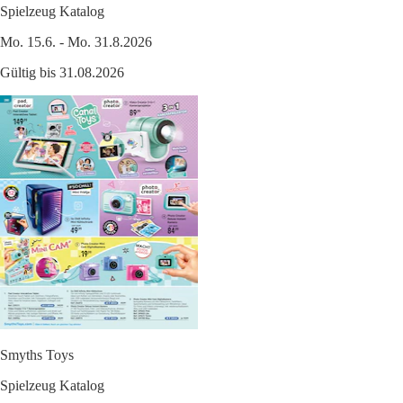
Spielzeug Katalog
Mo. 15.6. - Mo. 31.8.2026
Gültig bis 31.08.2026
Smyths Toys
Spielzeug Katalog