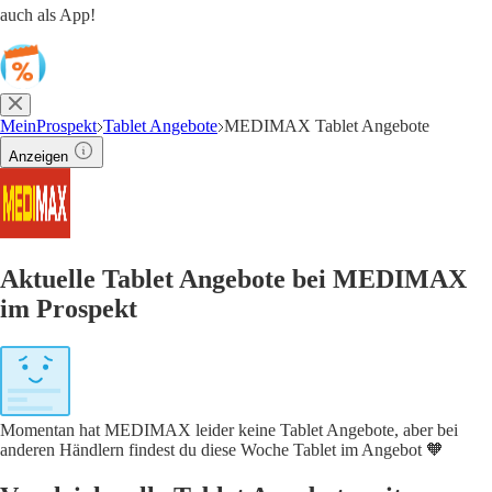
auch als App!
MeinProspekt
Tablet Angebote
MEDIMAX Tablet Angebote
Anzeigen
Aktuelle Tablet Angebote bei MEDIMAX
im Prospekt
Momentan hat MEDIMAX leider keine Tablet Angebote, aber bei
anderen Händlern findest du diese Woche Tablet im Angebot 🧡