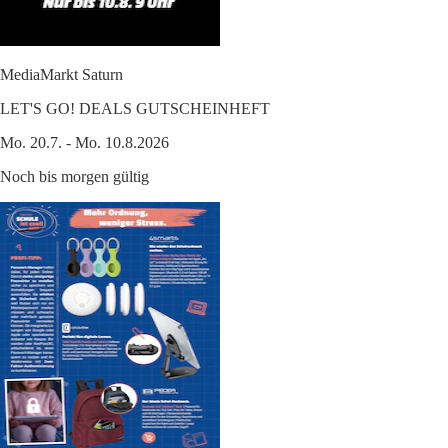
MediaMarkt Saturn
LET'S GO! DEALS GUTSCHEINHEFT
Mo. 20.7. - Mo. 10.8.2026
Noch bis morgen gültig