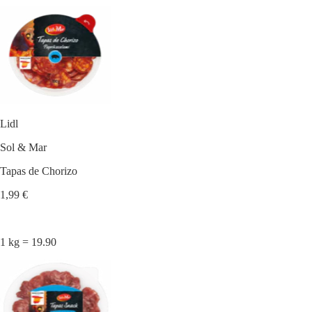
Lidl
Sol & Mar
Tapas de Chorizo
1,99 €
1 kg = 19.90