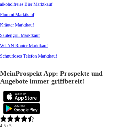
alkoholfreies Bier Marktkauf
Flummi Marktkauf
Kräuter Marktkauf
Säulengrill Marktkauf
WLAN Router Marktkauf
Schnurloses Telefon Marktkauf
MeinProspekt App: Prospekte und
Angebote immer griffbereit!
4.5
/ 5