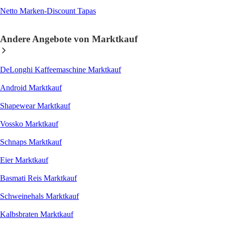
Netto Marken-Discount Tapas
Andere Angebote von Marktkauf
DeLonghi Kaffeemaschine Marktkauf
Android Marktkauf
Shapewear Marktkauf
Vossko Marktkauf
Schnaps Marktkauf
Eier Marktkauf
Basmati Reis Marktkauf
Schweinehals Marktkauf
Kalbsbraten Marktkauf