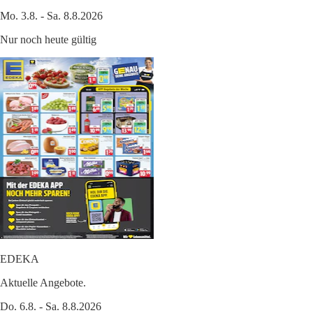
Mo. 3.8. - Sa. 8.8.2026
Nur noch heute gültig
EDEKA
Aktuelle Angebote.
Do. 6.8. - Sa. 8.8.2026