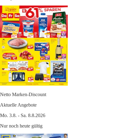
Netto Marken-Discount
Aktuelle Angebote
Mo. 3.8. - Sa. 8.8.2026
Nur noch heute gültig