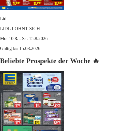
Lidl
LIDL LOHNT SICH
Mo. 10.8. - Sa. 15.8.2026
Gültig bis 15.08.2026
Beliebte Prospekte der Woche 🔥