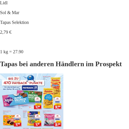
Lidl
Sol & Mar
Tapas Selektion
2,79 €
1 kg = 27.90
Tapas bei anderen Händlern im Prospekt