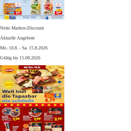
Netto Marken-Discount
Aktuelle Angebote
Mo. 10.8. - Sa. 15.8.2026
Gültig bis 15.08.2026