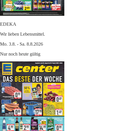
EDEKA
Wir lieben Lebensmittel.
Mo. 3.8. - Sa. 8.8.2026
Nur noch heute gültig