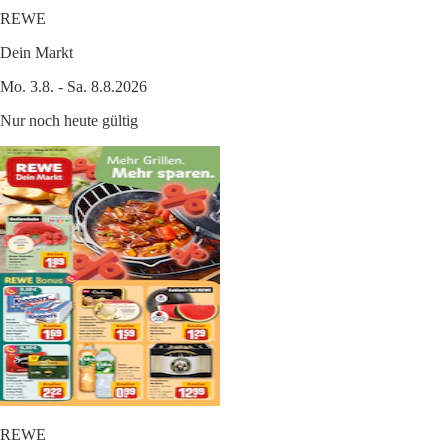
REWE
Dein Markt
Mo. 3.8. - Sa. 8.8.2026
Nur noch heute gültig
REWE