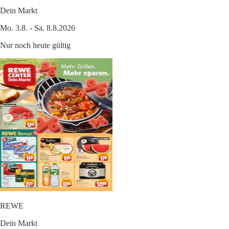
Dein Markt
Mo. 3.8. - Sa. 8.8.2026
Nur noch heute gültig
REWE
Dein Markt