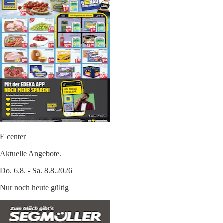
E center
Aktuelle Angebote.
Do. 6.8. - Sa. 8.8.2026
Nur noch heute gültig