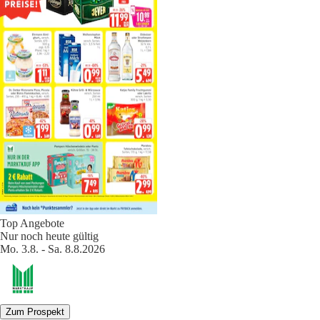
Top Angebote
Nur noch heute gültig
Mo. 3.8. - Sa. 8.8.2026
Zum Prospekt