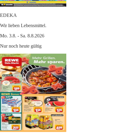
EDEKA
Wir lieben Lebensmittel.
Mo. 3.8. - Sa. 8.8.2026
Nur noch heute gültig