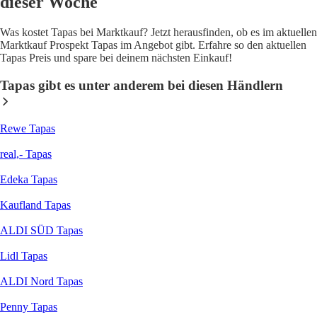
dieser Woche
Was kostet Tapas bei Marktkauf? Jetzt herausfinden, ob es im aktuellen
Marktkauf Prospekt Tapas im Angebot gibt. Erfahre so den aktuellen
Tapas Preis und spare bei deinem nächsten Einkauf!
Tapas gibt es unter anderem bei diesen Händlern
Rewe Tapas
real,- Tapas
Edeka Tapas
Kaufland Tapas
ALDI SÜD Tapas
Lidl Tapas
ALDI Nord Tapas
Penny Tapas