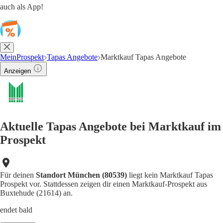
auch als App!
MeinProspekt
Tapas Angebote
Marktkauf Tapas Angebote
Anzeigen
Aktuelle Tapas Angebote bei Marktkauf im
Prospekt
Für deinen
Standort München (80539)
liegt kein Marktkauf Tapas
Prospekt vor. Stattdessen zeigen dir einen Marktkauf-Prospekt aus
Buxtehude (21614) an.
endet bald