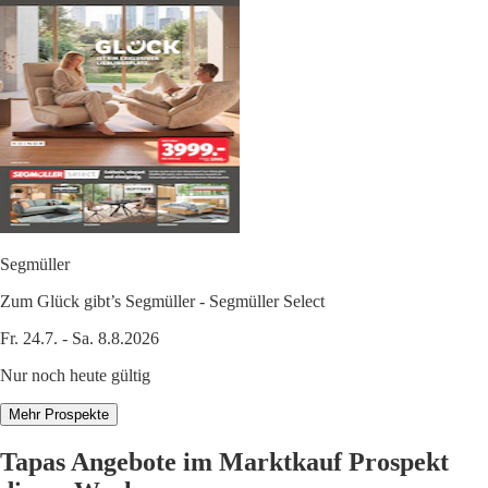
Segmüller
Zum Glück gibt’s Segmüller - Segmüller Select
Fr. 24.7. - Sa. 8.8.2026
Nur noch heute gültig
Mehr Prospekte
Tapas Angebote im Marktkauf Prospekt