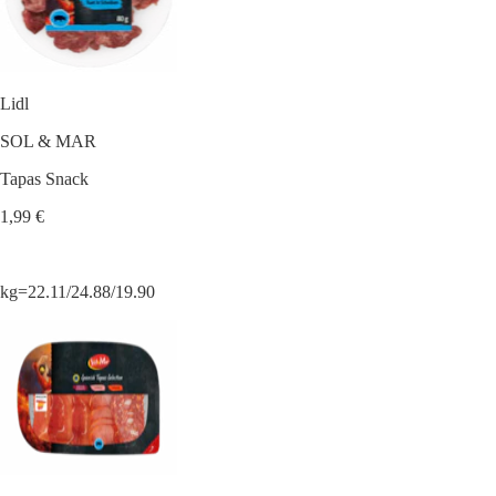
Lidl
SOL & MAR
Tapas Snack
1,99 €
kg=22.11/24.88/19.90