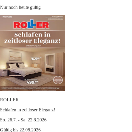
Nur noch heute gültig
ROLLER
Schlafen in zeitloser Eleganz!
So. 26.7. - Sa. 22.8.2026
Gültig bis 22.08.2026