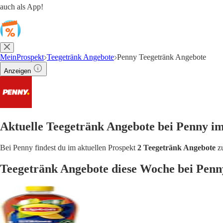
auch als App!
MeinProspekt
Teegetränk Angebote
Penny Teegetränk Angebote
Anzeigen
Aktuelle Teegetränk Angebote bei Penny i
Bei Penny findest du im aktuellen Prospekt
2 Teegetränk Angebote
zu
Teegetränk Angebote diese Woche bei Penn