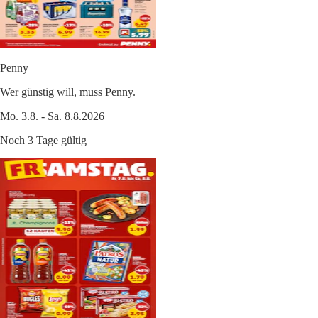
Penny
Wer günstig will, muss Penny.
Mo. 3.8. - Sa. 8.8.2026
Noch 3 Tage gültig