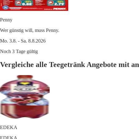
Penny
Wer günstig will, muss Penny.
Mo. 3.8. - Sa. 8.8.2026
Noch 3 Tage gültig
Vergleiche alle Teegetränk Angebote mit 
EDEKA
EDEKA