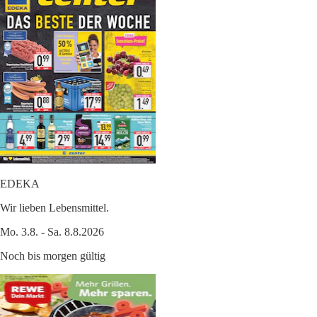
EDEKA
Wir lieben Lebensmittel.
Mo. 3.8. - Sa. 8.8.2026
Noch bis morgen gültig