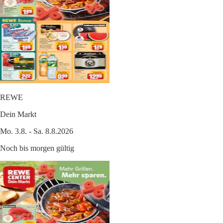
REWE
Dein Markt
Mo. 3.8. - Sa. 8.8.2026
Noch bis morgen gültig