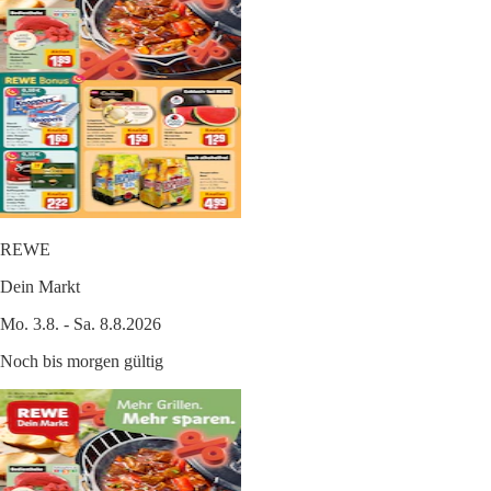
REWE
Dein Markt
Mo. 3.8. - Sa. 8.8.2026
Noch bis morgen gültig