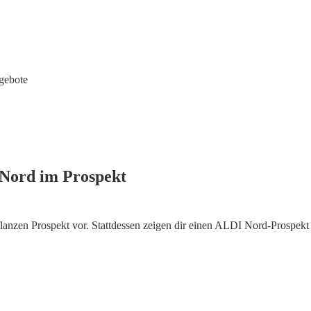
gebote
 Nord im Prospekt
anzen Prospekt vor. Stattdessen zeigen dir einen ALDI Nord-Prospekt