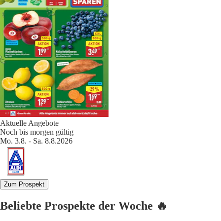
Aktuelle Angebote
Noch bis morgen gültig
Mo. 3.8. - Sa. 8.8.2026
Zum Prospekt
Beliebte Prospekte der Woche 🔥