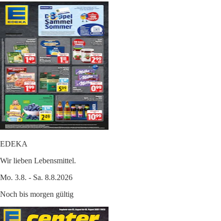
EDEKA
Wir lieben Lebensmittel.
Mo. 3.8. - Sa. 8.8.2026
Noch bis morgen gültig