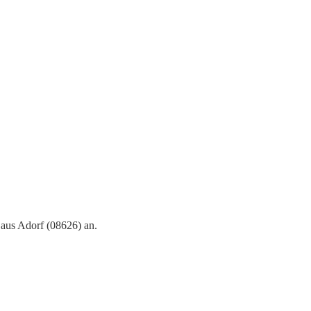
 aus Adorf (08626) an.