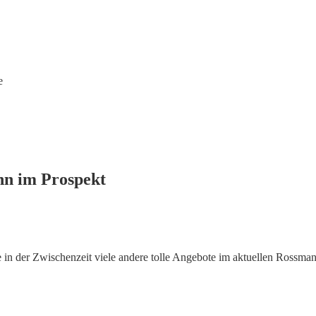
e
nn im Prospekt
n der Zwischenzeit viele andere tolle Angebote im aktuellen Rossman