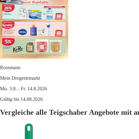
Rossmann
Mein Drogeriemarkt
Mo. 3.8. - Fr. 14.8.2026
Gültig bis 14.08.2026
Vergleiche alle Teigschaber Angebote mit 