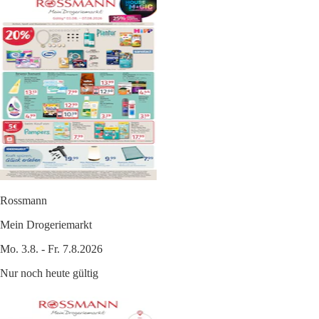
Rossmann
Mein Drogeriemarkt
Mo. 3.8. - Fr. 7.8.2026
Nur noch heute gültig