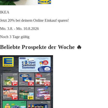
IKEA
Jetzt 20% bei deinem Online Einkauf sparen!
Mo. 3.8. - Mo. 10.8.2026
Noch 3 Tage gültig
Beliebte Prospekte der Woche 🔥