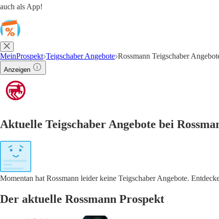
auch als App!
MeinProspekt
Teigschaber Angebote
Rossmann Teigschaber Angebot
Anzeigen
Aktuelle Teigschaber Angebote bei Rossma
Momentan hat Rossmann leider keine Teigschaber Angebote. Entdecke i
Der aktuelle Rossmann Prospekt