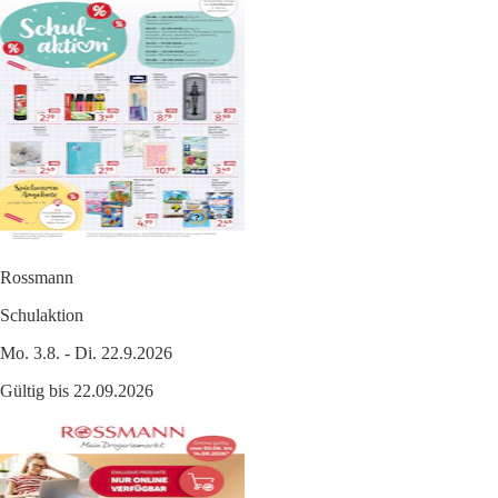
Rossmann
Schulaktion
Mo. 3.8. - Di. 22.9.2026
Gültig bis 22.09.2026