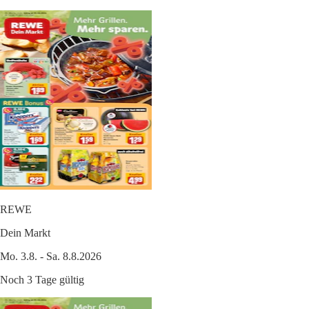
REWE
Dein Markt
Mo. 3.8. - Sa. 8.8.2026
Noch 3 Tage gültig