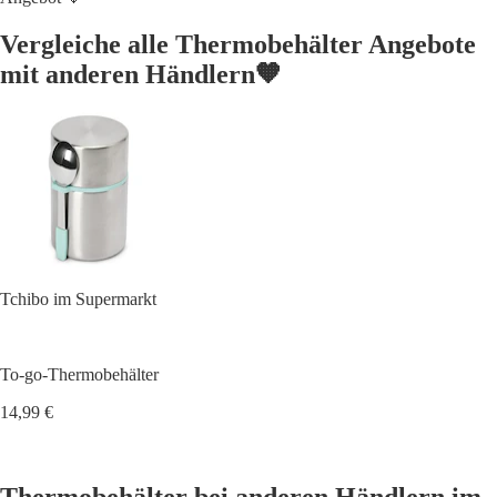
Vergleiche alle Thermobehälter Angebote
mit anderen Händlern🧡
Tchibo im Supermarkt
To-go-Thermobehälter
14,99 €
Thermobehälter bei anderen Händlern im