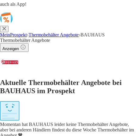
auch als App!
MeinProspekt
Thermobehälter Angebote
BAUHAUS
Thermobehälter Angebote
Anzeigen
Aktuelle Thermobehälter Angebote bei
BAUHAUS im Prospekt
Momentan hat BAUHAUS leider keine Thermobehälter Angebote,
aber bei anderen Händlern findest du diese Woche Thermobehälter im
Angebot 🧡