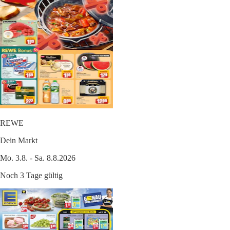
REWE
Dein Markt
Mo. 3.8. - Sa. 8.8.2026
Noch 3 Tage gültig