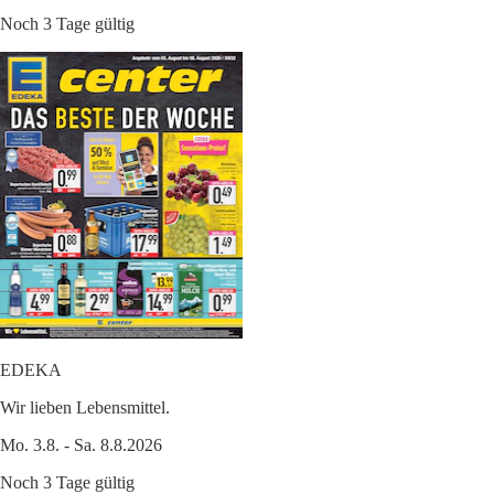
Noch 3 Tage gültig
EDEKA
Wir lieben Lebensmittel.
Mo. 3.8. - Sa. 8.8.2026
Noch 3 Tage gültig