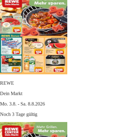
REWE
Dein Markt
Mo. 3.8. - Sa. 8.8.2026
Noch 3 Tage gültig