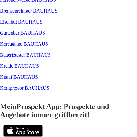
Bremsenreiniger BAUHAUS
Eisenhut BAUHAUS
Gartenbar BAUHAUS
Koreatanne BAUHAUS
Batterietester BAUHAUS
Kreide BAUHAUS
Knauf BAUHAUS
Kompressor BAUHAUS
MeinProspekt App: Prospekte und
Angebote immer griffbereit!