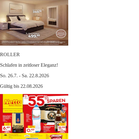
ROLLER
Schlafen in zeitloser Eleganz!
So. 26.7. - Sa. 22.8.2026
Gültig bis 22.08.2026