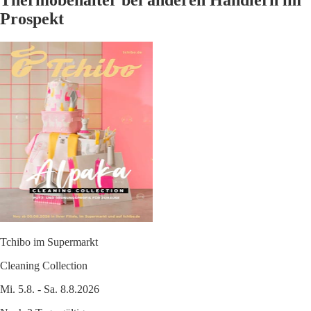
Prospekt
Tchibo im Supermarkt
Cleaning Collection
Mi. 5.8. - Sa. 8.8.2026