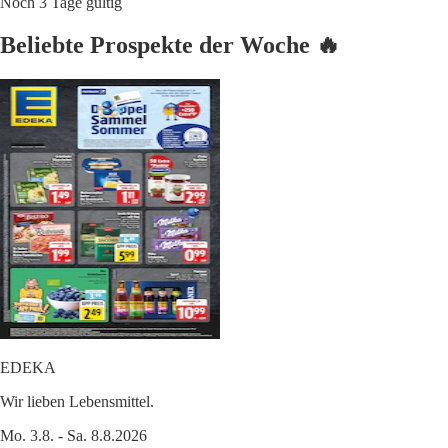
Noch 3 Tage gültig
Beliebte Prospekte der Woche 🔥
EDEKA
Wir lieben Lebensmittel.
Mo. 3.8. - Sa. 8.8.2026