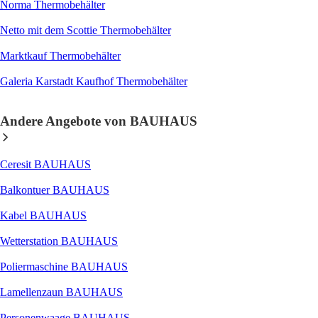
Norma Thermobehälter
Netto mit dem Scottie Thermobehälter
Marktkauf Thermobehälter
Galeria Karstadt Kaufhof Thermobehälter
Andere Angebote von BAUHAUS
Ceresit BAUHAUS
Balkontuer BAUHAUS
Kabel BAUHAUS
Wetterstation BAUHAUS
Poliermaschine BAUHAUS
Lamellenzaun BAUHAUS
Personenwaage BAUHAUS