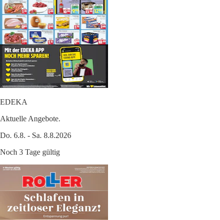
EDEKA
Aktuelle Angebote.
Do. 6.8. - Sa. 8.8.2026
Noch 3 Tage gültig