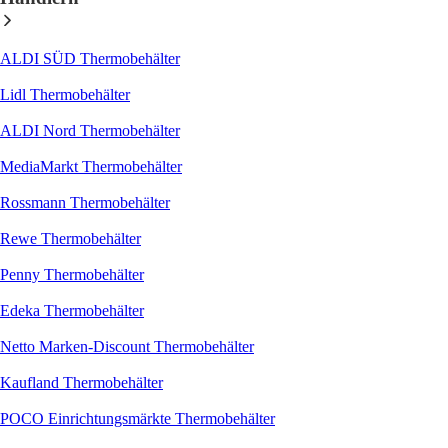
ALDI SÜD Thermobehälter
Lidl Thermobehälter
ALDI Nord Thermobehälter
MediaMarkt Thermobehälter
Rossmann Thermobehälter
Rewe Thermobehälter
Penny Thermobehälter
Edeka Thermobehälter
Netto Marken-Discount Thermobehälter
Kaufland Thermobehälter
POCO Einrichtungsmärkte Thermobehälter