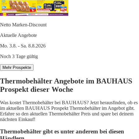
Netto Marken-Discount
Aktuelle Angebote
Mo. 3.8. - Sa. 8.8.2026
Noch 3 Tage gültig
Mehr Prospekte
Thermobehälter Angebote im BAUHAUS
Prospekt dieser Woche
Was kostet Thermobehälter bei BAUHAUS? Jetzt herausfinden, ob es
im aktuellen BAUHAUS Prospekt Thermobehälter im Angebot gibt.
Erfahre so den aktuellen Thermobehälter Preis und spare bei deinem
nächsten Einkauf!
Thermobehälter gibt es unter anderem bei diesen
Händlern