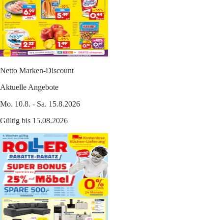
Netto Marken-Discount
Aktuelle Angebote
Mo. 10.8. - Sa. 15.8.2026
Gültig bis 15.08.2026