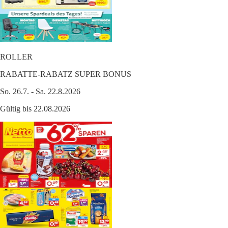
ROLLER
RABATTE-RABATZ SUPER BONUS
So. 26.7. - Sa. 22.8.2026
Gültig bis 22.08.2026