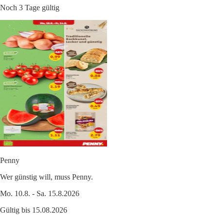
Noch 3 Tage gültig
Penny
Wer günstig will, muss Penny.
Mo. 10.8. - Sa. 15.8.2026
Gültig bis 15.08.2026