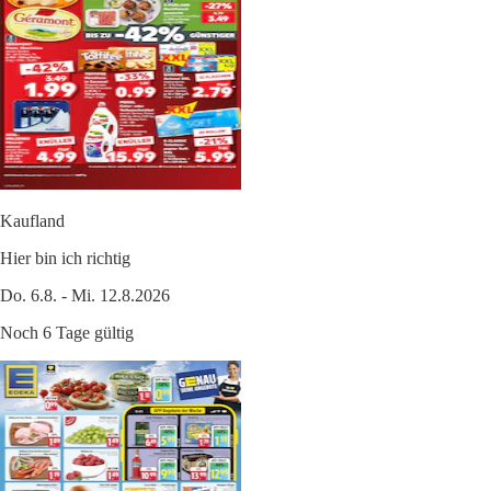
Kaufland
Hier bin ich richtig
Do. 6.8. - Mi. 12.8.2026
Noch 6 Tage gültig