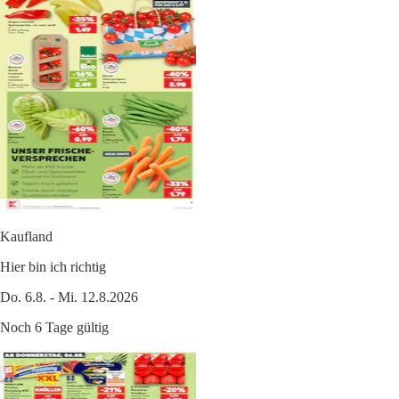
Kaufland
Hier bin ich richtig
Do. 6.8. - Mi. 12.8.2026
Noch 6 Tage gültig