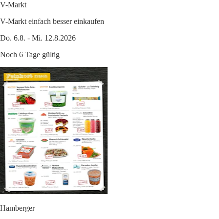
V-Markt
V-Markt einfach besser einkaufen
Do. 6.8. - Mi. 12.8.2026
Noch 6 Tage gültig
Hamberger