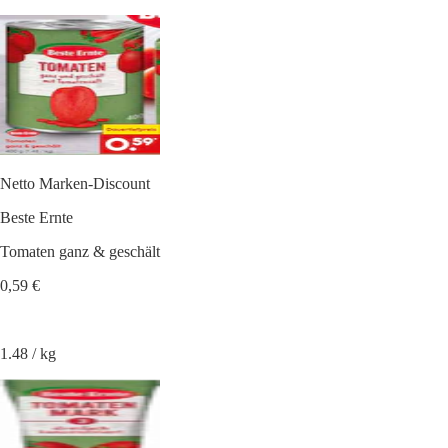
Netto Marken-Discount
Beste Ernte
Tomaten ganz & geschält
0,59 €
1.48 / kg