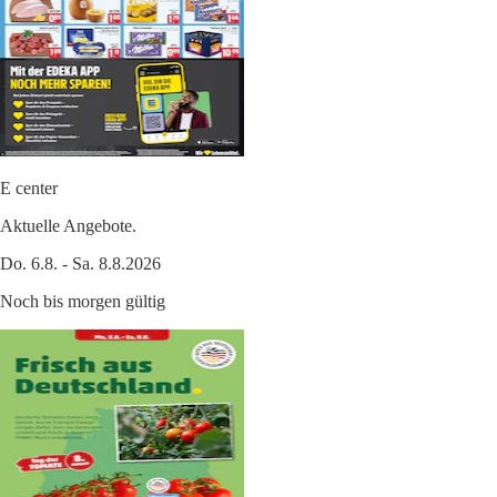
E center
Aktuelle Angebote.
Do. 6.8. - Sa. 8.8.2026
Noch bis morgen gültig