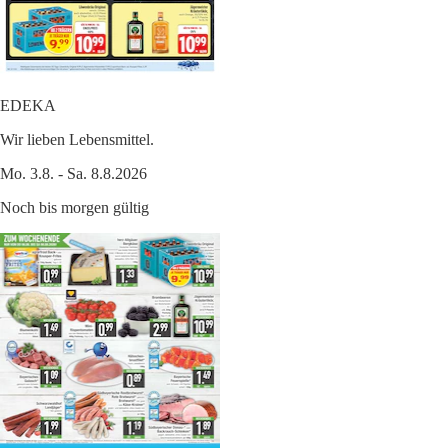
EDEKA
Wir lieben Lebensmittel.
Mo. 3.8. - Sa. 8.8.2026
Noch bis morgen gültig