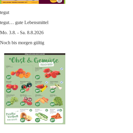
tegut
tegut… gute Lebensmittel
Mo. 3.8. - Sa. 8.8.2026
Noch bis morgen gültig