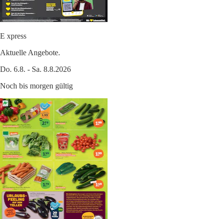
E xpress
Aktuelle Angebote.
Do. 6.8. - Sa. 8.8.2026
Noch bis morgen gültig