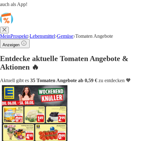
auch als App!
MeinProspekt
Lebensmittel
Gemüse
Tomaten Angebote
Anzeigen
Entdecke aktuelle Tomaten Angebote &
Aktionen 🔥
Aktuell gibt es
35 Tomaten Angebote ab 0,59 €
zu entdecken 🧡