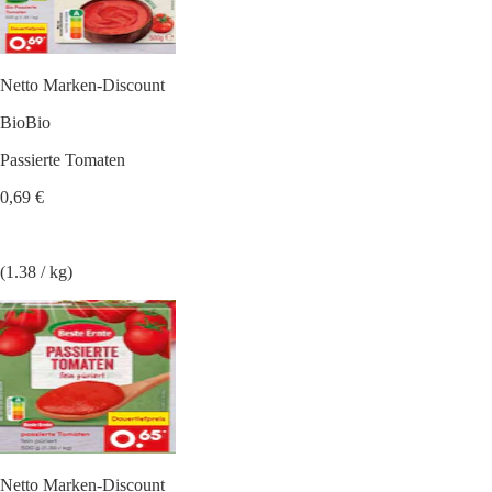
Netto Marken-Discount
BioBio
Passierte Tomaten
0,69 €
(1.38 / kg)
Netto Marken-Discount