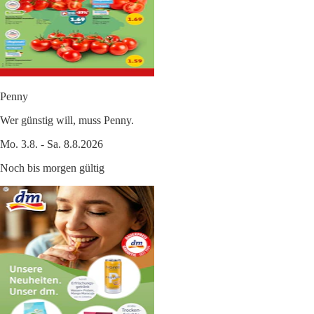
Penny
Wer günstig will, muss Penny.
Mo. 3.8. - Sa. 8.8.2026
Noch bis morgen gültig