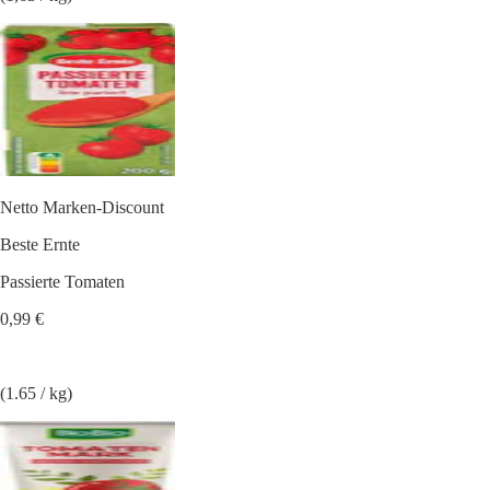
Netto Marken-Discount
Beste Ernte
Passierte Tomaten
0,99 €
(1.65 / kg)