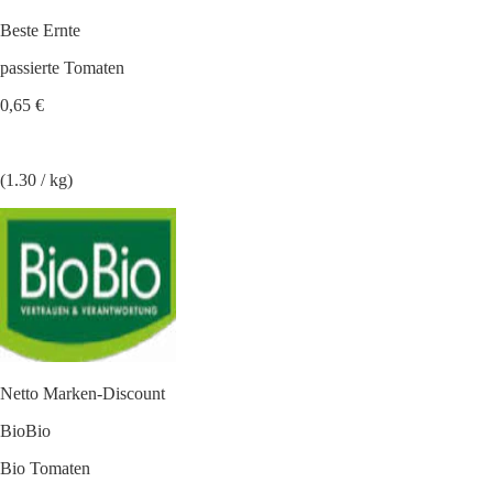
Beste Ernte
passierte Tomaten
0,65 €
(1.30 / kg)
Netto Marken-Discount
BioBio
Bio Tomaten