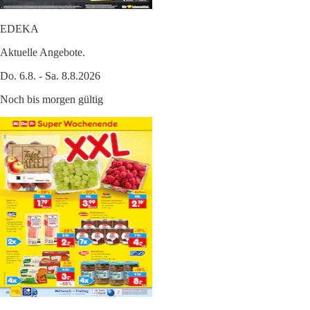
EDEKA
Aktuelle Angebote.
Do. 6.8. - Sa. 8.8.2026
Noch bis morgen gültig