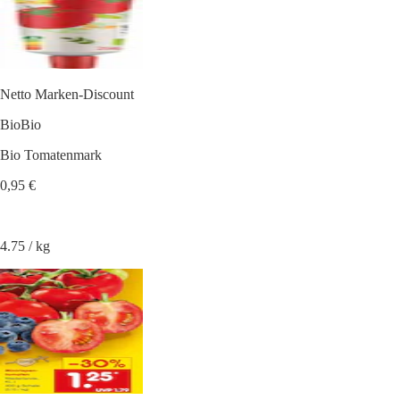
Netto Marken-Discount
BioBio
Bio Tomatenmark
0,95 €
4.75 / kg