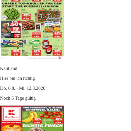
Kaufland
Hier bin ich richtig
Do. 6.8. - Mi. 12.8.2026
Noch 6 Tage gültig