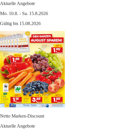
Aktuelle Angebote
Mo. 10.8. - Sa. 15.8.2026
Gültig bis 15.08.2026
Netto Marken-Discount
Aktuelle Angebote