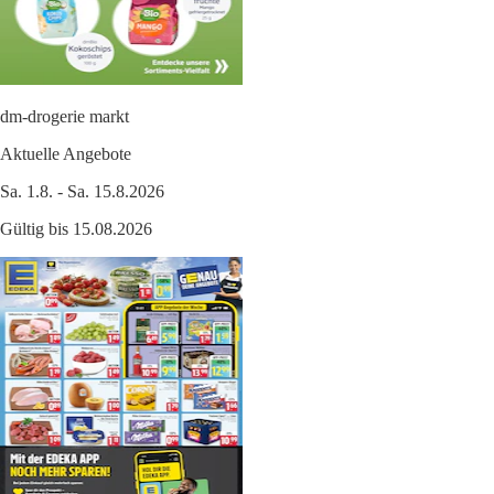
dm-drogerie markt
Aktuelle Angebote
Sa. 1.8. - Sa. 15.8.2026
Gültig bis 15.08.2026