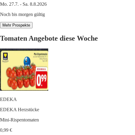
Mo. 27.7. - Sa. 8.8.2026
Noch bis morgen gültig
Mehr Prospekte
Tomaten Angebote diese Woche
EDEKA
EDEKA Herzstücke
Mini-Rispentomaten
0,99 €