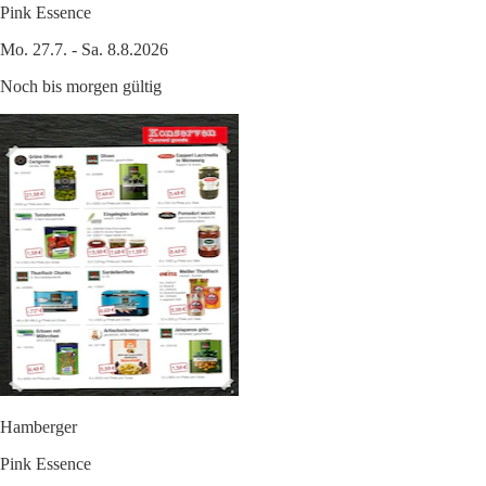
Pink Essence
Mo. 27.7. - Sa. 8.8.2026
Noch bis morgen gültig
Hamberger
Pink Essence