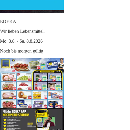
EDEKA
Wir lieben Lebensmittel.
Mo. 3.8. - Sa. 8.8.2026
Noch bis morgen gültig