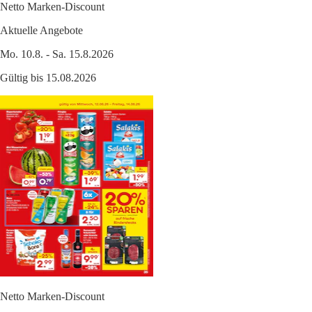
Netto Marken-Discount
Aktuelle Angebote
Mo. 10.8. - Sa. 15.8.2026
Gültig bis 15.08.2026
Netto Marken-Discount