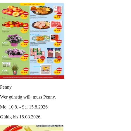
Penny
Wer günstig will, muss Penny.
Mo. 10.8. - Sa. 15.8.2026
Gültig bis 15.08.2026