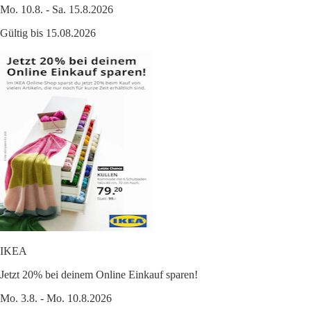
Mo. 10.8. - Sa. 15.8.2026
Gültig bis 15.08.2026
IKEA
Jetzt 20% bei deinem Online Einkauf sparen!
Mo. 3.8. - Mo. 10.8.2026