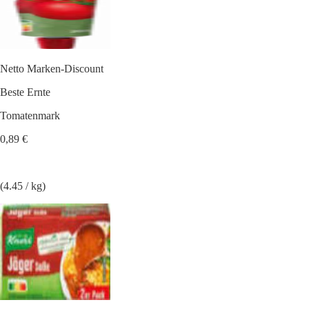
Netto Marken-Discount
Beste Ernte
Tomatenmark
0,89 €
(4.45 / kg)