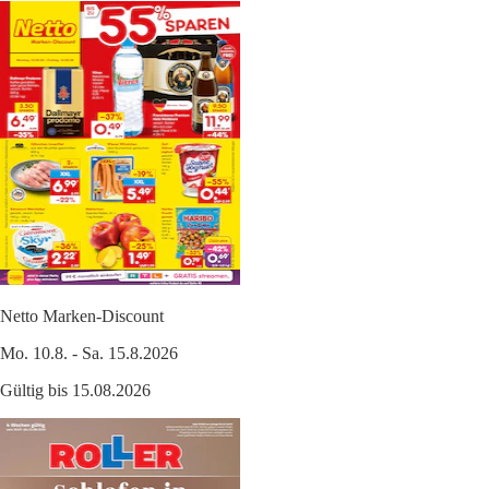
Netto Marken-Discount
Mo. 10.8. - Sa. 15.8.2026
Gültig bis 15.08.2026