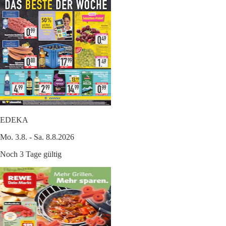
EDEKA
Mo. 3.8. - Sa. 8.8.2026
Noch 3 Tage gültig