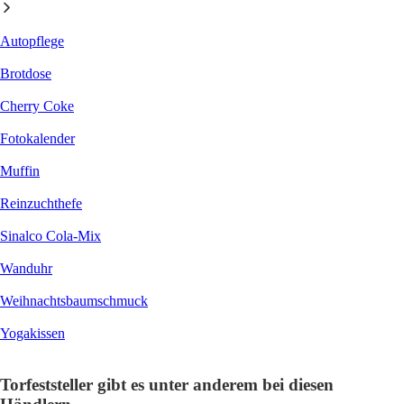
Autopflege
Brotdose
Cherry Coke
Fotokalender
Muffin
Reinzuchthefe
Sinalco Cola-Mix
Wanduhr
Weihnachtsbaumschmuck
Yogakissen
Torfeststeller gibt es unter anderem bei diesen