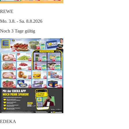
REWE
Mo. 3.8. - Sa. 8.8.2026
Noch 3 Tage gültig
EDEKA