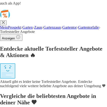
auch als App!
MeinProspekt
Garten
Zaun
Gartenzaun
Gartentor
Gartentorfalle
Torfeststeller Angebote
Anzeigen
Entdecke aktuelle Torfeststeller Angebote
& Aktionen 🔥
Aktuell gibt es leider keine Torfeststeller Angebote. Entdecke
nachfolgend viele weitere beliebte Angebote aus deiner Umgebung 🧡
Vergleiche die beliebtesten Angebote in
deiner Nähe 🧡