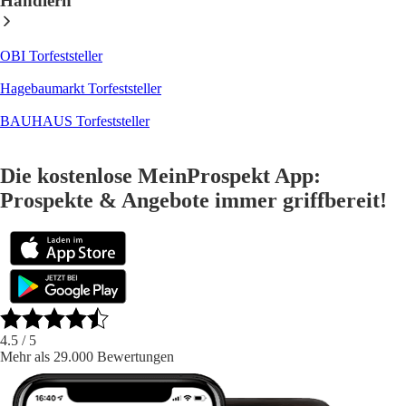
Händlern
OBI Torfeststeller
Hagebaumarkt Torfeststeller
BAUHAUS Torfeststeller
Die kostenlose MeinProspekt App:
Prospekte & Angebote immer griffbereit!
4.5
/ 5
Mehr als 29.000 Bewertungen