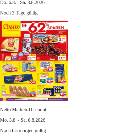
Do. 6.8. - Sa. 8.8.2026
Noch 3 Tage gültig
Netto Marken-Discount
Mo. 3.8. - Sa. 8.8.2026
Noch bis morgen gültig