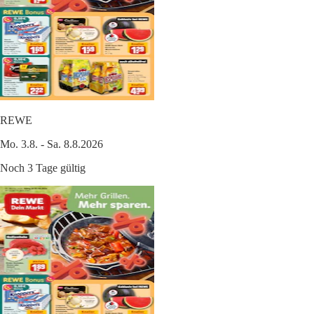
REWE
Mo. 3.8. - Sa. 8.8.2026
Noch 3 Tage gültig