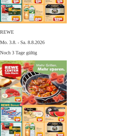
REWE
Mo. 3.8. - Sa. 8.8.2026
Noch 3 Tage gültig