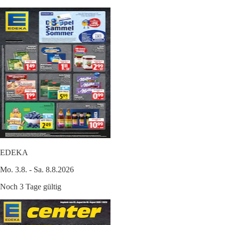
EDEKA
Mo. 3.8. - Sa. 8.8.2026
Noch 3 Tage gültig