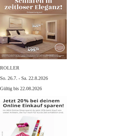
ROLLER
So. 26.7. - Sa. 22.8.2026
Gültig bis 22.08.2026