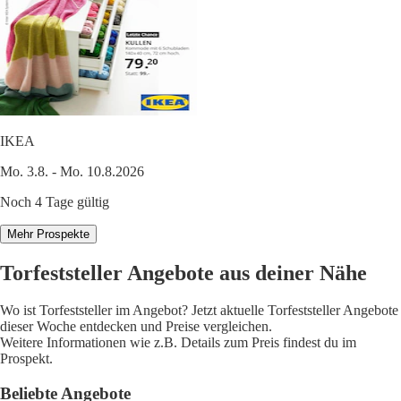
IKEA
Mo. 3.8. - Mo. 10.8.2026
Noch 4 Tage gültig
Mehr Prospekte
Torfeststeller Angebote aus deiner Nähe
Wo ist Torfeststeller im Angebot? Jetzt aktuelle Torfeststeller Angebote
dieser Woche entdecken und Preise vergleichen.
Weitere Informationen wie z.B. Details zum Preis findest du im
Prospekt.
Beliebte Angebote