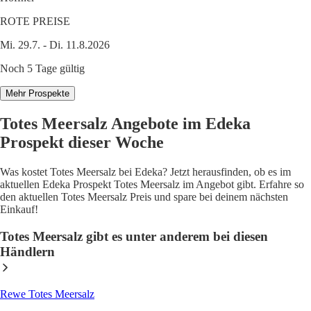
ROTE PREISE
Mi. 29.7. - Di. 11.8.2026
Noch 5 Tage gültig
Mehr Prospekte
Totes Meersalz Angebote im Edeka
Prospekt dieser Woche
Was kostet Totes Meersalz bei Edeka? Jetzt herausfinden, ob es im
aktuellen Edeka Prospekt Totes Meersalz im Angebot gibt. Erfahre so
den aktuellen Totes Meersalz Preis und spare bei deinem nächsten
Einkauf!
Totes Meersalz gibt es unter anderem bei diesen
Händlern
Rewe Totes Meersalz