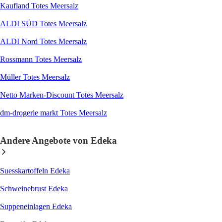
Kaufland Totes Meersalz
ALDI SÜD Totes Meersalz
ALDI Nord Totes Meersalz
Rossmann Totes Meersalz
Müller Totes Meersalz
Netto Marken-Discount Totes Meersalz
dm-drogerie markt Totes Meersalz
Andere Angebote von Edeka
Suesskartoffeln Edeka
Schweinebrust Edeka
Suppeneinlagen Edeka