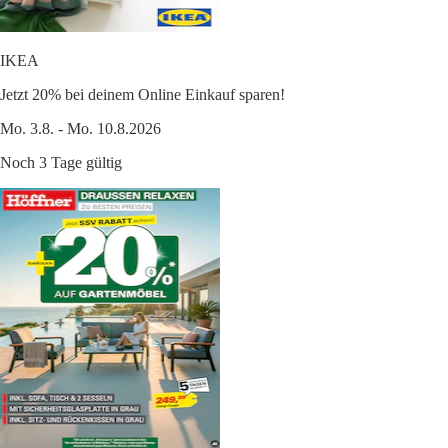
IKEA
Jetzt 20% bei deinem Online Einkauf sparen!
Mo. 3.8. - Mo. 10.8.2026
Noch 3 Tage gültig