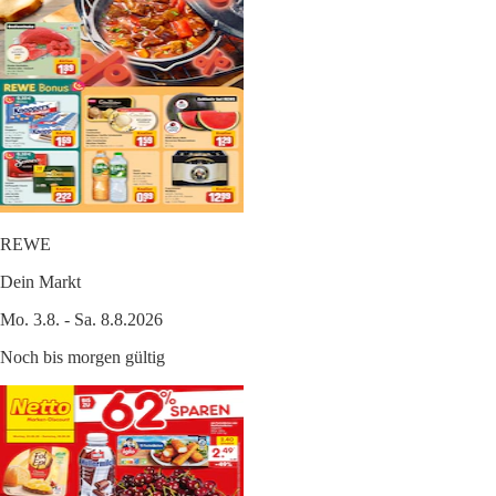
REWE
Dein Markt
Mo. 3.8. - Sa. 8.8.2026
Noch bis morgen gültig