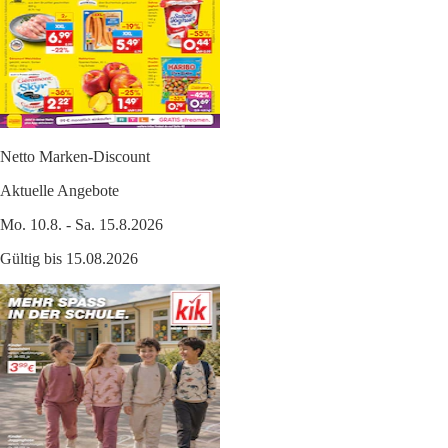
Netto Marken-Discount
Aktuelle Angebote
Mo. 10.8. - Sa. 15.8.2026
Gültig bis 15.08.2026