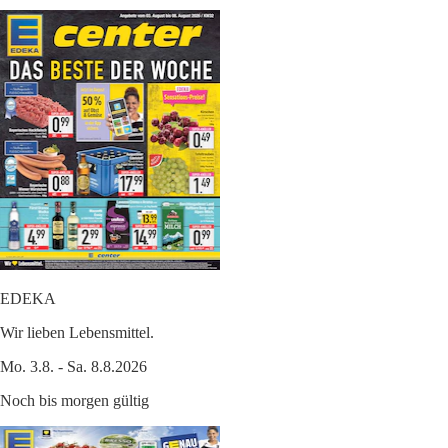
EDEKA
Wir lieben Lebensmittel.
Mo. 3.8. - Sa. 8.8.2026
Noch bis morgen gültig