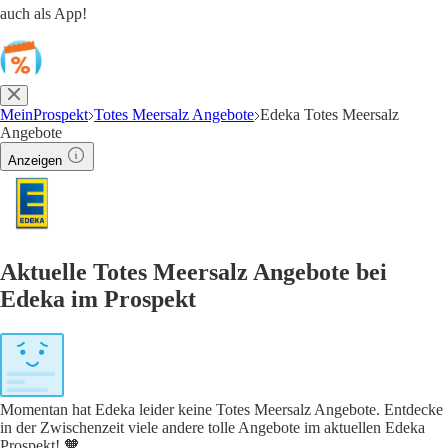
auch als App!
MeinProspekt
Totes Meersalz Angebote
Edeka Totes Meersalz
Angebote
Anzeigen
Aktuelle Totes Meersalz Angebote bei
Edeka im Prospekt
Momentan hat Edeka leider keine Totes Meersalz Angebote. Entdecke
in der Zwischenzeit viele andere tolle Angebote im aktuellen Edeka
Prospekt! 🧡