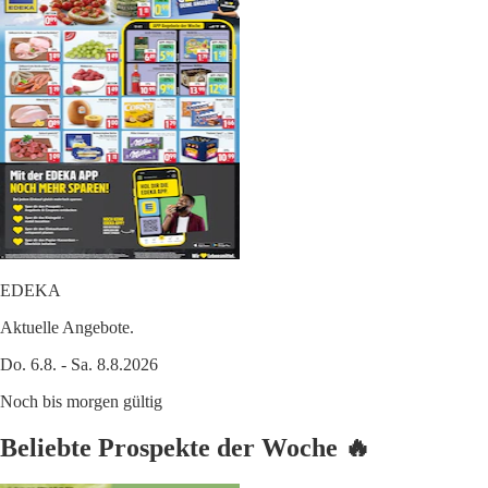
EDEKA
Aktuelle Angebote.
Do. 6.8. - Sa. 8.8.2026
Noch bis morgen gültig
Beliebte Prospekte der Woche 🔥