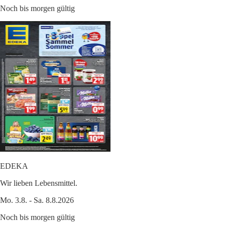
Noch bis morgen gültig
EDEKA
Wir lieben Lebensmittel.
Mo. 3.8. - Sa. 8.8.2026
Noch bis morgen gültig