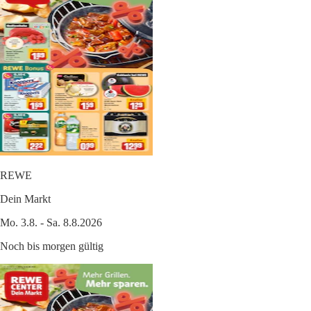
REWE
Dein Markt
Mo. 3.8. - Sa. 8.8.2026
Noch bis morgen gültig