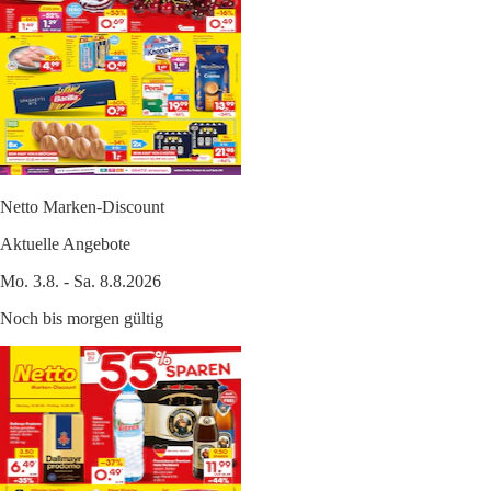
Netto Marken-Discount
Aktuelle Angebote
Mo. 3.8. - Sa. 8.8.2026
Noch bis morgen gültig