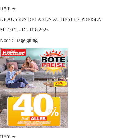
Höffner
DRAUSSEN RELAXEN ZU BESTEN PREISEN
Mi. 29.7. - Di. 11.8.2026
Noch 5 Tage gültig
Höffner