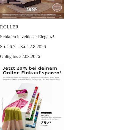
ROLLER
Schlafen in zeitloser Eleganz!
So. 26.7. - Sa. 22.8.2026
Gültig bis 22.08.2026