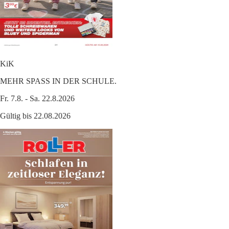
KiK
MEHR SPASS IN DER SCHULE.
Fr. 7.8. - Sa. 22.8.2026
Gültig bis 22.08.2026