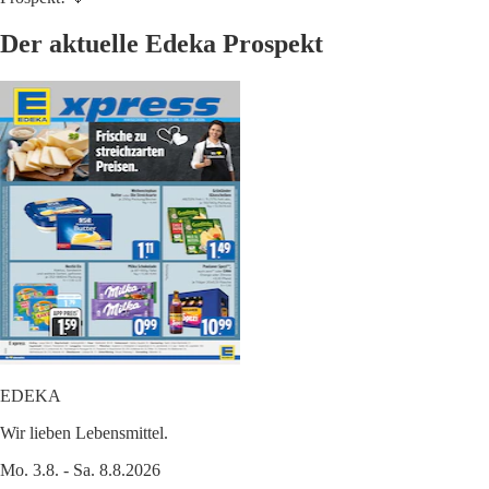
Der aktuelle Edeka Prospekt
EDEKA
Wir lieben Lebensmittel.
Mo. 3.8. - Sa. 8.8.2026