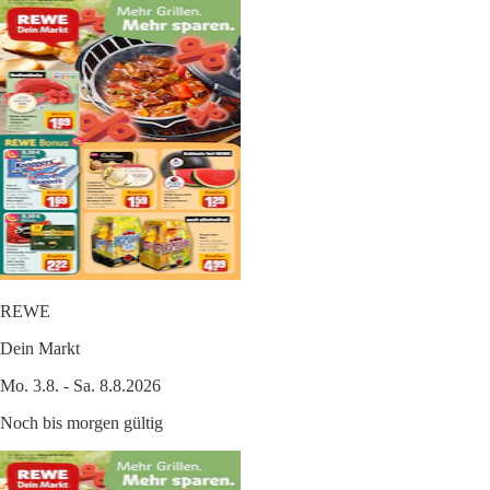
REWE
Dein Markt
Mo. 3.8. - Sa. 8.8.2026
Noch bis morgen gültig