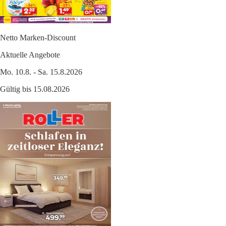
Netto Marken-Discount
Aktuelle Angebote
Mo. 10.8. - Sa. 15.8.2026
Gültig bis 15.08.2026