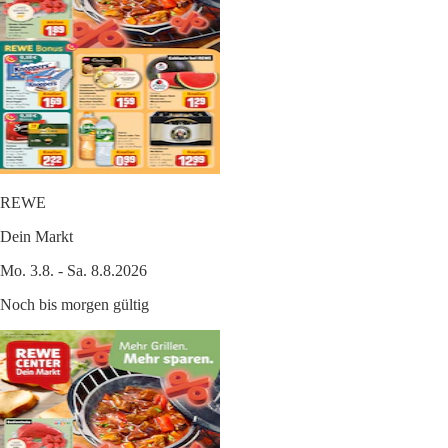
REWE
Dein Markt
Mo. 3.8. - Sa. 8.8.2026
Noch bis morgen gültig