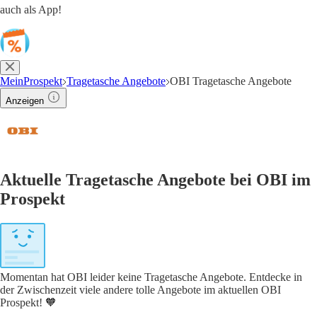
auch als App!
MeinProspekt
Tragetasche Angebote
OBI Tragetasche Angebote
Anzeigen
Aktuelle Tragetasche Angebote bei OBI im
Prospekt
Momentan hat OBI leider keine Tragetasche Angebote. Entdecke in
der Zwischenzeit viele andere tolle Angebote im aktuellen OBI
Prospekt! 🧡