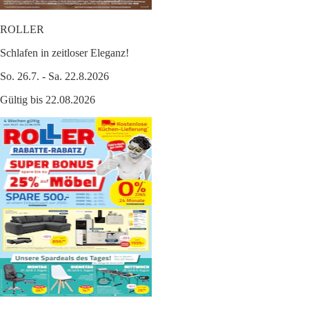
ROLLER
Schlafen in zeitloser Eleganz!
So. 26.7. - Sa. 22.8.2026
Gültig bis 22.08.2026