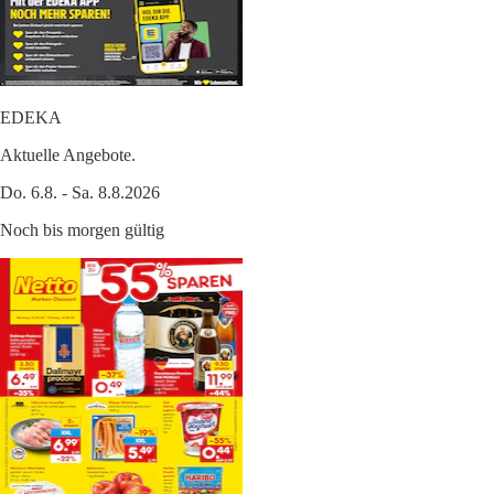
EDEKA
Aktuelle Angebote.
Do. 6.8. - Sa. 8.8.2026
Noch bis morgen gültig