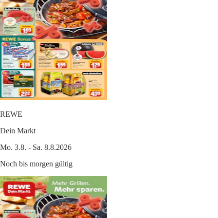
REWE
Dein Markt
Mo. 3.8. - Sa. 8.8.2026
Noch bis morgen gültig