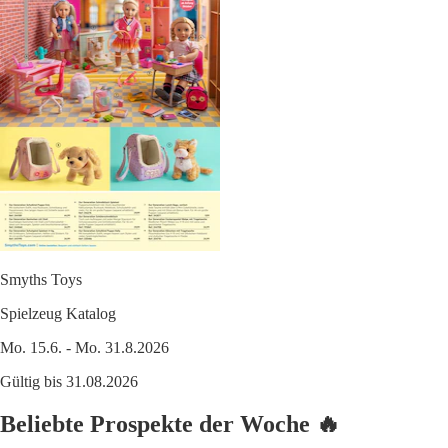
Smyths Toys
Spielzeug Katalog
Mo. 15.6. - Mo. 31.8.2026
Gültig bis 31.08.2026
Beliebte Prospekte der Woche 🔥