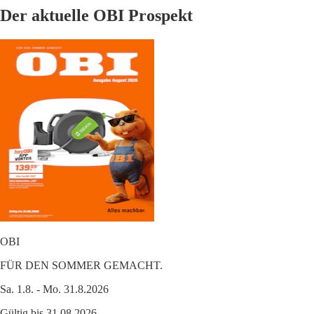
Der aktuelle OBI Prospekt
OBI
FÜR DEN SOMMER GEMACHT.
Sa. 1.8. - Mo. 31.8.2026
Gültig bis 31.08.2026