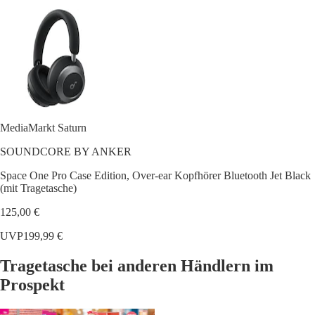
MediaMarkt Saturn
SOUNDCORE BY ANKER
Space One Pro Case Edition, Over-ear Kopfhörer Bluetooth Jet Black
(mit Tragetasche)
125,00 €
UVP
199,99 €
Tragetasche bei anderen Händlern im
Prospekt