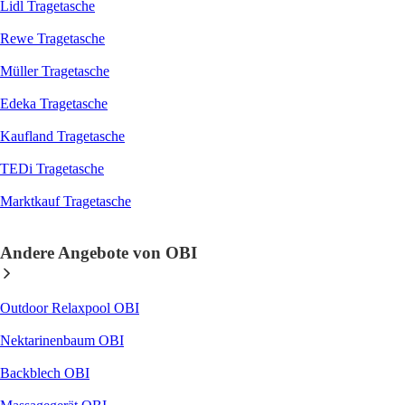
Lidl Tragetasche
Rewe Tragetasche
Müller Tragetasche
Edeka Tragetasche
Kaufland Tragetasche
TEDi Tragetasche
Marktkauf Tragetasche
Andere Angebote von OBI
Outdoor Relaxpool OBI
Nektarinenbaum OBI
Backblech OBI