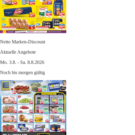
Netto Marken-Discount
Aktuelle Angebote
Mo. 3.8. - Sa. 8.8.2026
Noch bis morgen gültig