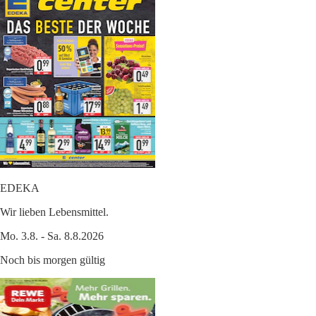
EDEKA
Wir lieben Lebensmittel.
Mo. 3.8. - Sa. 8.8.2026
Noch bis morgen gültig