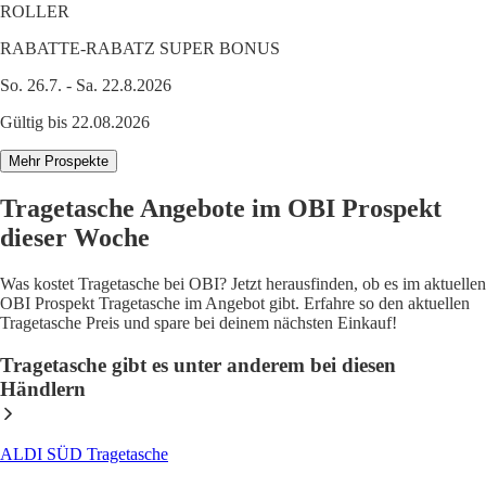
ROLLER
RABATTE-RABATZ SUPER BONUS
So. 26.7. - Sa. 22.8.2026
Gültig bis 22.08.2026
Mehr Prospekte
Tragetasche Angebote im OBI Prospekt
dieser Woche
Was kostet Tragetasche bei OBI? Jetzt herausfinden, ob es im aktuellen
OBI Prospekt Tragetasche im Angebot gibt. Erfahre so den aktuellen
Tragetasche Preis und spare bei deinem nächsten Einkauf!
Tragetasche gibt es unter anderem bei diesen
Händlern
ALDI SÜD Tragetasche