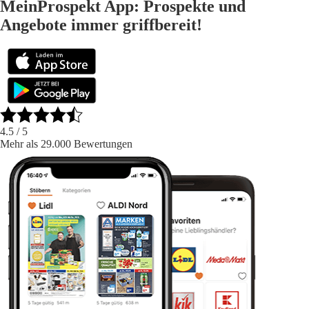
MeinProspekt App: Prospekte und
Angebote immer griffbereit!
4.5
/ 5
Mehr als 29.000 Bewertungen