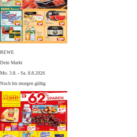
REWE
Dein Markt
Mo. 3.8. - Sa. 8.8.2026
Noch bis morgen gültig