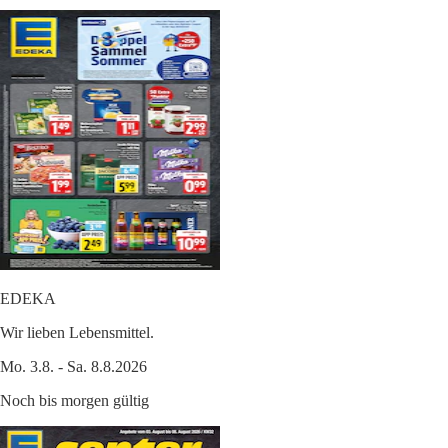
EDEKA
Wir lieben Lebensmittel.
Mo. 3.8. - Sa. 8.8.2026
Noch bis morgen gültig