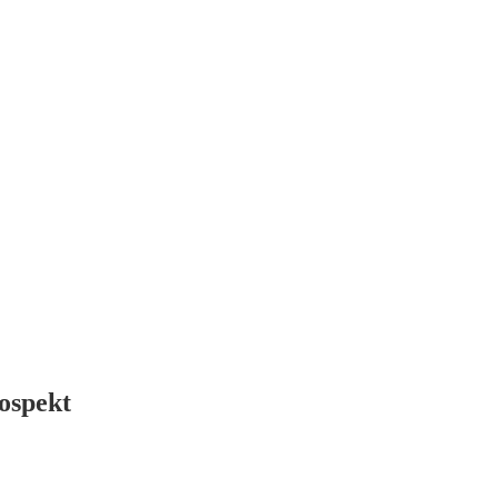
ospekt