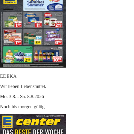
EDEKA
Wir lieben Lebensmittel.
Mo. 3.8. - Sa. 8.8.2026
Noch bis morgen gültig