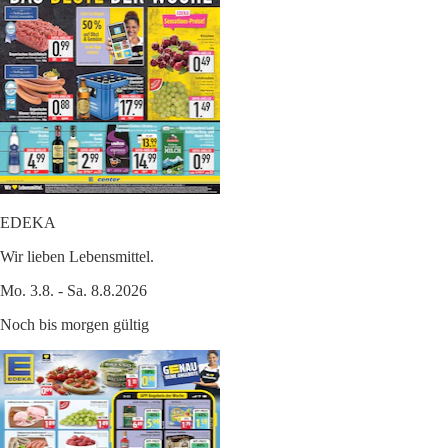
EDEKA
Wir lieben Lebensmittel.
Mo. 3.8. - Sa. 8.8.2026
Noch bis morgen gültig