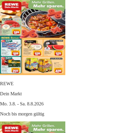
REWE
Dein Markt
Mo. 3.8. - Sa. 8.8.2026
Noch bis morgen gültig