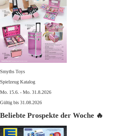
Smyths Toys
Spielzeug Katalog
Mo. 15.6. - Mo. 31.8.2026
Gültig bis 31.08.2026
Beliebte Prospekte der Woche 🔥