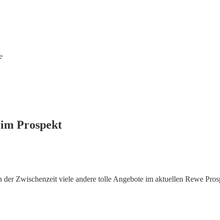
e
 im Prospekt
 der Zwischenzeit viele andere tolle Angebote im aktuellen Rewe Pros