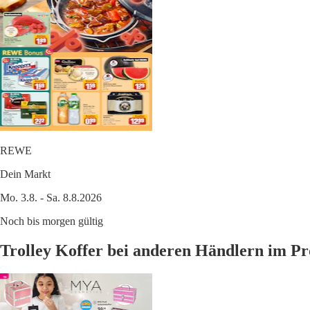
REWE
Dein Markt
Mo. 3.8. - Sa. 8.8.2026
Noch bis morgen gültig
Trolley Koffer bei anderen Händlern im Pr