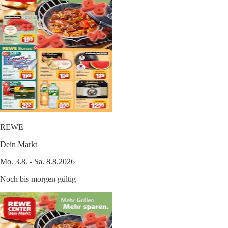
REWE
Dein Markt
Mo. 3.8. - Sa. 8.8.2026
Noch bis morgen gültig