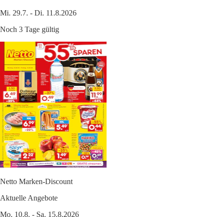
Mi. 29.7. - Di. 11.8.2026
Noch 3 Tage gültig
Netto Marken-Discount
Aktuelle Angebote
Mo. 10.8. - Sa. 15.8.2026