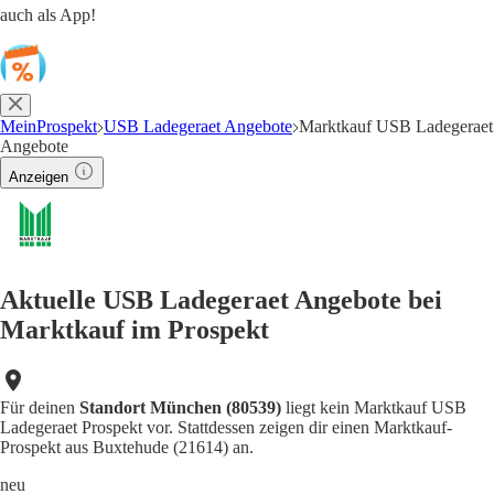
auch als App!
MeinProspekt
USB Ladegeraet Angebote
Marktkauf USB Ladegeraet
Angebote
Anzeigen
Aktuelle USB Ladegeraet Angebote bei
Marktkauf im Prospekt
Für deinen
Standort München (80539)
liegt kein Marktkauf USB
Ladegeraet Prospekt vor. Stattdessen zeigen dir einen Marktkauf-
Prospekt aus Buxtehude (21614) an.
neu