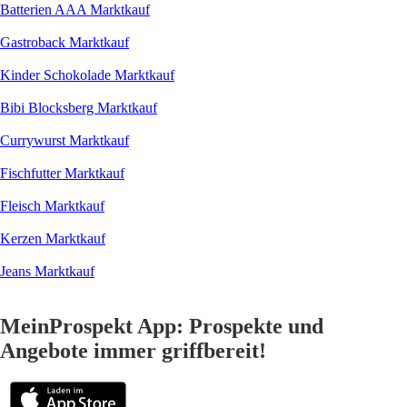
Batterien AAA Marktkauf
Gastroback Marktkauf
Kinder Schokolade Marktkauf
Bibi Blocksberg Marktkauf
Currywurst Marktkauf
Fischfutter Marktkauf
Fleisch Marktkauf
Kerzen Marktkauf
Jeans Marktkauf
MeinProspekt App: Prospekte und
Angebote immer griffbereit!