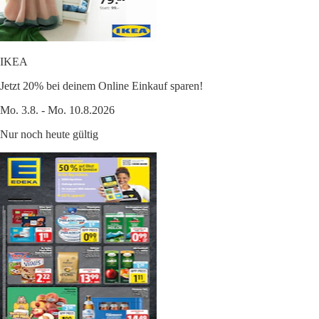
IKEA
Jetzt 20% bei deinem Online Einkauf sparen!
Mo. 3.8. - Mo. 10.8.2026
Nur noch heute gültig