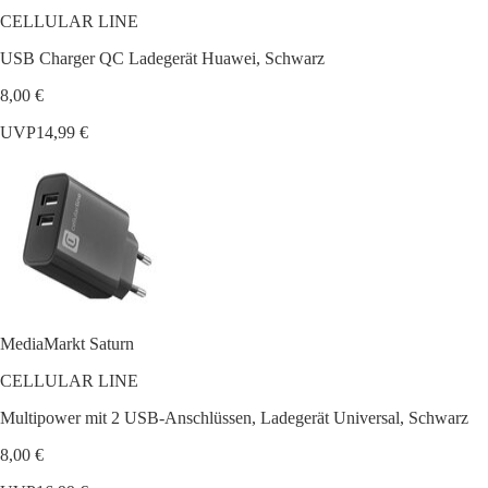
CELLULAR LINE
USB Charger QC Ladegerät Huawei, Schwarz
8,00 €
UVP
14,99 €
MediaMarkt Saturn
CELLULAR LINE
Multipower mit 2 USB-Anschlüssen, Ladegerät Universal, Schwarz
8,00 €