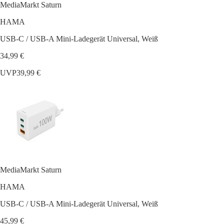
MediaMarkt Saturn
HAMA
USB-C / USB-A Mini-Ladegerät Universal, Weiß
34,99 €
UVP
39,99 €
MediaMarkt Saturn
HAMA
USB-C / USB-A Mini-Ladegerät Universal, Weiß
45,99 €