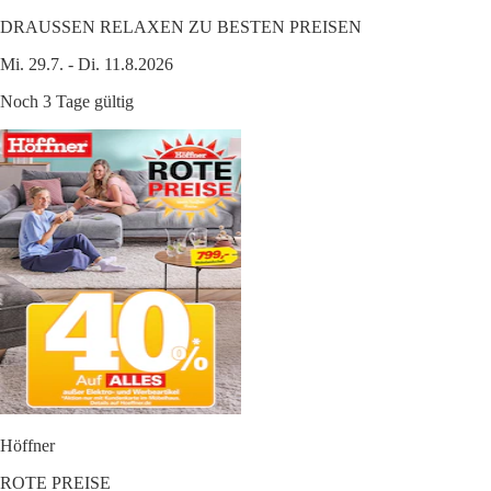
DRAUSSEN RELAXEN ZU BESTEN PREISEN
Mi. 29.7. - Di. 11.8.2026
Noch 3 Tage gültig
Höffner
ROTE PREISE