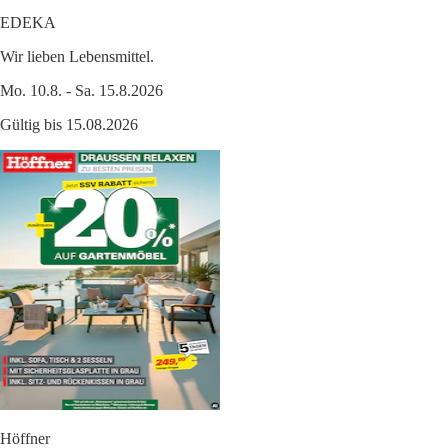
EDEKA
Wir lieben Lebensmittel.
Mo. 10.8. - Sa. 15.8.2026
Gültig bis 15.08.2026
Höffner