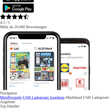
4.5
/ 5
Mehr als 29.000 Bewertungen
Navigation
MeinProspekt
USB Ladegeraet Angebote
Marktkauf USB Ladegeraet
Angebote
Top Händler