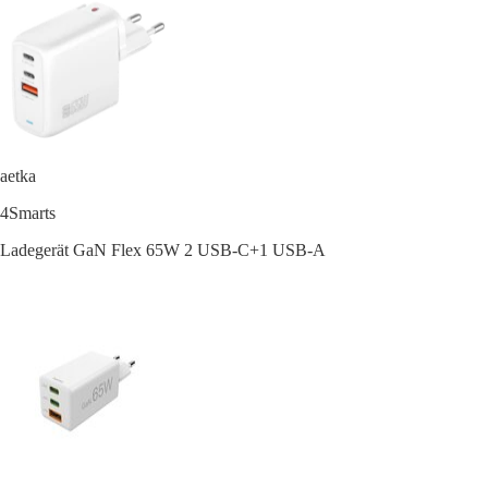
aetka
4Smarts
Ladegerät GaN Flex 65W 2 USB-C+1 USB-A