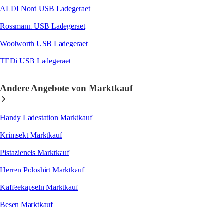
ALDI Nord USB Ladegeraet
Rossmann USB Ladegeraet
Woolworth USB Ladegeraet
TEDi USB Ladegeraet
Andere Angebote von Marktkauf
Handy Ladestation Marktkauf
Krimsekt Marktkauf
Pistazieneis Marktkauf
Herren Poloshirt Marktkauf
Kaffeekapseln Marktkauf
Besen Marktkauf