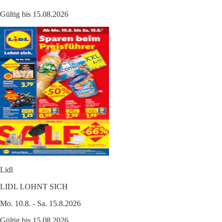
Gültig bis 15.08.2026
Lidl
LIDL LOHNT SICH
Mo. 10.8. - Sa. 15.8.2026
Gültig bis 15.08.2026