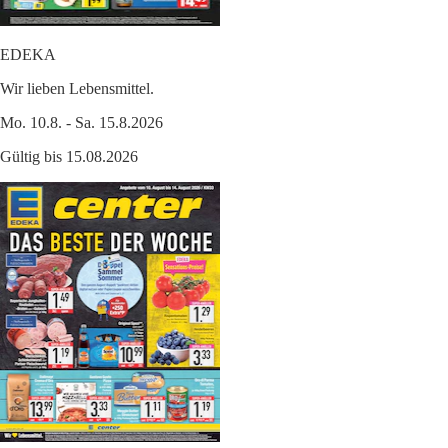
EDEKA
Wir lieben Lebensmittel.
Mo. 10.8. - Sa. 15.8.2026
Gültig bis 15.08.2026