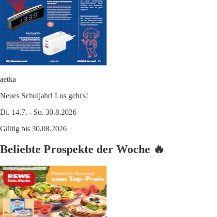
aetka
Neues Schuljahr! Los geht's!
Di. 14.7. - So. 30.8.2026
Gültig bis 30.08.2026
Beliebte Prospekte der Woche 🔥