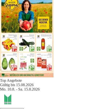
Top Angebote
Gültig bis 15.08.2026
Mo. 10.8. - Sa. 15.8.2026