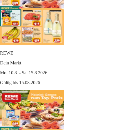
REWE
Dein Markt
Mo. 10.8. - Sa. 15.8.2026
Gültig bis 15.08.2026