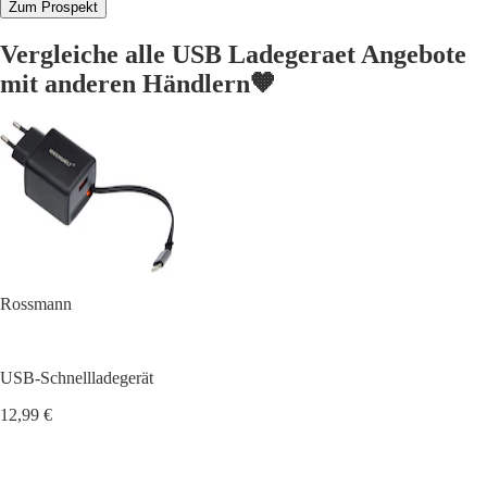
Zum Prospekt
Vergleiche alle USB Ladegeraet Angebote
mit anderen Händlern🧡
Rossmann
USB-Schnellladegerät
12,99 €