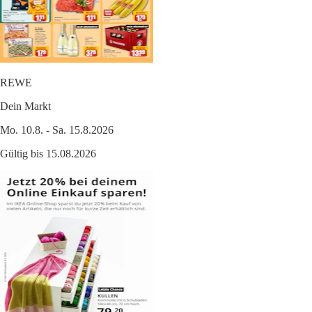
REWE
Dein Markt
Mo. 10.8. - Sa. 15.8.2026
Gültig bis 15.08.2026