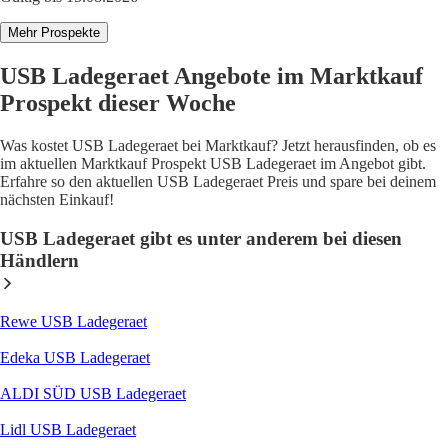
Mehr Prospekte
USB Ladegeraet Angebote im Marktkauf
Prospekt dieser Woche
Was kostet USB Ladegeraet bei Marktkauf? Jetzt herausfinden, ob es
im aktuellen Marktkauf Prospekt USB Ladegeraet im Angebot gibt.
Erfahre so den aktuellen USB Ladegeraet Preis und spare bei deinem
nächsten Einkauf!
USB Ladegeraet gibt es unter anderem bei diesen
Händlern
Rewe USB Ladegeraet
Edeka USB Ladegeraet
ALDI SÜD USB Ladegeraet
Lidl USB Ladegeraet