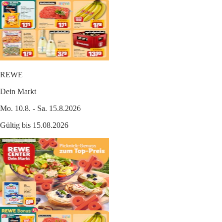
REWE
Dein Markt
Mo. 10.8. - Sa. 15.8.2026
Gültig bis 15.08.2026