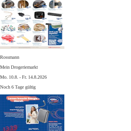
Rossmann
Mein Drogeriemarkt
Mo. 10.8. - Fr. 14.8.2026
Noch 6 Tage gültig