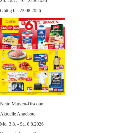
So. 26.7. - Sa. 22.8.2026
Gültig bis 22.08.2026
Netto Marken-Discount
Aktuelle Angebote
Mo. 3.8. - Sa. 8.8.2026