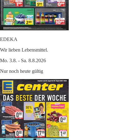
EDEKA
Wir lieben Lebensmittel.
Mo. 3.8. - Sa. 8.8.2026
Nur noch heute gültig