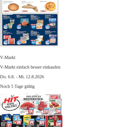
V-Markt
V-Markt einfach besser einkaufen
Do. 6.8. - Mi. 12.8.2026
Noch 5 Tage gültig