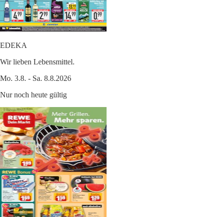
EDEKA
Wir lieben Lebensmittel.
Mo. 3.8. - Sa. 8.8.2026
Nur noch heute gültig