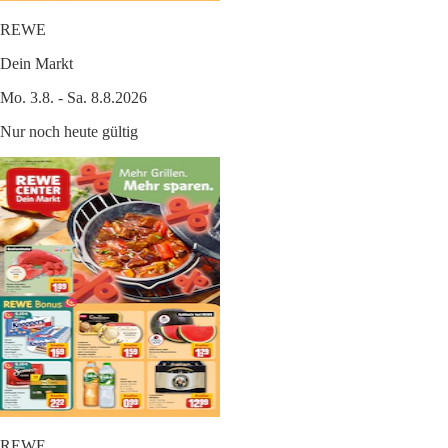
REWE
Dein Markt
Mo. 3.8. - Sa. 8.8.2026
Nur noch heute gültig
REWE