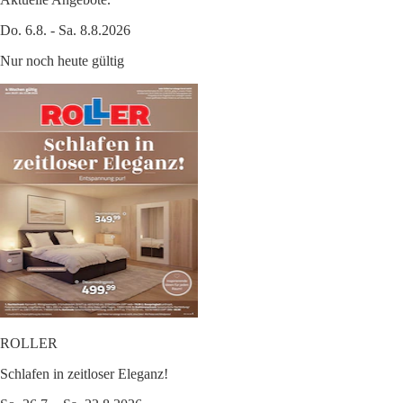
Do. 6.8. - Sa. 8.8.2026
Nur noch heute gültig
ROLLER
Schlafen in zeitloser Eleganz!