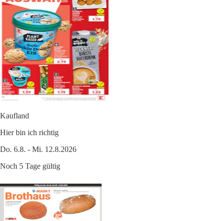
Kaufland
Hier bin ich richtig
Do. 6.8. - Mi. 12.8.2026
Noch 5 Tage gültig