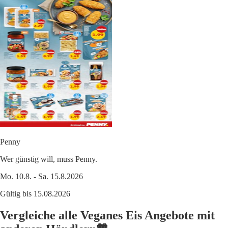
Penny
Wer günstig will, muss Penny.
Mo. 10.8. - Sa. 15.8.2026
Gültig bis 15.08.2026
Vergleiche alle Veganes Eis Angebote mit