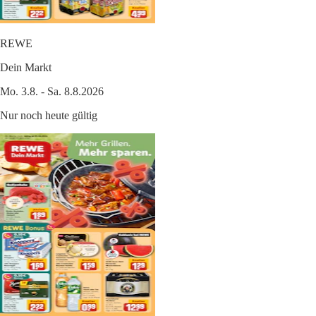
REWE
Dein Markt
Mo. 3.8. - Sa. 8.8.2026
Nur noch heute gültig