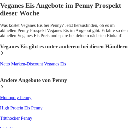
Veganes Eis Angebote im Penny Prospekt
dieser Woche
Was kostet Veganes Eis bei Penny? Jetzt herausfinden, ob es im
aktuellen Penny Prospekt Veganes Eis im Angebot gibt. Erfahre so den
aktuellen Veganes Eis Preis und spare bei deinem nächsten Einkauf!
Veganes Eis gibt es unter anderem bei diesen Händlern
Netto Marken-Discount Veganes Eis
Andere Angebote von Penny
Monopoly Penny
High Protein Eis Penny
Tritthocker Penny