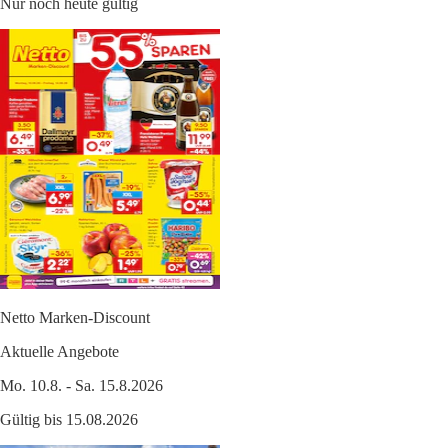
Nur noch heute gültig
Netto Marken-Discount
Aktuelle Angebote
Mo. 10.8. - Sa. 15.8.2026
Gültig bis 15.08.2026