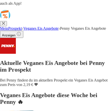
auch als App!
MeinProspekt
Veganes Eis Angebote
Penny Veganes Eis Angebote
Anzeigen
Aktuelle Veganes Eis Angebote bei Penny
im Prospekt
Bei Penny findest du im aktuellen Prospekt ein Veganes Eis Angebot
zum Preis von 2,19 € 🧡
Veganes Eis Angebote diese Woche bei
Penny 🔥