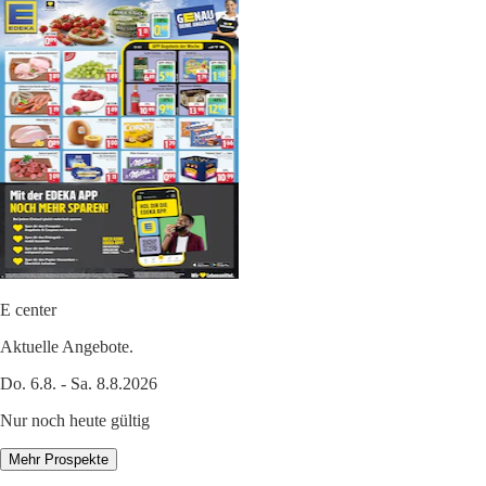
E center
Aktuelle Angebote.
Do. 6.8. - Sa. 8.8.2026
Nur noch heute gültig
Mehr Prospekte