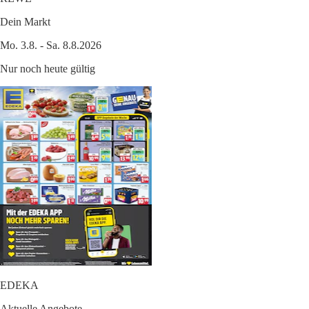
Dein Markt
Mo. 3.8. - Sa. 8.8.2026
Nur noch heute gültig
EDEKA
Aktuelle Angebote.