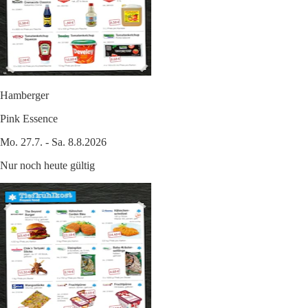
Hamberger
Pink Essence
Mo. 27.7. - Sa. 8.8.2026
Nur noch heute gültig