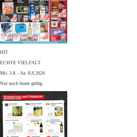
HIT
ECHTE VIELFALT
Mo. 3.8. - Sa. 8.8.2026
Nur noch heute gültig