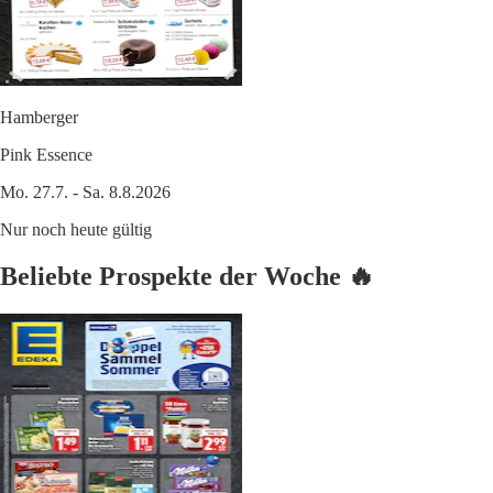
Hamberger
Pink Essence
Mo. 27.7. - Sa. 8.8.2026
Nur noch heute gültig
Beliebte Prospekte der Woche 🔥