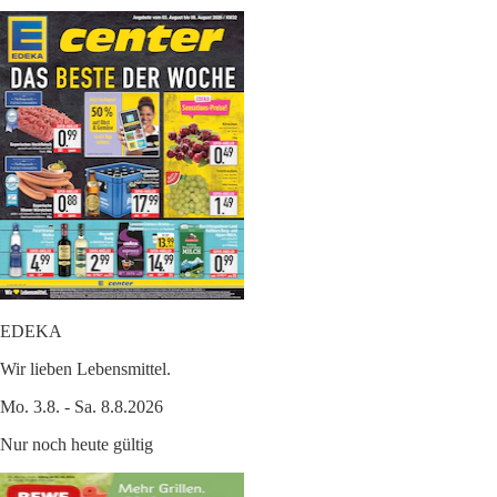
EDEKA
Wir lieben Lebensmittel.
Mo. 3.8. - Sa. 8.8.2026
Nur noch heute gültig