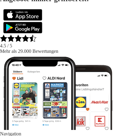
4.5
/ 5
Mehr als 29.000 Bewertungen
Navigation