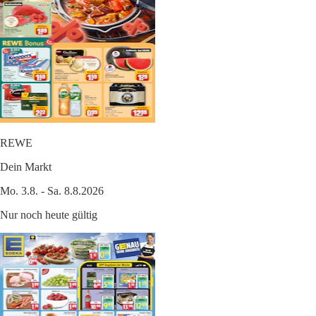
REWE
Dein Markt
Mo. 3.8. - Sa. 8.8.2026
Nur noch heute gültig