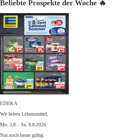
Beliebte Prospekte der Woche 🔥
EDEKA
Wir lieben Lebensmittel.
Mo. 3.8. - Sa. 8.8.2026
Nur noch heute gültig