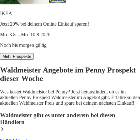
IKEA
Jetzt 20% bei deinem Online Einkauf sparen!
Mo. 3.8. - Mo. 10.8.2026
Noch bis morgen gültig
Mehr Prospekte
Waldmeister Angebote im Penny Prospekt
dieser Woche
Was kostet Waldmeister bei Penny? Jetzt herausfinden, ob es im
aktuellen Penny Prospekt Waldmeister im Angebot gibt. Erfahre so den
aktuellen Waldmeister Preis und spare bei deinem nächsten Einkauf!
Waldmeister gibt es unter anderem bei diesen
Händlern