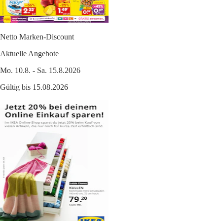
Netto Marken-Discount
Aktuelle Angebote
Mo. 10.8. - Sa. 15.8.2026
Gültig bis 15.08.2026