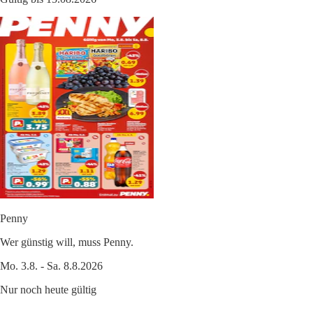
Penny
Wer günstig will, muss Penny.
Mo. 3.8. - Sa. 8.8.2026
Nur noch heute gültig