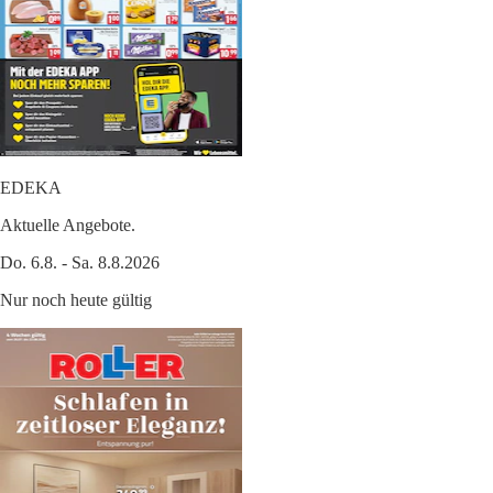
EDEKA
Aktuelle Angebote.
Do. 6.8. - Sa. 8.8.2026
Nur noch heute gültig