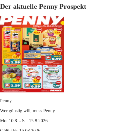
Der aktuelle Penny Prospekt
Penny
Wer günstig will, muss Penny.
Mo. 10.8. - Sa. 15.8.2026
Gültig bis 15.08.2026