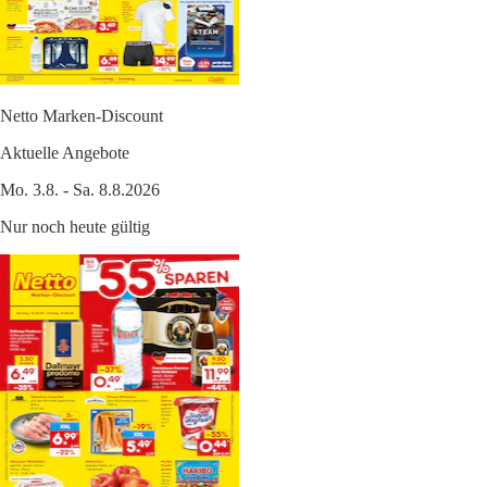
Netto Marken-Discount
Aktuelle Angebote
Mo. 3.8. - Sa. 8.8.2026
Nur noch heute gültig