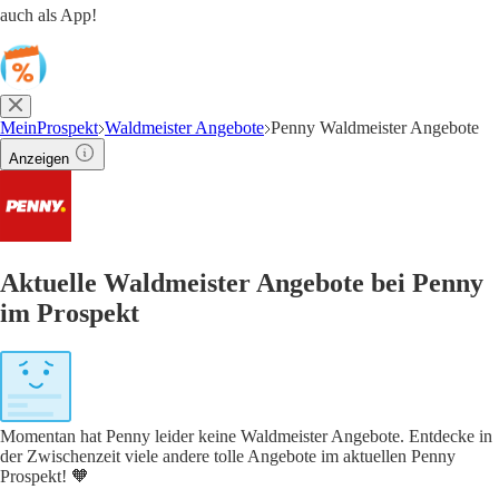
auch als App!
MeinProspekt
Waldmeister Angebote
Penny Waldmeister Angebote
Anzeigen
Aktuelle Waldmeister Angebote bei Penny
im Prospekt
Momentan hat Penny leider keine Waldmeister Angebote. Entdecke in
der Zwischenzeit viele andere tolle Angebote im aktuellen Penny
Prospekt! 🧡