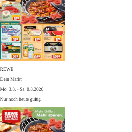
REWE
Dein Markt
Mo. 3.8. - Sa. 8.8.2026
Nur noch heute gültig