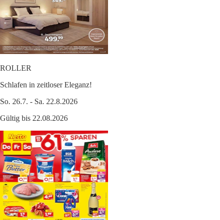
ROLLER
Schlafen in zeitloser Eleganz!
So. 26.7. - Sa. 22.8.2026
Gültig bis 22.08.2026