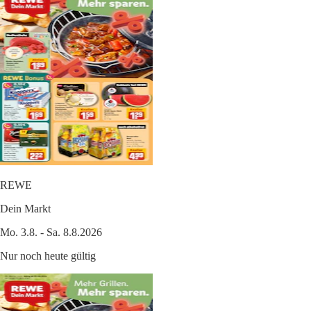
REWE
Dein Markt
Mo. 3.8. - Sa. 8.8.2026
Nur noch heute gültig