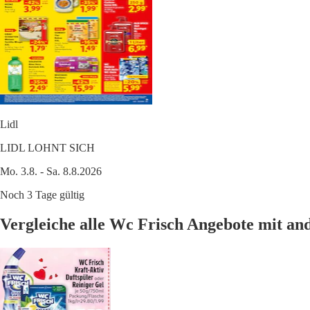
Lidl
LIDL LOHNT SICH
Mo. 3.8. - Sa. 8.8.2026
Noch 3 Tage gültig
Vergleiche alle Wc Frisch Angebote mit a