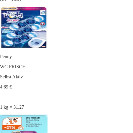
Penny
WC FRISCH
Selbst Aktiv
4,69 €
1 kg = 31.27