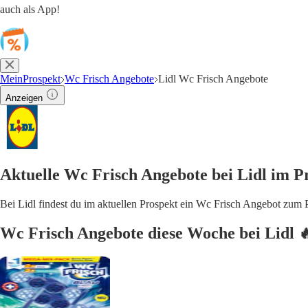
auch als App!
MeinProspekt
Wc Frisch Angebote
Lidl Wc Frisch Angebote
Anzeigen
Aktuelle Wc Frisch Angebote bei Lidl im P
Bei Lidl findest du im aktuellen Prospekt ein Wc Frisch Angebot zum 
Wc Frisch Angebote diese Woche bei Lidl 