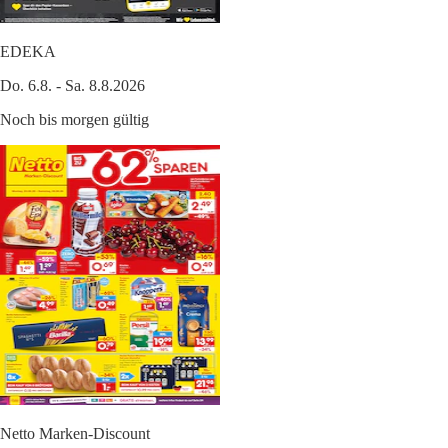
EDEKA
Do. 6.8. - Sa. 8.8.2026
Noch bis morgen gültig
Netto Marken-Discount