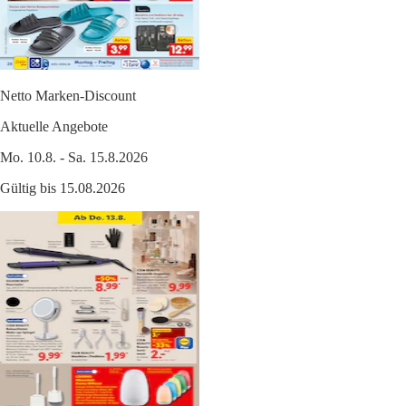
Netto Marken-Discount
Aktuelle Angebote
Mo. 10.8. - Sa. 15.8.2026
Gültig bis 15.08.2026