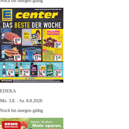
Noch bis morgen gültig
EDEKA
Mo. 3.8. - Sa. 8.8.2026
Noch bis morgen gültig