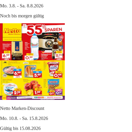
Mo. 3.8. - Sa. 8.8.2026
Noch bis morgen gültig
Netto Marken-Discount
Mo. 10.8. - Sa. 15.8.2026
Gültig bis 15.08.2026