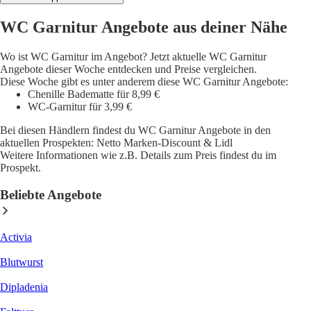
WC Garnitur Angebote aus deiner Nähe
Wo ist WC Garnitur im Angebot? Jetzt aktuelle WC Garnitur
Angebote dieser Woche entdecken und Preise vergleichen.
Diese Woche gibt es unter anderem diese WC Garnitur Angebote:
Chenille Badematte für 8,99 €
WC-Garnitur für 3,99 €
Bei diesen Händlern findest du WC Garnitur Angebote in den
aktuellen Prospekten: Netto Marken-Discount & Lidl
Weitere Informationen wie z.B. Details zum Preis findest du im
Prospekt.
Beliebte Angebote
Activia
Blutwurst
Dipladenia