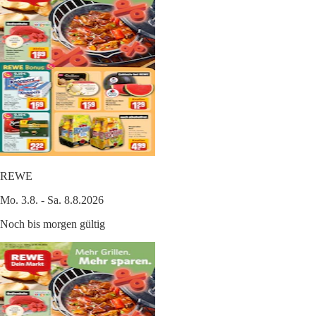
REWE
Mo. 3.8. - Sa. 8.8.2026
Noch bis morgen gültig