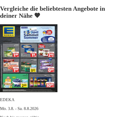
Vergleiche die beliebtesten Angebote in
deiner Nähe 🧡
EDEKA
Mo. 3.8. - Sa. 8.8.2026