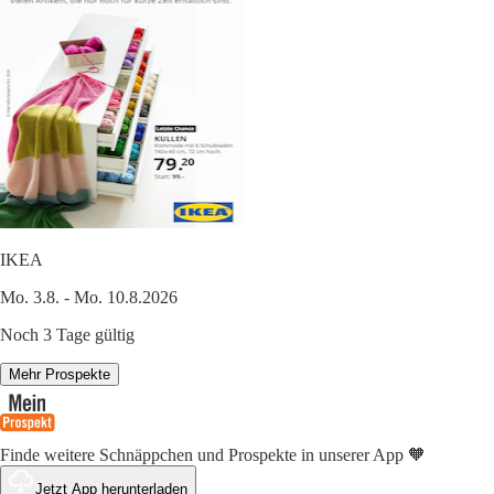
IKEA
Mo. 3.8. - Mo. 10.8.2026
Noch 3 Tage gültig
Mehr Prospekte
Finde weitere Schnäppchen und Prospekte in unserer App 🧡
Jetzt App herunterladen