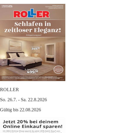
ROLLER
So. 26.7. - Sa. 22.8.2026
Gültig bis 22.08.2026