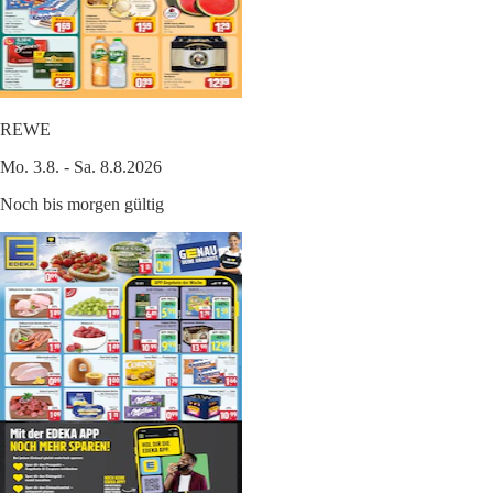
REWE
Mo. 3.8. - Sa. 8.8.2026
Noch bis morgen gültig