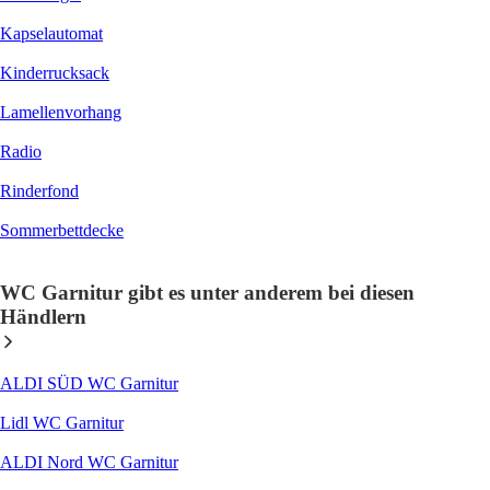
Kapselautomat
Kinderrucksack
Lamellenvorhang
Radio
Rinderfond
Sommerbettdecke
WC Garnitur gibt es unter anderem bei diesen
Händlern
ALDI SÜD WC Garnitur
Lidl WC Garnitur
ALDI Nord WC Garnitur