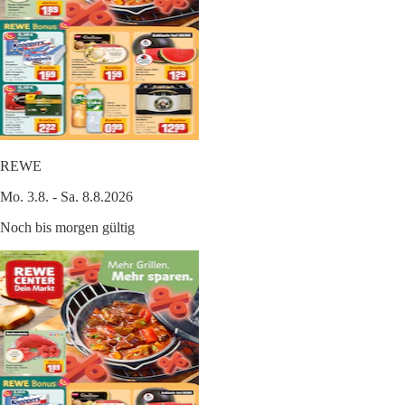
REWE
Mo. 3.8. - Sa. 8.8.2026
Noch bis morgen gültig