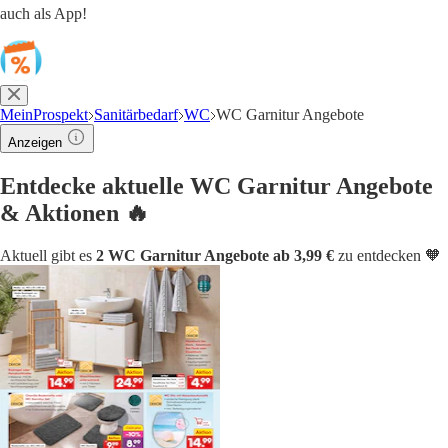
auch als App!
MeinProspekt
Sanitärbedarf
WC
WC Garnitur Angebote
Anzeigen
Entdecke aktuelle WC Garnitur Angebote
& Aktionen 🔥
Aktuell gibt es
2 WC Garnitur Angebote ab 3,99 €
zu entdecken 🧡