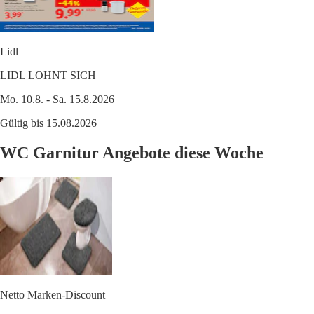
Lidl
LIDL LOHNT SICH
Mo. 10.8. - Sa. 15.8.2026
Gültig bis 15.08.2026
WC Garnitur Angebote diese Woche
Netto Marken-Discount