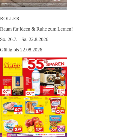
ROLLER
Raum für Ideen & Ruhe zum Lernen!
So. 26.7. - Sa. 22.8.2026
Gültig bis 22.08.2026