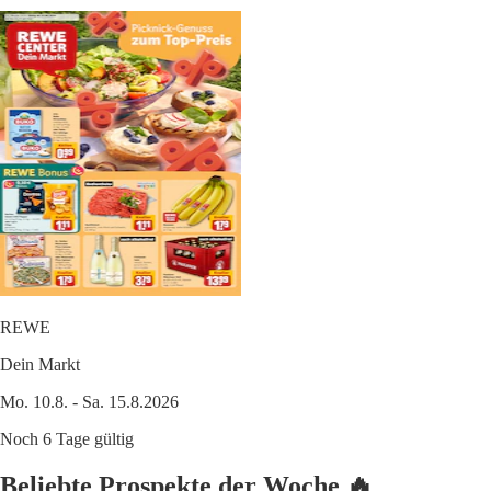
REWE
Dein Markt
Mo. 10.8. - Sa. 15.8.2026
Noch 6 Tage gültig
Beliebte Prospekte der Woche 🔥