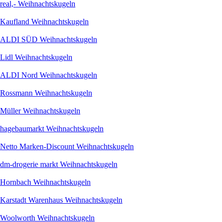
real,- Weihnachtskugeln
Kaufland Weihnachtskugeln
ALDI SÜD Weihnachtskugeln
Lidl Weihnachtskugeln
ALDI Nord Weihnachtskugeln
Rossmann Weihnachtskugeln
Müller Weihnachtskugeln
hagebaumarkt Weihnachtskugeln
Netto Marken-Discount Weihnachtskugeln
dm-drogerie markt Weihnachtskugeln
Hornbach Weihnachtskugeln
Karstadt Warenhaus Weihnachtskugeln
Woolworth Weihnachtskugeln