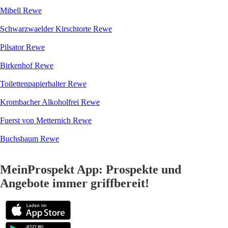
Mibell Rewe
Schwarzwaelder Kirschtorte Rewe
Pilsator Rewe
Birkenhof Rewe
Toilettenpapierhalter Rewe
Krombacher Alkoholfrei Rewe
Fuerst von Metternich Rewe
Buchsbaum Rewe
MeinProspekt App: Prospekte und
Angebote immer griffbereit!