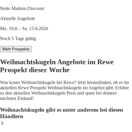
Netto Marken-Discount
Aktuelle Angebote
Mo. 10.8. - Sa. 15.8.2026
Noch 5 Tage gültig
Mehr Prospekte
Weihnachtskugeln Angebote im Rewe
Prospekt dieser Woche
Was kostet Weihnachtskugeln bei Rewe? Jetzt herausfinden, ob es im
aktuellen Rewe Prospekt Weihnachtskugeln im Angebot gibt. Erfahre
so den aktuellen Weihnachtskugeln Preis und spare bei deinem
nächsten Einkauf!
Weihnachtskugeln gibt es unter anderem bei diesen
Händlern