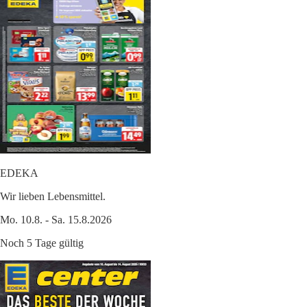
EDEKA
Wir lieben Lebensmittel.
Mo. 10.8. - Sa. 15.8.2026
Noch 5 Tage gültig