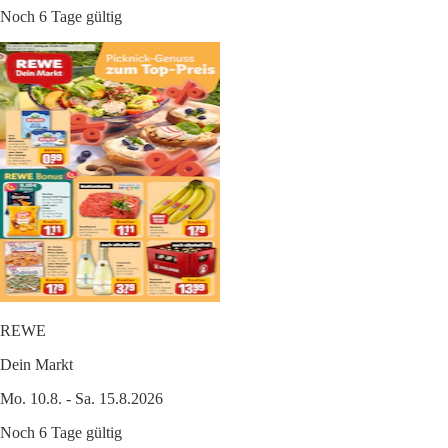
Noch 6 Tage gültig
REWE
Dein Markt
Mo. 10.8. - Sa. 15.8.2026
Noch 6 Tage gültig