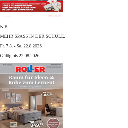
KiK
MEHR SPASS IN DER SCHULE.
Fr. 7.8. - Sa. 22.8.2026
Gültig bis 22.08.2026