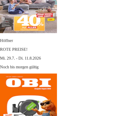
Höffner
ROTE PREISE!
Mi. 29.7. - Di. 11.8.2026
Noch bis morgen gültig