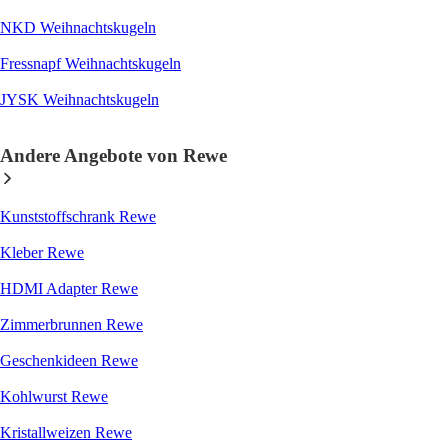
NKD Weihnachtskugeln
Fressnapf Weihnachtskugeln
JYSK Weihnachtskugeln
Andere Angebote von Rewe
Kunststoffschrank Rewe
Kleber Rewe
HDMI Adapter Rewe
Zimmerbrunnen Rewe
Geschenkideen Rewe
Kohlwurst Rewe
Kristallweizen Rewe