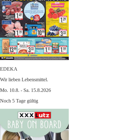
EDEKA
Wir lieben Lebensmittel.
Mo. 10.8. - Sa. 15.8.2026
Noch 5 Tage gültig