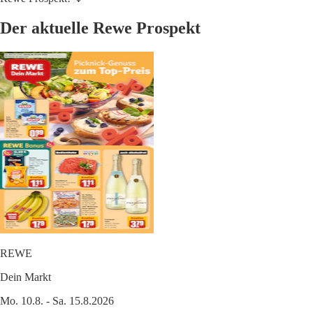
Der aktuelle Rewe Prospekt
REWE
Dein Markt
Mo. 10.8. - Sa. 15.8.2026