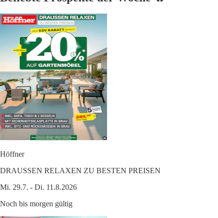
Höffner
DRAUSSEN RELAXEN ZU BESTEN PREISEN
Mi. 29.7. - Di. 11.8.2026
Noch bis morgen gültig