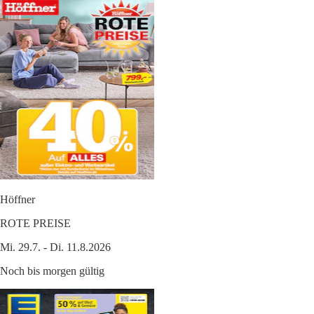
Höffner
ROTE PREISE
Mi. 29.7. - Di. 11.8.2026
Noch bis morgen gültig