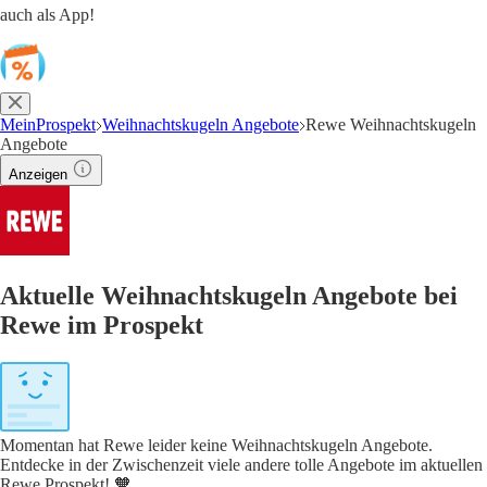
auch als App!
MeinProspekt
Weihnachtskugeln Angebote
Rewe Weihnachtskugeln
Angebote
Anzeigen
Aktuelle Weihnachtskugeln Angebote bei
Rewe im Prospekt
Momentan hat Rewe leider keine Weihnachtskugeln Angebote.
Entdecke in der Zwischenzeit viele andere tolle Angebote im aktuellen
Rewe Prospekt! 🧡