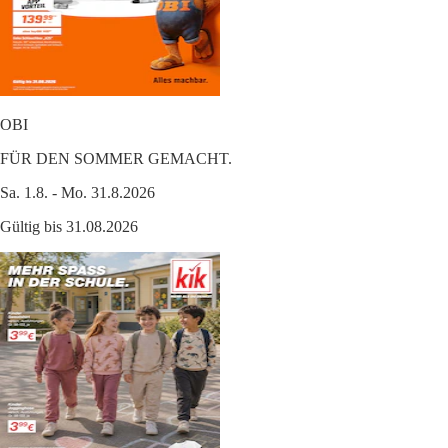
OBI
FÜR DEN SOMMER GEMACHT.
Sa. 1.8. - Mo. 31.8.2026
Gültig bis 31.08.2026