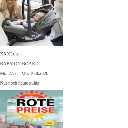
XXXLutz
BABY ON BOARD
Mo. 27.7. - Mo. 10.8.2026
Nur noch heute gültig