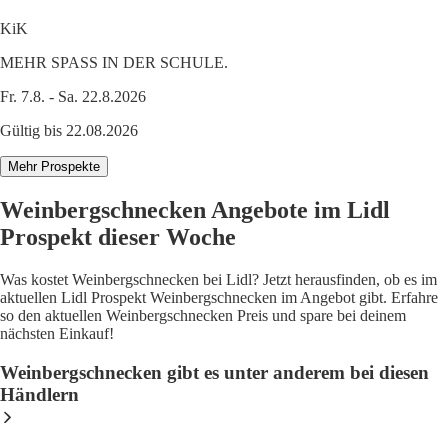
KiK
MEHR SPASS IN DER SCHULE.
Fr. 7.8. - Sa. 22.8.2026
Gültig bis 22.08.2026
Mehr Prospekte
Weinbergschnecken Angebote im Lidl
Prospekt dieser Woche
Was kostet Weinbergschnecken bei Lidl? Jetzt herausfinden, ob es im
aktuellen Lidl Prospekt Weinbergschnecken im Angebot gibt. Erfahre
so den aktuellen Weinbergschnecken Preis und spare bei deinem
nächsten Einkauf!
Weinbergschnecken gibt es unter anderem bei diesen
Händlern