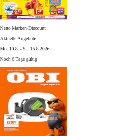
Netto Marken-Discount
Aktuelle Angebote
Mo. 10.8. - Sa. 15.8.2026
Noch 6 Tage gültig