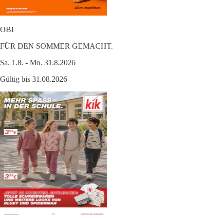
OBI
FÜR DEN SOMMER GEMACHT.
Sa. 1.8. - Mo. 31.8.2026
Gültig bis 31.08.2026