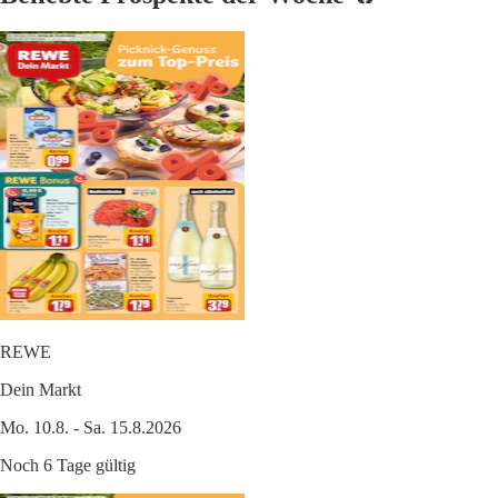
REWE
Dein Markt
Mo. 10.8. - Sa. 15.8.2026
Noch 6 Tage gültig