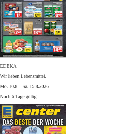
EDEKA
Wir lieben Lebensmittel.
Mo. 10.8. - Sa. 15.8.2026
Noch 6 Tage gültig