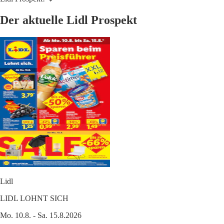
Der aktuelle Lidl Prospekt
Lidl
LIDL LOHNT SICH
Mo. 10.8. - Sa. 15.8.2026