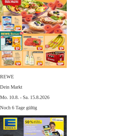
REWE
Dein Markt
Mo. 10.8. - Sa. 15.8.2026
Noch 6 Tage gültig