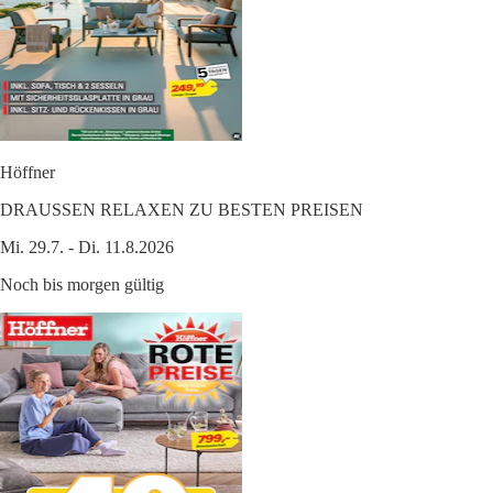
Höffner
DRAUSSEN RELAXEN ZU BESTEN PREISEN
Mi. 29.7. - Di. 11.8.2026
Noch bis morgen gültig