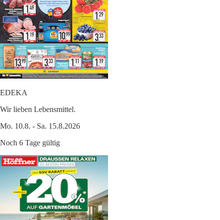
EDEKA
Wir lieben Lebensmittel.
Mo. 10.8. - Sa. 15.8.2026
Noch 6 Tage gültig