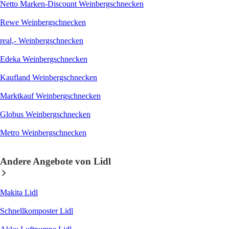
Netto Marken-Discount Weinbergschnecken
Rewe Weinbergschnecken
real,- Weinbergschnecken
Edeka Weinbergschnecken
Kaufland Weinbergschnecken
Marktkauf Weinbergschnecken
Globus Weinbergschnecken
Metro Weinbergschnecken
Andere Angebote von Lidl
Makita Lidl
Schnellkomposter Lidl