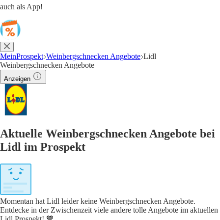
auch als App!
MeinProspekt
Weinbergschnecken Angebote
Lidl
Weinbergschnecken Angebote
Anzeigen
Aktuelle Weinbergschnecken Angebote bei
Lidl im Prospekt
Momentan hat Lidl leider keine Weinbergschnecken Angebote.
Entdecke in der Zwischenzeit viele andere tolle Angebote im aktuellen
Lidl Prospekt! 🧡