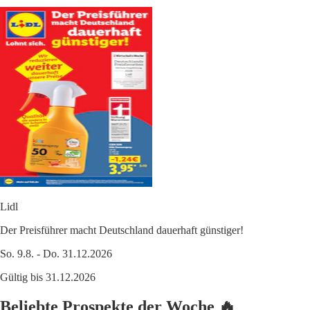
Lidl
Der Preisführer macht Deutschland dauerhaft günstiger!
So. 9.8. - Do. 31.12.2026
Gültig bis 31.12.2026
Beliebte Prospekte der Woche 🔥