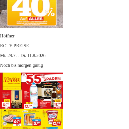
Höffner
ROTE PREISE
Mi. 29.7. - Di. 11.8.2026
Noch bis morgen gültig