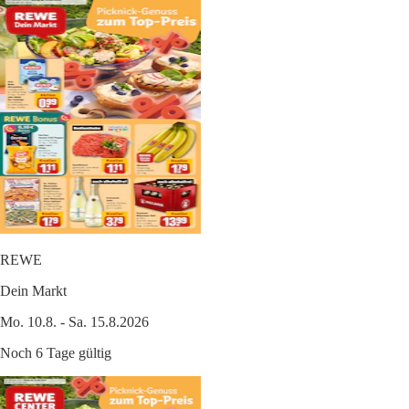
REWE
Dein Markt
Mo. 10.8. - Sa. 15.8.2026
Noch 6 Tage gültig