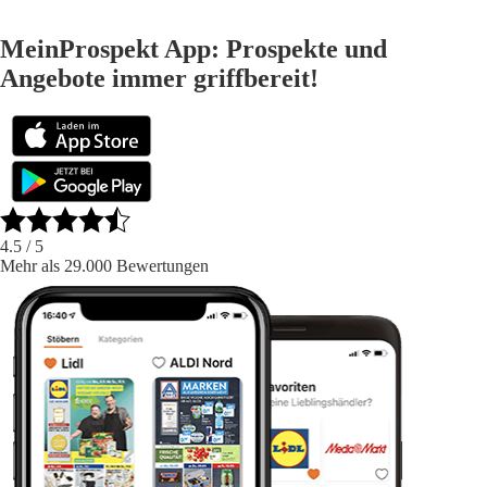
MeinProspekt App: Prospekte und
Angebote immer griffbereit!
4.5
/ 5
Mehr als 29.000 Bewertungen