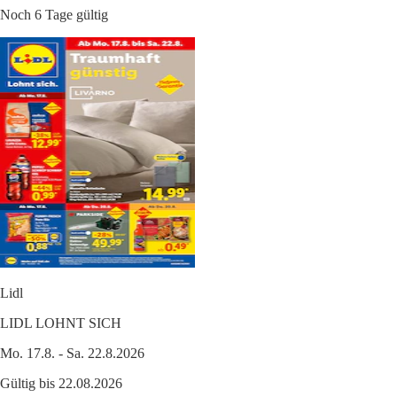
Noch 6 Tage gültig
Lidl
LIDL LOHNT SICH
Mo. 17.8. - Sa. 22.8.2026
Gültig bis 22.08.2026