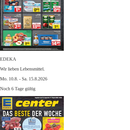
EDEKA
Wir lieben Lebensmittel.
Mo. 10.8. - Sa. 15.8.2026
Noch 6 Tage gültig