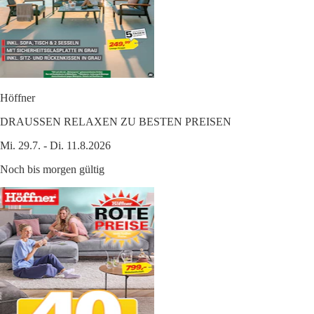
Höffner
DRAUSSEN RELAXEN ZU BESTEN PREISEN
Mi. 29.7. - Di. 11.8.2026
Noch bis morgen gültig