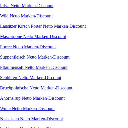
Priva Netto Marken-Discount
Wild Netto Marken-Discount
Lausitzer Kirsch Porter Netto Marken-Discount
Mascarpone Netto Marken-Discount
Porree Netto Marken-Discount
Suppenfleisch Netto Marken-Discount
Pflaumensaft Netto Marken-Discount
Sehhilfen Netto Marken-Discount
Bruehpolnische Netto Marken-Discount
Ahornsirup Netto Marken-Discount
Wulle Netto Marken-Discount
Nistkasten Netto Marken-Discount