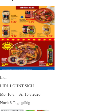
Lidl
LIDL LOHNT SICH
Mo. 10.8. - Sa. 15.8.2026
Noch 6 Tage gültig