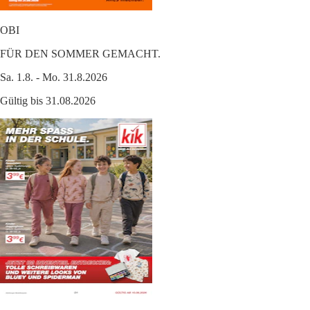
OBI
FÜR DEN SOMMER GEMACHT.
Sa. 1.8. - Mo. 31.8.2026
Gültig bis 31.08.2026