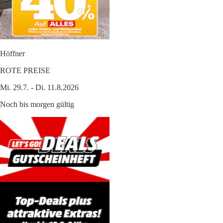
Höffner
ROTE PREISE
Mi. 29.7. - Di. 11.8.2026
Noch bis morgen gültig