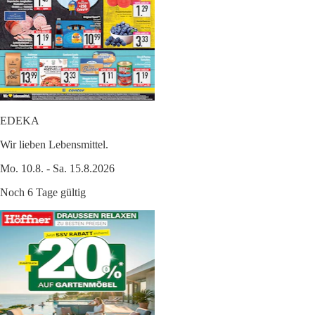
EDEKA
Wir lieben Lebensmittel.
Mo. 10.8. - Sa. 15.8.2026
Noch 6 Tage gültig