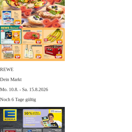
REWE
Dein Markt
Mo. 10.8. - Sa. 15.8.2026
Noch 6 Tage gültig