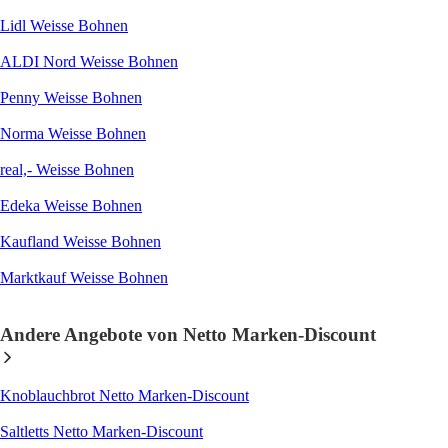
Lidl Weisse Bohnen
ALDI Nord Weisse Bohnen
Penny Weisse Bohnen
Norma Weisse Bohnen
real,- Weisse Bohnen
Edeka Weisse Bohnen
Kaufland Weisse Bohnen
Marktkauf Weisse Bohnen
Andere Angebote von Netto Marken-Discount
Knoblauchbrot Netto Marken-Discount
Saltletts Netto Marken-Discount