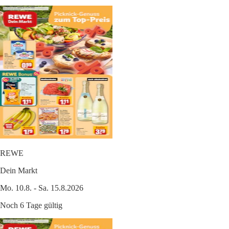
REWE
Dein Markt
Mo. 10.8. - Sa. 15.8.2026
Noch 6 Tage gültig