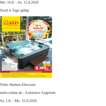
Mo. 10.8. - Sa. 15.8.2026
Noch 6 Tage gültig
Netto Marken-Discount
netto-online.de - Exklusive Angebote
Sa. 1.8. - Mo. 31.8.2026