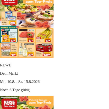
REWE
Dein Markt
Mo. 10.8. - Sa. 15.8.2026
Noch 6 Tage gültig