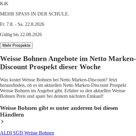
KiK
MEHR SPASS IN DER SCHULE.
Fr. 7.8. - Sa. 22.8.2026
Gültig bis 22.08.2026
Mehr Prospekte
Weisse Bohnen Angebote im Netto Marken-
Discount Prospekt dieser Woche
Was kostet Weisse Bohnen bei Netto Marken-Discount? Jetzt
herausfinden, ob es im aktuellen Netto Marken-Discount Prospekt
Weisse Bohnen im Angebot gibt. Erfahre so den aktuellen Weisse
Bohnen Preis und spare bei deinem nächsten Einkauf!
Weisse Bohnen gibt es unter anderem bei diesen
Händlern
ALDI SÜD Weisse Bohnen