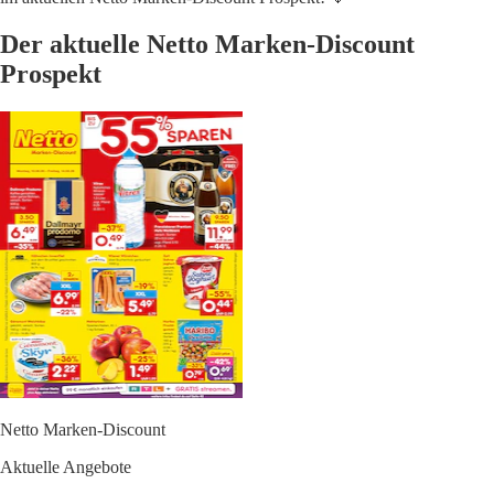
Der aktuelle Netto Marken-Discount
Prospekt
Netto Marken-Discount
Aktuelle Angebote