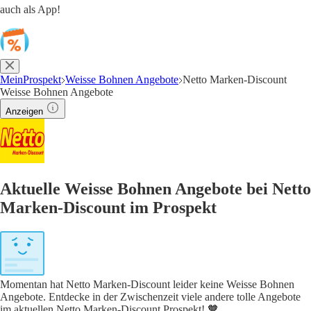
auch als App!
MeinProspekt
Weisse Bohnen Angebote
Netto Marken-Discount
Weisse Bohnen Angebote
Anzeigen
Aktuelle Weisse Bohnen Angebote bei Netto
Marken-Discount im Prospekt
Momentan hat Netto Marken-Discount leider keine Weisse Bohnen
Angebote. Entdecke in der Zwischenzeit viele andere tolle Angebote
im aktuellen Netto Marken-Discount Prospekt! 🧡