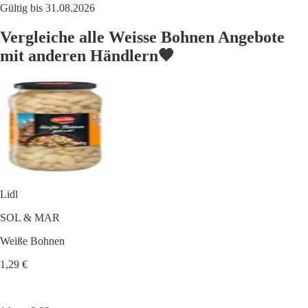
Gültig bis 31.08.2026
Vergleiche alle Weisse Bohnen Angebote
mit anderen Händlern🧡
Lidl
SOL & MAR
Weiße Bohnen
1,29 €