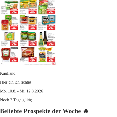
Kaufland
Hier bin ich richtig
Mo. 10.8. - Mi. 12.8.2026
Noch 3 Tage gültig
Beliebte Prospekte der Woche 🔥