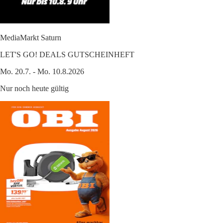
MediaMarkt Saturn
LET'S GO! DEALS GUTSCHEINHEFT
Mo. 20.7. - Mo. 10.8.2026
Nur noch heute gültig