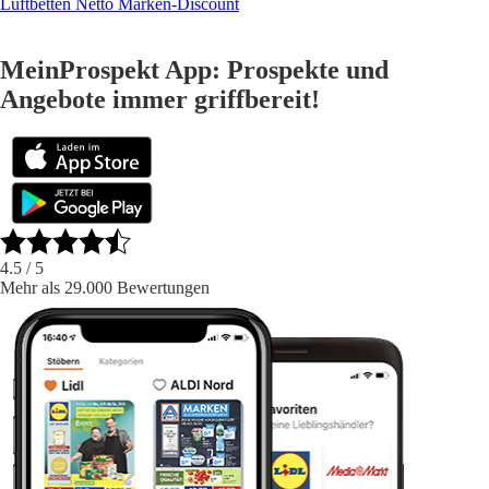
Luftbetten Netto Marken-Discount
MeinProspekt App: Prospekte und
Angebote immer griffbereit!
4.5
/ 5
Mehr als 29.000 Bewertungen