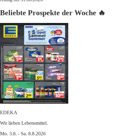
Beliebte Prospekte der Woche 🔥
EDEKA
Wir lieben Lebensmittel.
Mo. 3.8. - Sa. 8.8.2026