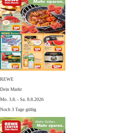
REWE
Dein Markt
Mo. 3.8. - Sa. 8.8.2026
Noch 3 Tage gültig