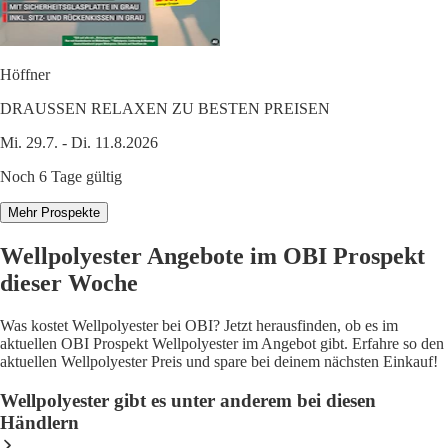
Höffner
DRAUSSEN RELAXEN ZU BESTEN PREISEN
Mi. 29.7. - Di. 11.8.2026
Noch 6 Tage gültig
Mehr Prospekte
Wellpolyester Angebote im OBI Prospekt
dieser Woche
Was kostet Wellpolyester bei OBI? Jetzt herausfinden, ob es im
aktuellen OBI Prospekt Wellpolyester im Angebot gibt. Erfahre so den
aktuellen Wellpolyester Preis und spare bei deinem nächsten Einkauf!
Wellpolyester gibt es unter anderem bei diesen
Händlern