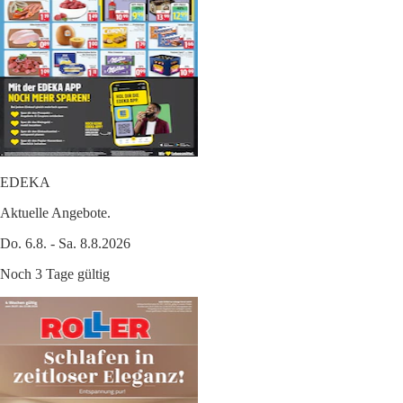
EDEKA
Aktuelle Angebote.
Do. 6.8. - Sa. 8.8.2026
Noch 3 Tage gültig