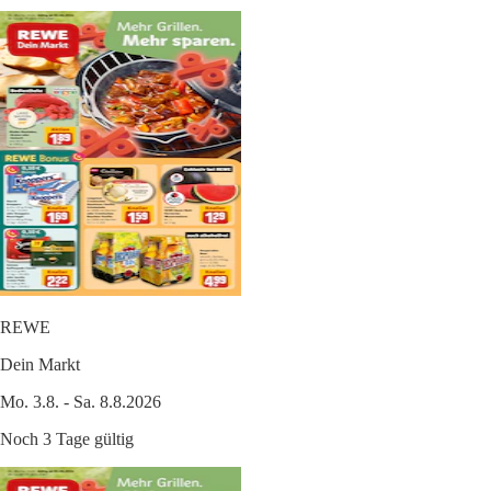
REWE
Dein Markt
Mo. 3.8. - Sa. 8.8.2026
Noch 3 Tage gültig