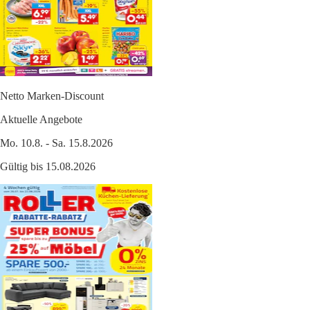
Netto Marken-Discount
Aktuelle Angebote
Mo. 10.8. - Sa. 15.8.2026
Gültig bis 15.08.2026