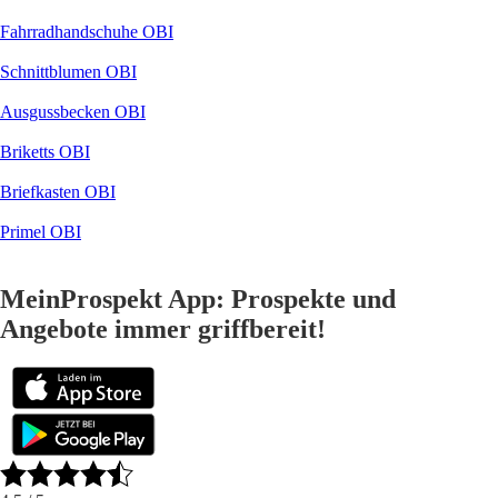
Fahrradhandschuhe OBI
Schnittblumen OBI
Ausgussbecken OBI
Briketts OBI
Briefkasten OBI
Primel OBI
MeinProspekt App: Prospekte und
Angebote immer griffbereit!