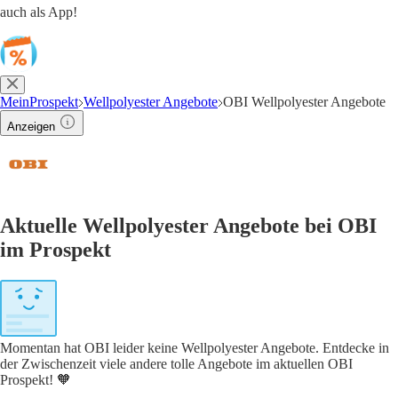
auch als App!
MeinProspekt
Wellpolyester Angebote
OBI Wellpolyester Angebote
Anzeigen
Aktuelle Wellpolyester Angebote bei OBI
im Prospekt
Momentan hat OBI leider keine Wellpolyester Angebote. Entdecke in
der Zwischenzeit viele andere tolle Angebote im aktuellen OBI
Prospekt! 🧡