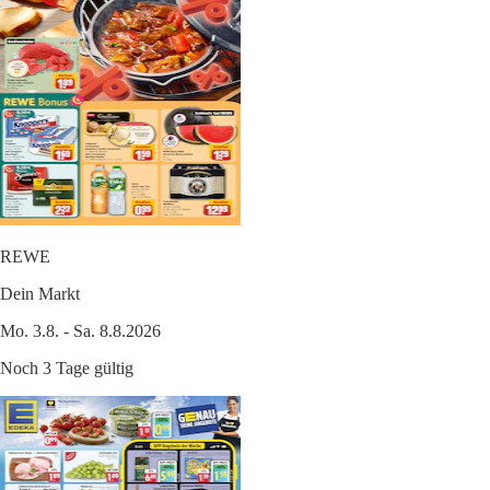
REWE
Dein Markt
Mo. 3.8. - Sa. 8.8.2026
Noch 3 Tage gültig