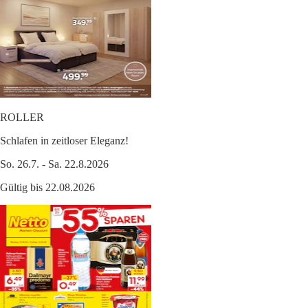
ROLLER
Schlafen in zeitloser Eleganz!
So. 26.7. - Sa. 22.8.2026
Gültig bis 22.08.2026