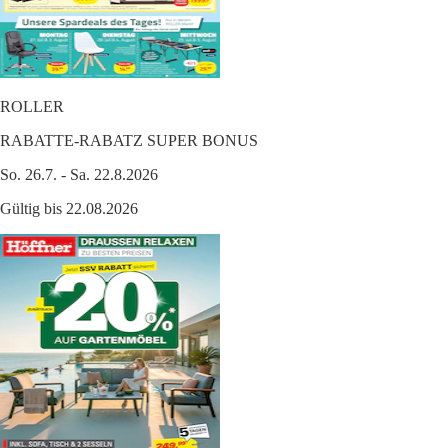
ROLLER
RABATTE-RABATZ SUPER BONUS
So. 26.7. - Sa. 22.8.2026
Gültig bis 22.08.2026