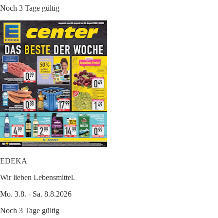
Noch 3 Tage gültig
EDEKA
Wir lieben Lebensmittel.
Mo. 3.8. - Sa. 8.8.2026
Noch 3 Tage gültig