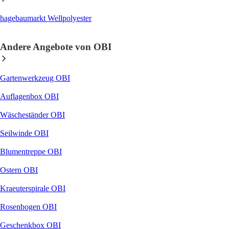
hagebaumarkt Wellpolyester
Andere Angebote von OBI
Gartenwerkzeug OBI
Auflagenbox OBI
Wäscheständer OBI
Seilwinde OBI
Blumentreppe OBI
Ostern OBI
Kraeuterspirale OBI
Rosenbogen OBI
Geschenkbox OBI