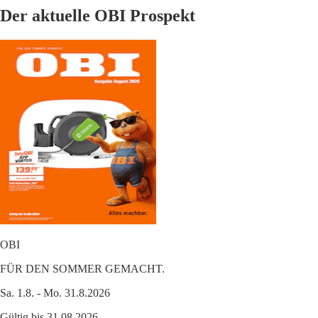
Der aktuelle OBI Prospekt
OBI
FÜR DEN SOMMER GEMACHT.
Sa. 1.8. - Mo. 31.8.2026
Gültig bis 31.08.2026