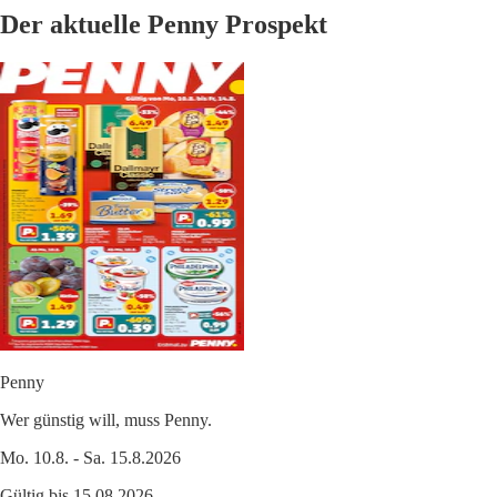
Der aktuelle Penny Prospekt
Penny
Wer günstig will, muss Penny.
Mo. 10.8. - Sa. 15.8.2026
Gültig bis 15.08.2026