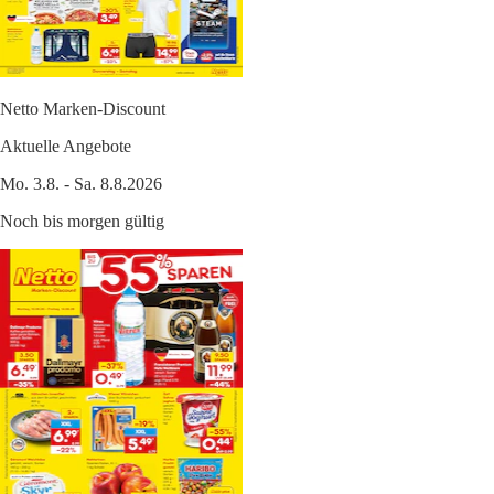
Netto Marken-Discount
Aktuelle Angebote
Mo. 3.8. - Sa. 8.8.2026
Noch bis morgen gültig