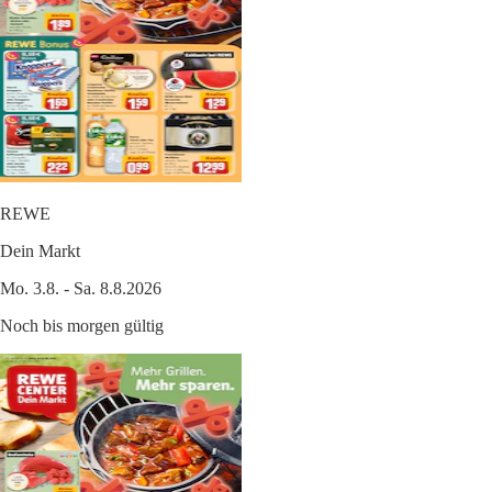
REWE
Dein Markt
Mo. 3.8. - Sa. 8.8.2026
Noch bis morgen gültig