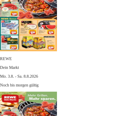
REWE
Dein Markt
Mo. 3.8. - Sa. 8.8.2026
Noch bis morgen gültig