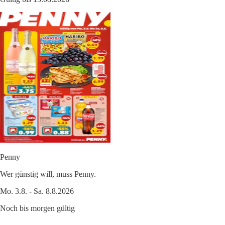
Penny
Wer günstig will, muss Penny.
Mo. 3.8. - Sa. 8.8.2026
Noch bis morgen gültig