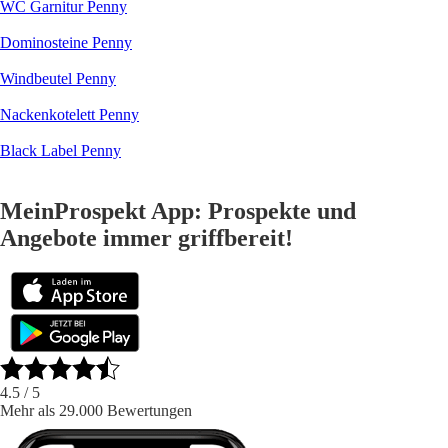
WC Garnitur Penny
Dominosteine Penny
Windbeutel Penny
Nackenkotelett Penny
Black Label Penny
MeinProspekt App: Prospekte und
Angebote immer griffbereit!
4.5
/ 5
Mehr als 29.000 Bewertungen