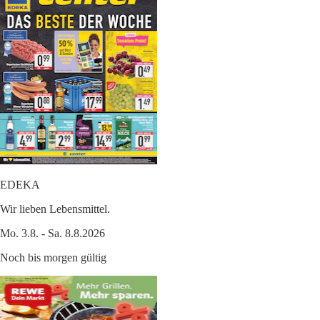
EDEKA
Wir lieben Lebensmittel.
Mo. 3.8. - Sa. 8.8.2026
Noch bis morgen gültig