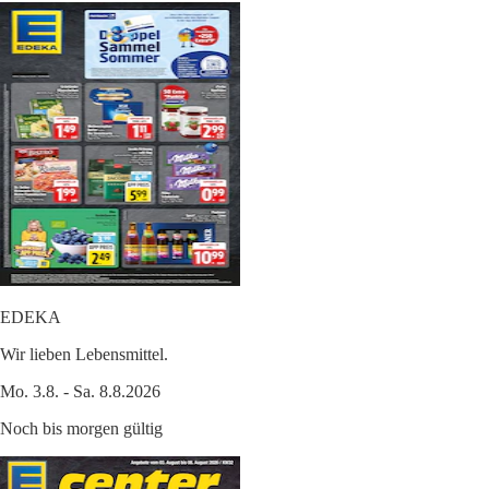
EDEKA
Wir lieben Lebensmittel.
Mo. 3.8. - Sa. 8.8.2026
Noch bis morgen gültig