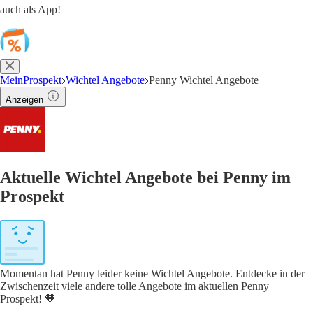
auch als App!
MeinProspekt
Wichtel Angebote
Penny Wichtel Angebote
Anzeigen
Aktuelle Wichtel Angebote bei Penny im
Prospekt
Momentan hat Penny leider keine Wichtel Angebote. Entdecke in der
Zwischenzeit viele andere tolle Angebote im aktuellen Penny
Prospekt! 🧡