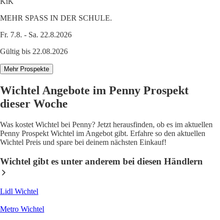
KiK
MEHR SPASS IN DER SCHULE.
Fr. 7.8. - Sa. 22.8.2026
Gültig bis 22.08.2026
Mehr Prospekte
Wichtel Angebote im Penny Prospekt
dieser Woche
Was kostet Wichtel bei Penny? Jetzt herausfinden, ob es im aktuellen
Penny Prospekt Wichtel im Angebot gibt. Erfahre so den aktuellen
Wichtel Preis und spare bei deinem nächsten Einkauf!
Wichtel gibt es unter anderem bei diesen Händlern
Lidl Wichtel
Metro Wichtel