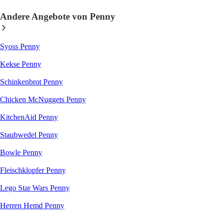
Andere Angebote von Penny
Syoss Penny
Kekse Penny
Schinkenbrot Penny
Chicken McNuggets Penny
KitchenAid Penny
Staubwedel Penny
Bowle Penny
Fleischklopfer Penny
Lego Star Wars Penny
Herren Hemd Penny