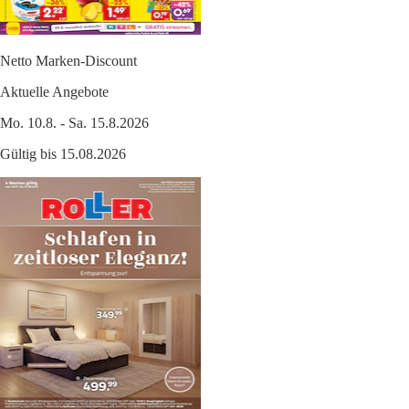
Netto Marken-Discount
Aktuelle Angebote
Mo. 10.8. - Sa. 15.8.2026
Gültig bis 15.08.2026