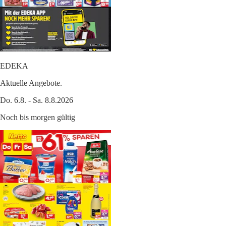
EDEKA
Aktuelle Angebote.
Do. 6.8. - Sa. 8.8.2026
Noch bis morgen gültig