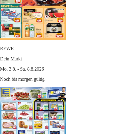
REWE
Dein Markt
Mo. 3.8. - Sa. 8.8.2026
Noch bis morgen gültig