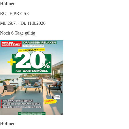
Höffner
ROTE PREISE
Mi. 29.7. - Di. 11.8.2026
Noch 6 Tage gültig
Höffner