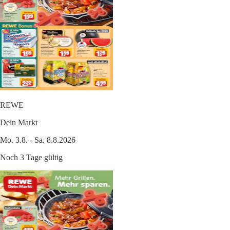
REWE
Dein Markt
Mo. 3.8. - Sa. 8.8.2026
Noch 3 Tage gültig