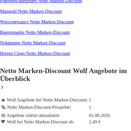
Putengeschnetzeltes Netto Marken-Discount
Mangold Netto Marken-Discount
Worcestersauce Netto Marken-Discount
Baerenmarke Netto Marken-Discount
Nektarinen Netto Marken-Discount
Herren Clogs Netto Marken-Discount
Netto Marken-Discount Wolf Angebote im
Überblick
🔥 Wolf Angebote bei Netto Marken-Discount:
1
🗞️ Netto Marken-Discount Prospekte:
1
📅 Angebote zuletzt aktualisiert:
01.08.2026
🧡 Wolf bei Netto Marken-Discount ab:
2,49 €