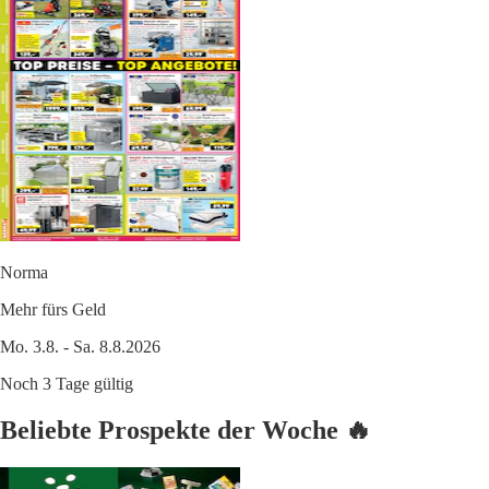
Norma
Mehr fürs Geld
Mo. 3.8. - Sa. 8.8.2026
Noch 3 Tage gültig
Beliebte Prospekte der Woche 🔥