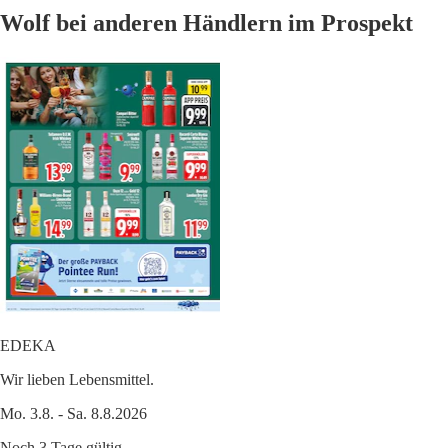
Wolf bei anderen Händlern im Prospekt
EDEKA
Wir lieben Lebensmittel.
Mo. 3.8. - Sa. 8.8.2026
Noch 3 Tage gültig