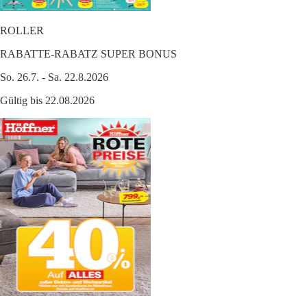
ROLLER
RABATTE-RABATZ SUPER BONUS
So. 26.7. - Sa. 22.8.2026
Gültig bis 22.08.2026