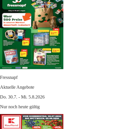
Fressnapf
Aktuelle Angebote
Do. 30.7. - Mi. 5.8.2026
Nur noch heute gültig