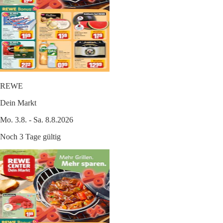
REWE
Dein Markt
Mo. 3.8. - Sa. 8.8.2026
Noch 3 Tage gültig