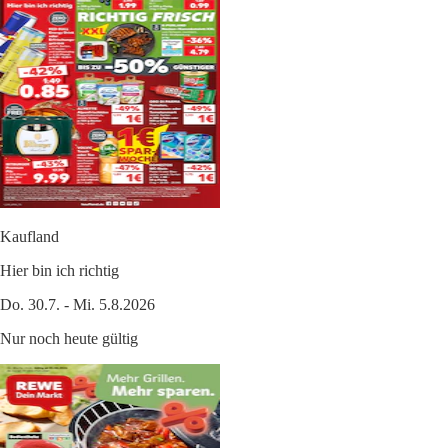
Kaufland
Hier bin ich richtig
Do. 30.7. - Mi. 5.8.2026
Nur noch heute gültig