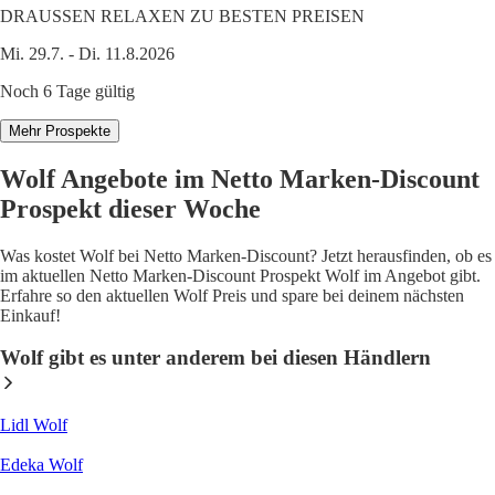
DRAUSSEN RELAXEN ZU BESTEN PREISEN
Mi. 29.7. - Di. 11.8.2026
Noch 6 Tage gültig
Mehr Prospekte
Wolf Angebote im Netto Marken-Discount
Prospekt dieser Woche
Was kostet Wolf bei Netto Marken-Discount? Jetzt herausfinden, ob es
im aktuellen Netto Marken-Discount Prospekt Wolf im Angebot gibt.
Erfahre so den aktuellen Wolf Preis und spare bei deinem nächsten
Einkauf!
Wolf gibt es unter anderem bei diesen Händlern
Lidl Wolf
Edeka Wolf