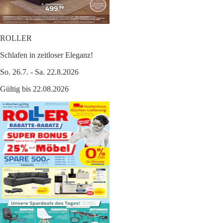
ROLLER
Schlafen in zeitloser Eleganz!
So. 26.7. - Sa. 22.8.2026
Gültig bis 22.08.2026