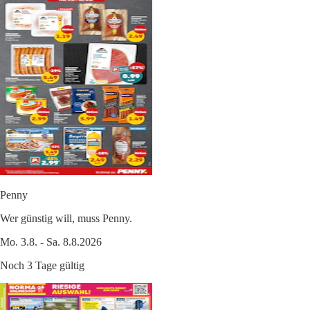
Penny
Wer günstig will, muss Penny.
Mo. 3.8. - Sa. 8.8.2026
Noch 3 Tage gültig