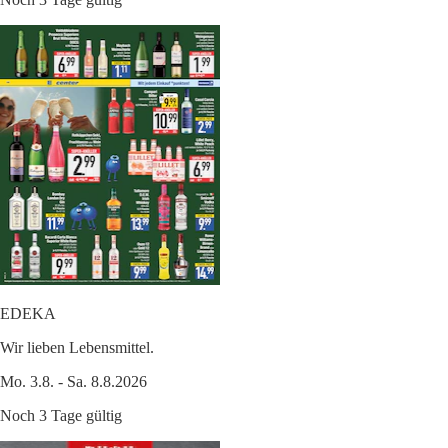
EDEKA
Wir lieben Lebensmittel.
Mo. 3.8. - Sa. 8.8.2026
Noch 3 Tage gültig