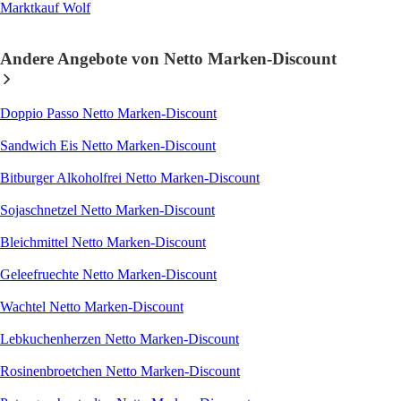
Marktkauf Wolf
Andere Angebote von Netto Marken-Discount
Doppio Passo Netto Marken-Discount
Sandwich Eis Netto Marken-Discount
Bitburger Alkoholfrei Netto Marken-Discount
Sojaschnetzel Netto Marken-Discount
Bleichmittel Netto Marken-Discount
Geleefruechte Netto Marken-Discount
Wachtel Netto Marken-Discount
Lebkuchenherzen Netto Marken-Discount
Rosinenbroetchen Netto Marken-Discount