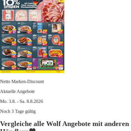
Netto Marken-Discount
Aktuelle Angebote
Mo. 3.8. - Sa. 8.8.2026
Noch 3 Tage gültig
Vergleiche alle Wolf Angebote mit anderen