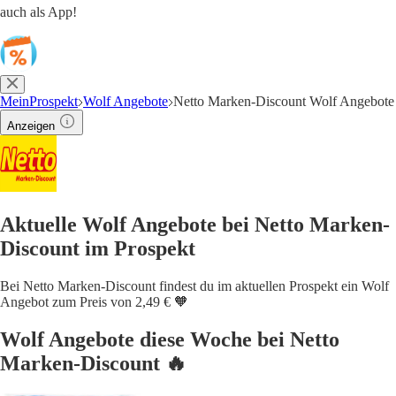
auch als App!
MeinProspekt
Wolf Angebote
Netto Marken-Discount Wolf Angebote
Anzeigen
Aktuelle Wolf Angebote bei Netto Marken-
Discount im Prospekt
Bei Netto Marken-Discount findest du im aktuellen Prospekt ein Wolf
Angebot zum Preis von 2,49 € 🧡
Wolf Angebote diese Woche bei Netto
Marken-Discount 🔥