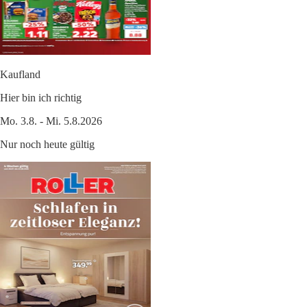
Kaufland
Hier bin ich richtig
Mo. 3.8. - Mi. 5.8.2026
Nur noch heute gültig