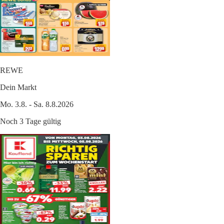
REWE
Dein Markt
Mo. 3.8. - Sa. 8.8.2026
Noch 3 Tage gültig