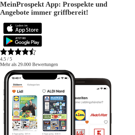
MeinProspekt App: Prospekte und
Angebote immer griffbereit!
4.5
/ 5
Mehr als 29.000 Bewertungen