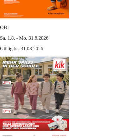
OBI
Sa. 1.8. - Mo. 31.8.2026
Gültig bis 31.08.2026