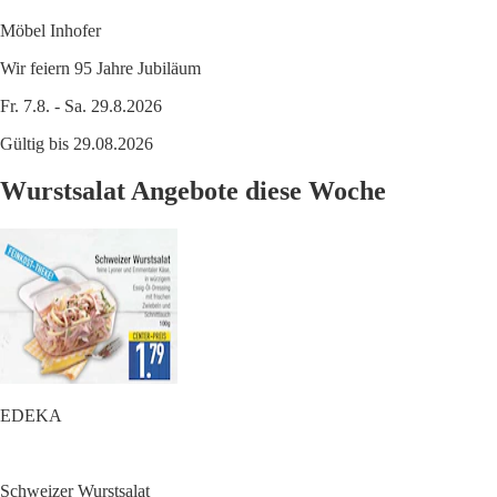
Möbel Inhofer
Wir feiern 95 Jahre Jubiläum
Fr. 7.8. - Sa. 29.8.2026
Gültig bis 29.08.2026
Wurstsalat Angebote diese Woche
EDEKA
Schweizer Wurstsalat