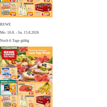
REWE
Mo. 10.8. - Sa. 15.8.2026
Noch 6 Tage gültig