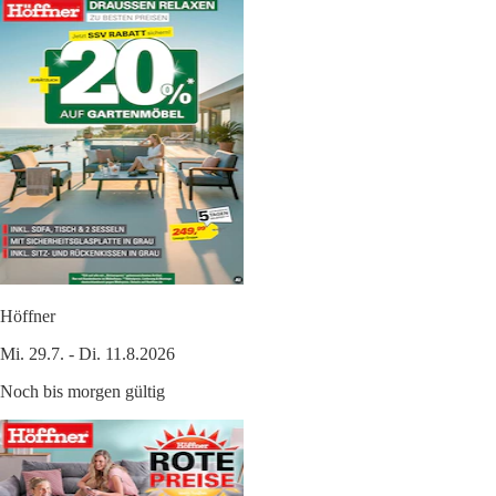
Höffner
Mi. 29.7. - Di. 11.8.2026
Noch bis morgen gültig