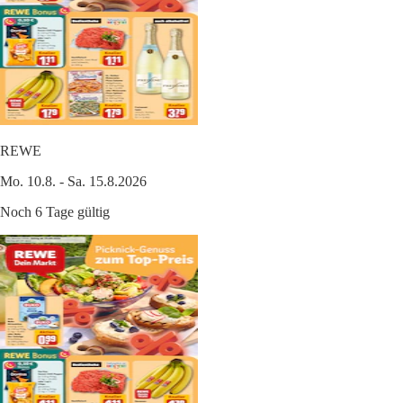
REWE
Mo. 10.8. - Sa. 15.8.2026
Noch 6 Tage gültig