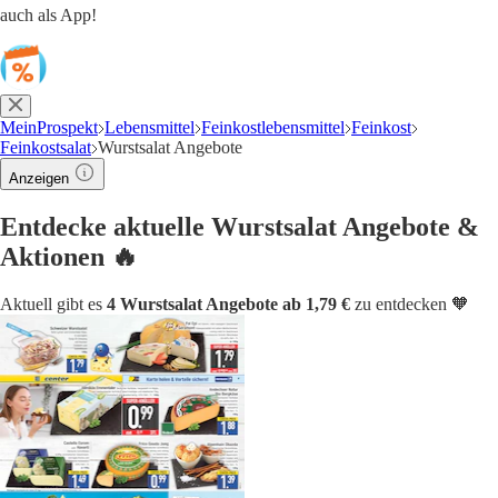
auch als App!
MeinProspekt
Lebensmittel
Feinkostlebensmittel
Feinkost
Feinkostsalat
Wurstsalat Angebote
Anzeigen
Entdecke aktuelle Wurstsalat Angebote &
Aktionen 🔥
Aktuell gibt es
4 Wurstsalat Angebote ab 1,79 €
zu entdecken 🧡