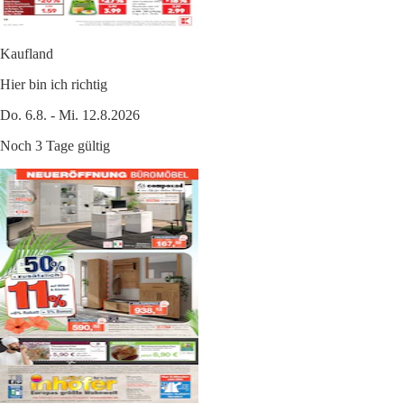
Kaufland
Hier bin ich richtig
Do. 6.8. - Mi. 12.8.2026
Noch 3 Tage gültig