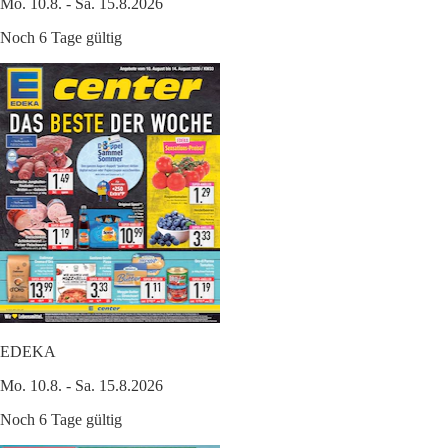
Mo. 10.8. - Sa. 15.8.2026
Noch 6 Tage gültig
EDEKA
Mo. 10.8. - Sa. 15.8.2026
Noch 6 Tage gültig