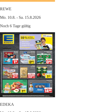
REWE
Mo. 10.8. - Sa. 15.8.2026
Noch 6 Tage gültig
EDEKA