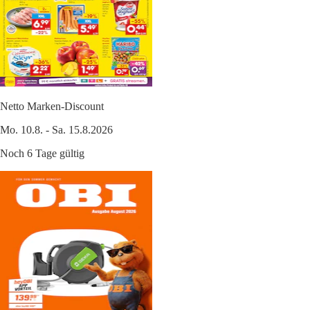
Netto Marken-Discount
Mo. 10.8. - Sa. 15.8.2026
Noch 6 Tage gültig