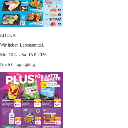
EDEKA
Wir lieben Lebensmittel.
Mo. 10.8. - Sa. 15.8.2026
Noch 6 Tage gültig