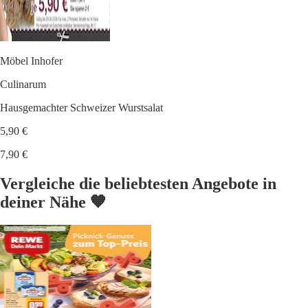
Möbel Inhofer
Culinarum
Hausgemachter Schweizer Wurstsalat
5,90 €
7,90 €
Vergleiche die beliebtesten Angebote in
deiner Nähe 🧡