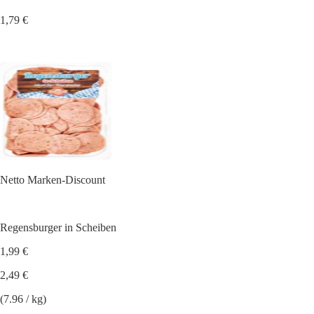
1,79 €
Netto Marken-Discount
Regensburger in Scheiben
1,99 €
2,49 €
(7.96 / kg)