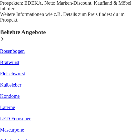
Prospekten: EDEKA, Netto Marken-Discount, Kaufland & Möbel
Inhofer
Weitere Informationen wie z.B. Details zum Preis findest du im
Prospekt.
Beliebte Angebote
Rosenbogen
Bratwurst
Fleischwurst
Kalbsleber
Kondome
Laterne
LED Fernseher
Mascarpone