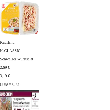
Kaufland
K-CLASSIC
Schweizer Wurstsalat
2,69 €
3,19 €
(1 kg = 6.73)