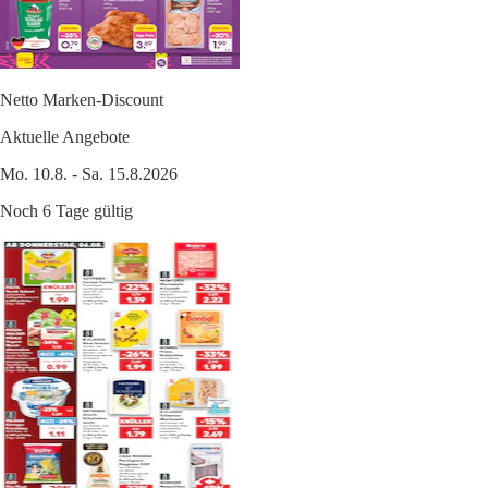
Netto Marken-Discount
Aktuelle Angebote
Mo. 10.8. - Sa. 15.8.2026
Noch 6 Tage gültig