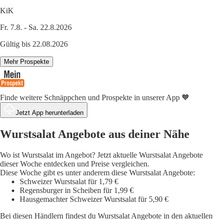
KiK
Fr. 7.8. - Sa. 22.8.2026
Gültig bis 22.08.2026
Mehr Prospekte
Finde weitere Schnäppchen und Prospekte in unserer App 🧡
Jetzt App herunterladen
Wurstsalat Angebote aus deiner Nähe
Wo ist Wurstsalat im Angebot? Jetzt aktuelle Wurstsalat Angebote
dieser Woche entdecken und Preise vergleichen.
Diese Woche gibt es unter anderem diese Wurstsalat Angebote:
Schweizer Wurstsalat für 1,79 €
Regensburger in Scheiben für 1,99 €
Hausgemachter Schweizer Wurstsalat für 5,90 €
Bei diesen Händlern findest du Wurstsalat Angebote in den aktuellen