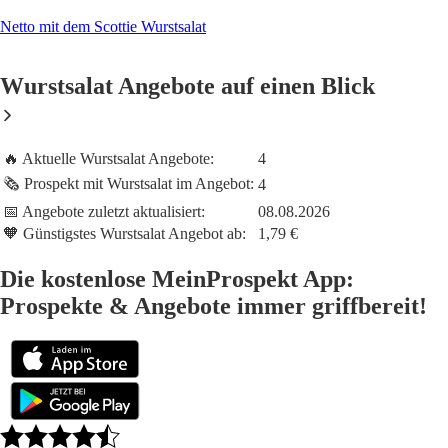
Netto mit dem Scottie Wurstsalat
Wurstsalat Angebote auf einen Blick
🔥 Aktuelle Wurstsalat Angebote:
4
🗞️ Prospekt mit Wurstsalat im Angebot:
4
📅 Angebote zuletzt aktualisiert:
08.08.2026
🧡 Günstigstes Wurstsalat Angebot ab:
1,79 €
Die kostenlose MeinProspekt App:
Prospekte & Angebote immer griffbereit!