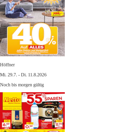
Höffner
Mi. 29.7. - Di. 11.8.2026
Noch bis morgen gültig