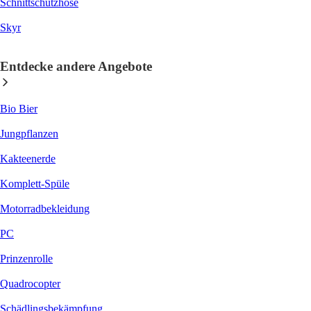
Schnittschutzhose
Skyr
Entdecke andere Angebote
Bio Bier
Jungpflanzen
Kakteenerde
Komplett-Spüle
Motorradbekleidung
PC
Prinzenrolle
Quadrocopter
Schädlingsbekämpfung