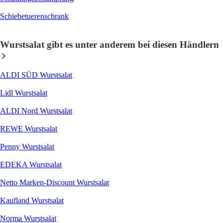
Schiebetuerenschrank
Wurstsalat gibt es unter anderem bei diesen Händlern
ALDI SÜD Wurstsalat
Lidl Wurstsalat
ALDI Nord Wurstsalat
REWE Wurstsalat
Penny Wurstsalat
EDEKA Wurstsalat
Netto Marken-Discount Wurstsalat
Kaufland Wurstsalat
Norma Wurstsalat