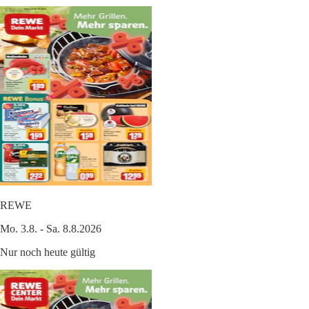
REWE
Mo. 3.8. - Sa. 8.8.2026
Nur noch heute gültig