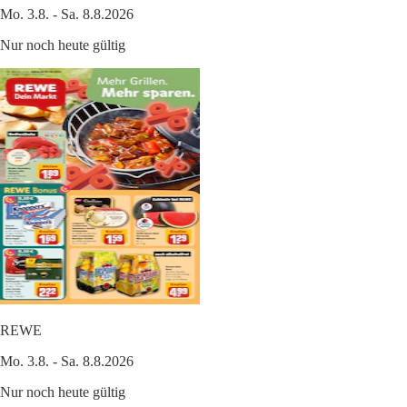
Mo. 3.8. - Sa. 8.8.2026
Nur noch heute gültig
REWE
Mo. 3.8. - Sa. 8.8.2026
Nur noch heute gültig