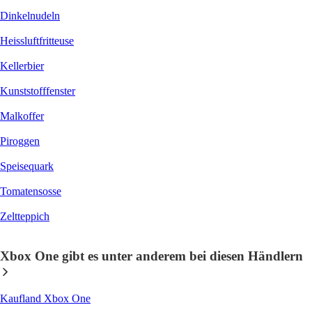
Dinkelnudeln
Heissluftfritteuse
Kellerbier
Kunststofffenster
Malkoffer
Piroggen
Speisequark
Tomatensosse
Zeltteppich
Xbox One gibt es unter anderem bei diesen Händlern
Kaufland Xbox One