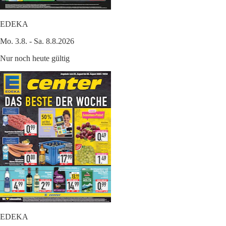
EDEKA
Mo. 3.8. - Sa. 8.8.2026
Nur noch heute gültig
EDEKA