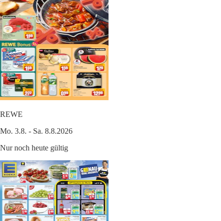
REWE
Mo. 3.8. - Sa. 8.8.2026
Nur noch heute gültig