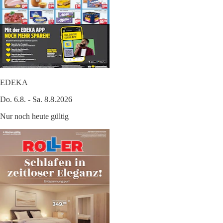
EDEKA
Do. 6.8. - Sa. 8.8.2026
Nur noch heute gültig