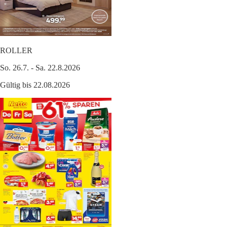
ROLLER
So. 26.7. - Sa. 22.8.2026
Gültig bis 22.08.2026