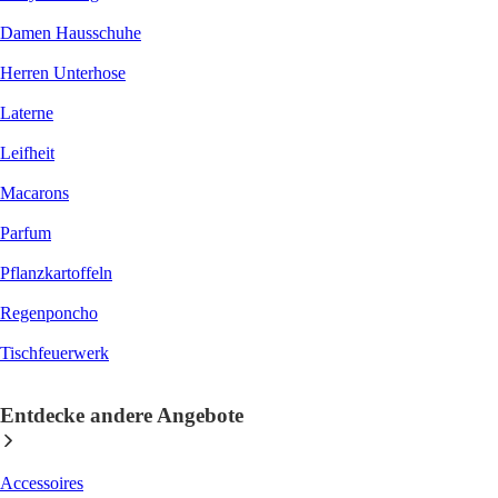
Damen Hausschuhe
Herren Unterhose
Laterne
Leifheit
Macarons
Parfum
Pflanzkartoffeln
Regenponcho
Tischfeuerwerk
Entdecke andere Angebote
Accessoires