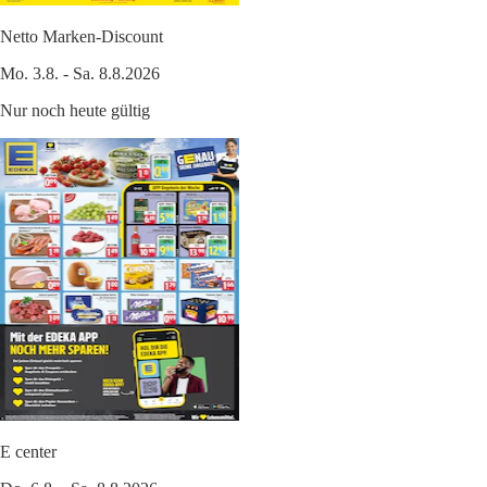
Netto Marken-Discount
Mo. 3.8. - Sa. 8.8.2026
Nur noch heute gültig
E center