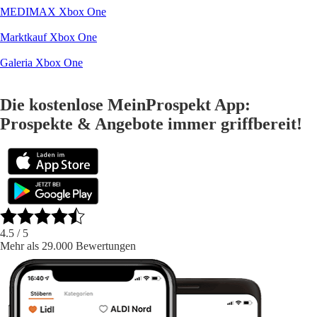
MEDIMAX Xbox One
Marktkauf Xbox One
Galeria Xbox One
Die kostenlose MeinProspekt App:
Prospekte & Angebote immer griffbereit!
4.5
/ 5
Mehr als 29.000 Bewertungen