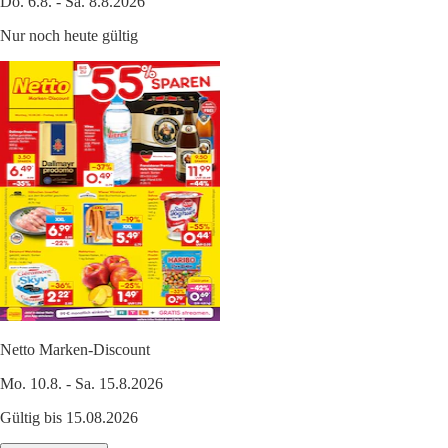
Do. 6.8. - Sa. 8.8.2026
Nur noch heute gültig
Netto Marken-Discount
Mo. 10.8. - Sa. 15.8.2026
Gültig bis 15.08.2026