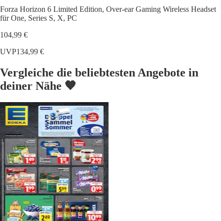
Forza Horizon 6 Limited Edition, Over-ear Gaming Wireless Headset
für One, Series S, X, PC
104,99 €
UVP
134,99 €
Vergleiche die beliebtesten Angebote in
deiner Nähe 🧡