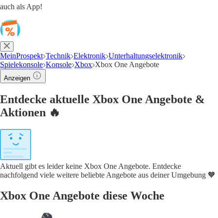
auch als App!
MeinProspekt
Technik
Elektronik
Unterhaltungselektronik
Spielekonsole
Konsole
Xbox
Xbox One Angebote
Anzeigen
Entdecke aktuelle Xbox One Angebote &
Aktionen 🔥
Aktuell gibt es leider keine Xbox One Angebote. Entdecke
nachfolgend viele weitere beliebte Angebote aus deiner Umgebung 🧡
Xbox One Angebote diese Woche