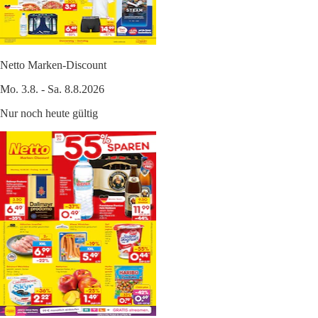
Netto Marken-Discount
Mo. 3.8. - Sa. 8.8.2026
Nur noch heute gültig