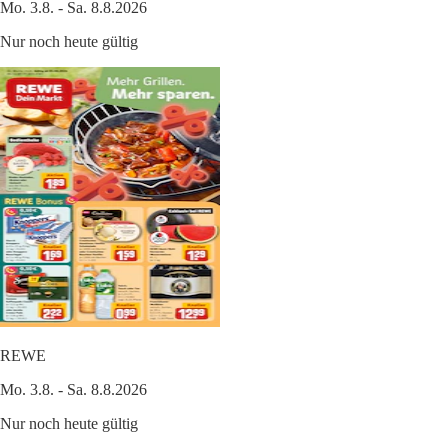
Mo. 3.8. - Sa. 8.8.2026
Nur noch heute gültig
REWE
Mo. 3.8. - Sa. 8.8.2026
Nur noch heute gültig