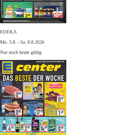
EDEKA
Mo. 3.8. - Sa. 8.8.2026
Nur noch heute gültig