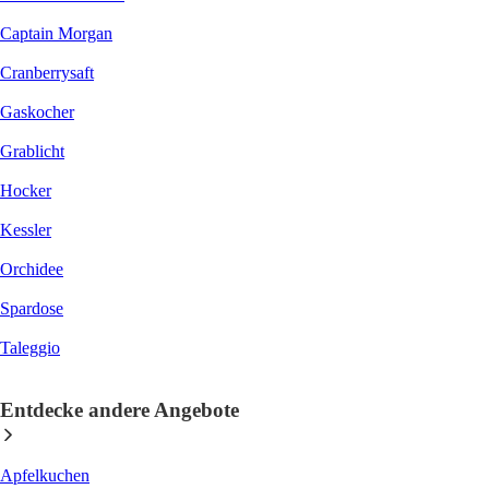
Captain Morgan
Cranberrysaft
Gaskocher
Grablicht
Hocker
Kessler
Orchidee
Spardose
Taleggio
Entdecke andere Angebote
Apfelkuchen