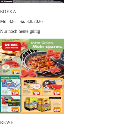
EDEKA
Mo. 3.8. - Sa. 8.8.2026
Nur noch heute gültig
REWE