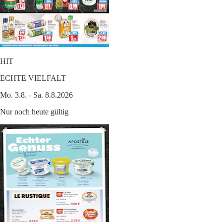
HIT
ECHTE VIELFALT
Mo. 3.8. - Sa. 8.8.2026
Nur noch heute gültig