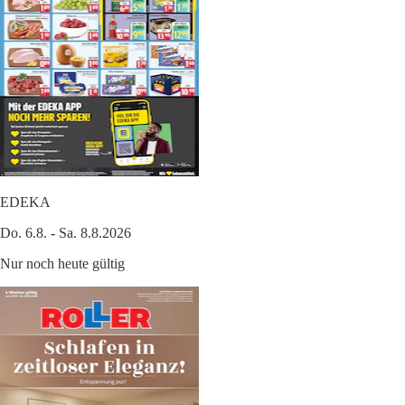
EDEKA
Do. 6.8. - Sa. 8.8.2026
Nur noch heute gültig