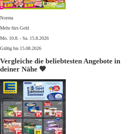
Norma
Mehr fürs Geld
Mo. 10.8. - Sa. 15.8.2026
Gültig bis 15.08.2026
Vergleiche die beliebtesten Angebote in
deiner Nähe 🧡