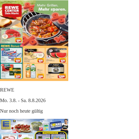
REWE
Mo. 3.8. - Sa. 8.8.2026
Nur noch heute gültig