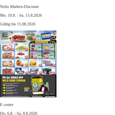
Netto Marken-Discount
Mo. 10.8. - Sa. 15.8.2026
Gültig bis 15.08.2026
E center
Do. 6.8. - Sa. 8.8.2026