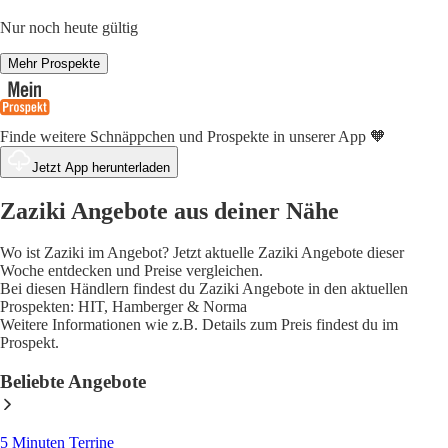
Nur noch heute gültig
Mehr Prospekte
Finde weitere Schnäppchen und Prospekte in unserer App 🧡
Jetzt App herunterladen
Zaziki Angebote aus deiner Nähe
Wo ist Zaziki im Angebot? Jetzt aktuelle Zaziki Angebote dieser
Woche entdecken und Preise vergleichen.
Bei diesen Händlern findest du Zaziki Angebote in den aktuellen
Prospekten: HIT, Hamberger & Norma
Weitere Informationen wie z.B. Details zum Preis findest du im
Prospekt.
Beliebte Angebote
5 Minuten Terrine