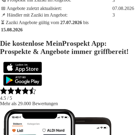
3
📅 Angebote zuletzt aktualisiert:
07.08.2026
📌 Händler mit Zaziki im Angebot:
3
⏳ Zaziki Angebote gültig vom
27.07.2026
bis
15.08.2026
Die kostenlose MeinProspekt App:
Prospekte & Angebote immer griffbereit!
4.5
/ 5
Mehr als 29.000 Bewertungen