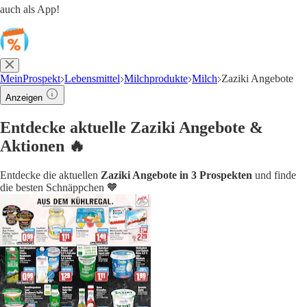
auch als App!
MeinProspekt
Lebensmittel
Milchprodukte
Milch
Zaziki Angebote
Anzeigen
Entdecke aktuelle Zaziki Angebote &
Aktionen 🔥
Entdecke die aktuellen
Zaziki Angebote in 3 Prospekten
und finde
die besten Schnäppchen 🧡