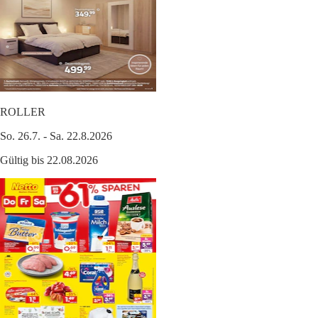
ROLLER
So. 26.7. - Sa. 22.8.2026
Gültig bis 22.08.2026