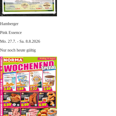
Hamberger
Pink Essence
Mo. 27.7. - Sa. 8.8.2026
Nur noch heute gültig