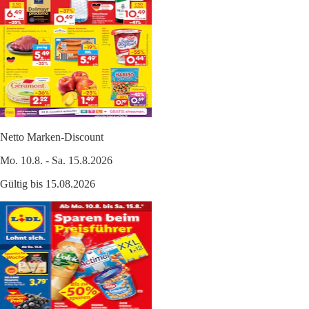
Netto Marken-Discount
Mo. 10.8. - Sa. 15.8.2026
Gültig bis 15.08.2026