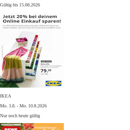
Gültig bis 15.08.2026
IKEA
Mo. 3.8. - Mo. 10.8.2026
Nur noch heute gültig