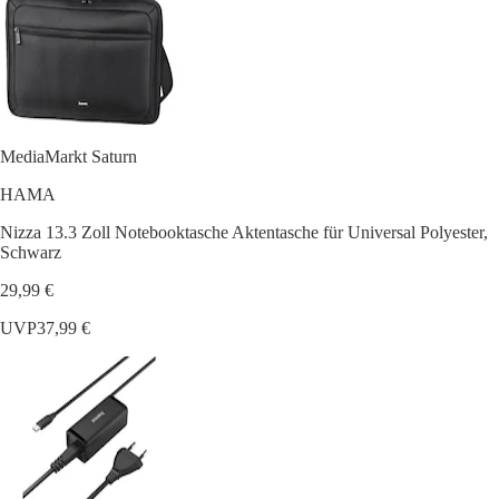
MediaMarkt Saturn
HAMA
Nizza 13.3 Zoll Notebooktasche Aktentasche für Universal Polyester,
Schwarz
29,99 €
UVP
37,99 €