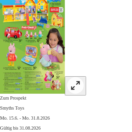
Zum Prospekt
Smyths Toys
Mo. 15.6. - Mo. 31.8.2026
Gültig bis 31.08.2026