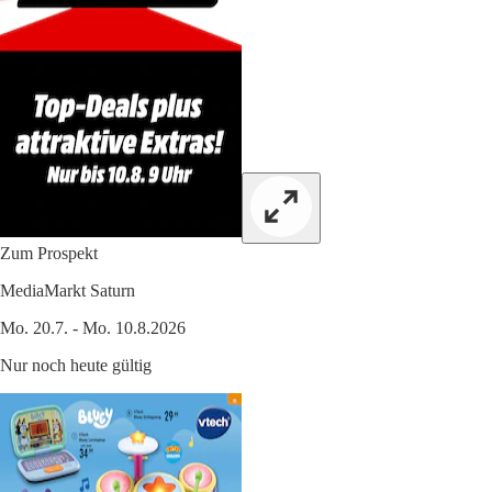
Zum Prospekt
MediaMarkt Saturn
Mo. 20.7. - Mo. 10.8.2026
Nur noch heute gültig