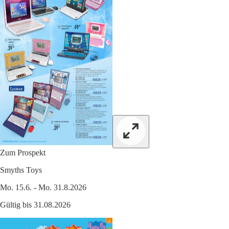
Zum Prospekt
Smyths Toys
Mo. 15.6. - Mo. 31.8.2026
Gültig bis 31.08.2026