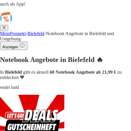
auch als App!
MeinProspekt
Bielefeld
Notebook Angebote in Bielefeld und
Umgebung
Anzeigen
Notebook Angebote in Bielefeld 🔥
In
Bielefeld
gibt es aktuell
60 Notebook Angebote ab 21,99 €
zu
entdecken 🧡
endet bald