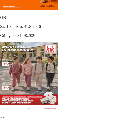
OBI
Sa. 1.8. - Mo. 31.8.2026
Gültig bis 31.08.2026