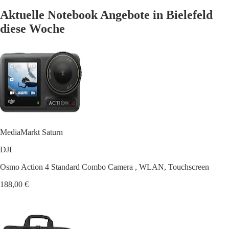
Aktuelle Notebook Angebote in Bielefeld
diese Woche
MediaMarkt Saturn
DJI
Osmo Action 4 Standard Combo Camera , WLAN, Touchscreen
188,00 €