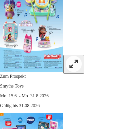
Zum Prospekt
Smyths Toys
Mo. 15.6. - Mo. 31.8.2026
Gültig bis 31.08.2026