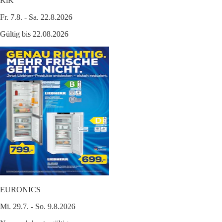
KiK
Fr. 7.8. - Sa. 22.8.2026
Gültig bis 22.08.2026
EURONICS
Mi. 29.7. - So. 9.8.2026