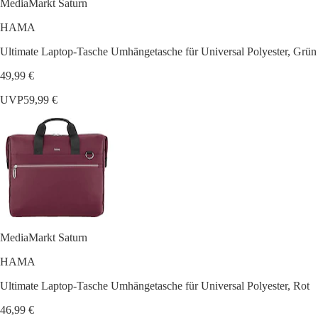
MediaMarkt Saturn
HAMA
Ultimate Laptop-Tasche Umhängetasche für Universal Polyester, Grün
49,99 €
UVP
59,99 €
MediaMarkt Saturn
HAMA
Ultimate Laptop-Tasche Umhängetasche für Universal Polyester, Rot
46,99 €