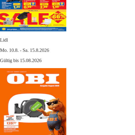
Lidl
Mo. 10.8. - Sa. 15.8.2026
Gültig bis 15.08.2026