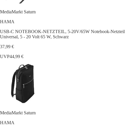
MediaMarkt Saturn
HAMA
USB-C NOTEBOOK-NETZTEIL, 5-20V/65W Notebook-Netzteil
Universal, 5 - 20 Volt 65 W, Schwarz
37,99 €
UVP
44,99 €
MediaMarkt Saturn
HAMA