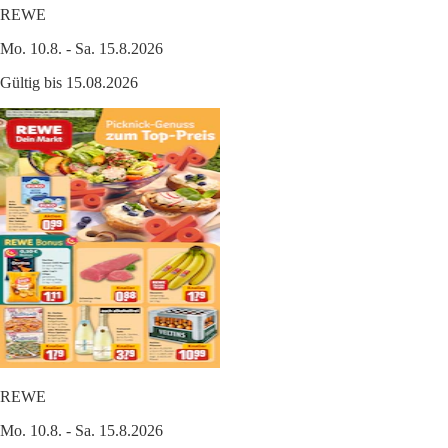
REWE
Mo. 10.8. - Sa. 15.8.2026
Gültig bis 15.08.2026
REWE
Mo. 10.8. - Sa. 15.8.2026