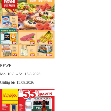
REWE
Mo. 10.8. - Sa. 15.8.2026
Gültig bis 15.08.2026