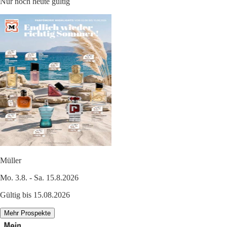
Nur noch heute gültig
Müller
Mo. 3.8. - Sa. 15.8.2026
Gültig bis 15.08.2026
Mehr Prospekte