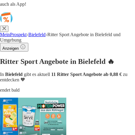
auch als App!
MeinProspekt
Bielefeld
Ritter Sport Angebote in Bielefeld und
Umgebung
Anzeigen
Ritter Sport Angebote in Bielefeld 🔥
In
Bielefeld
gibt es aktuell
11 Ritter Sport Angebote ab 0,88 €
zu
entdecken 🧡
endet bald