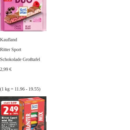
Kaufland
Ritter Sport
Schokolade Großtafel
2,99 €
(1 kg = 11.96 - 19.55)