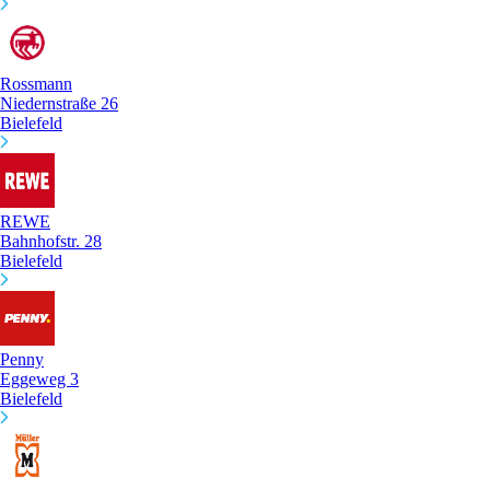
Rossmann
Niedernstraße 26
Bielefeld
REWE
Bahnhofstr. 28
Bielefeld
Penny
Eggeweg 3
Bielefeld