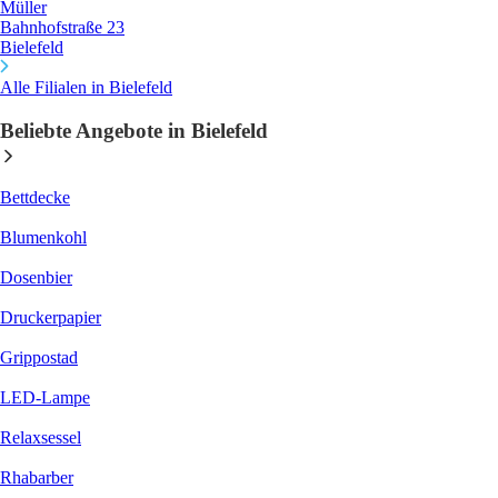
Müller
Bahnhofstraße 23
Bielefeld
Alle Filialen in Bielefeld
Beliebte Angebote in Bielefeld
Bettdecke
Blumenkohl
Dosenbier
Druckerpapier
Grippostad
LED-Lampe
Relaxsessel
Rhabarber