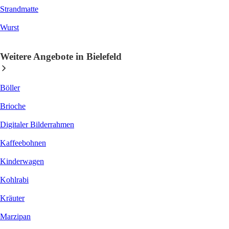
Strandmatte
Wurst
Weitere Angebote in Bielefeld
Böller
Brioche
Digitaler Bilderrahmen
Kaffeebohnen
Kinderwagen
Kohlrabi
Kräuter
Marzipan