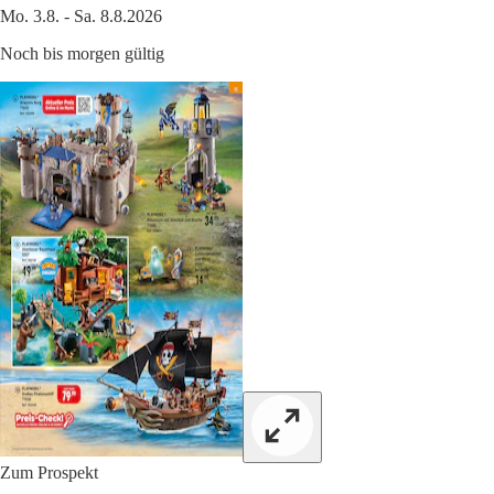
Mo. 3.8. - Sa. 8.8.2026
Noch bis morgen gültig
Zum Prospekt