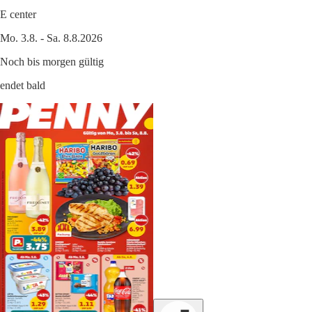
E center
Mo. 3.8. - Sa. 8.8.2026
Noch bis morgen gültig
endet bald