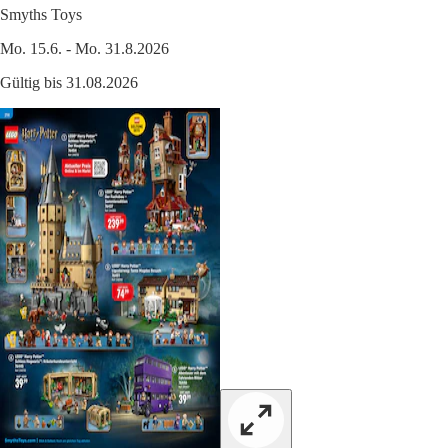
Smyths Toys
Mo. 15.6. - Mo. 31.8.2026
Gültig bis 31.08.2026