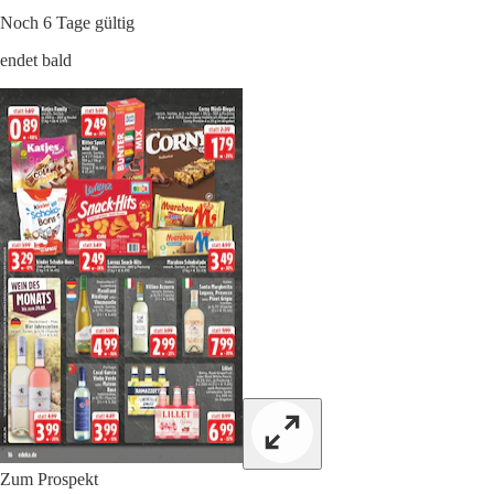
Noch 6 Tage gültig
endet bald
Zum Prospekt