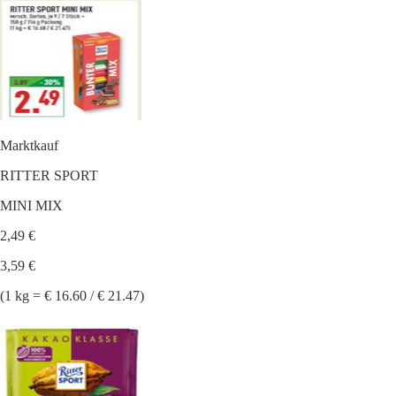
Marktkauf
RITTER SPORT
MINI MIX
2,49 €
3,59 €
(1 kg = € 16.60 / € 21.47)