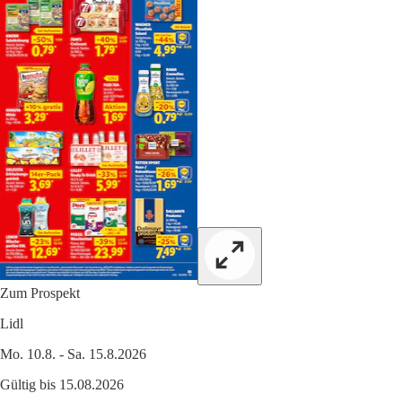
Zum Prospekt
Lidl
Mo. 10.8. - Sa. 15.8.2026
Gültig bis 15.08.2026