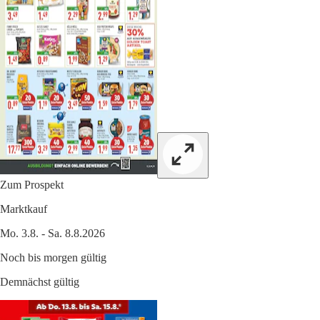
Zum Prospekt
Marktkauf
Mo. 3.8. - Sa. 8.8.2026
Noch bis morgen gültig
Demnächst gültig