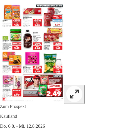
Zum Prospekt
Kaufland
Do. 6.8. - Mi. 12.8.2026