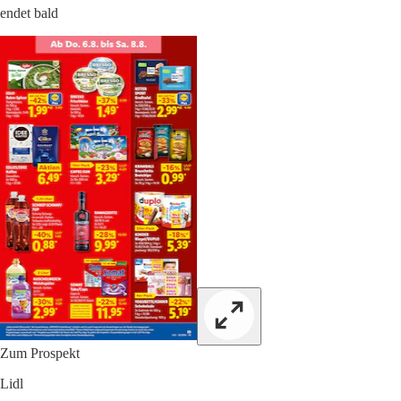
endet bald
Zum Prospekt
Lidl