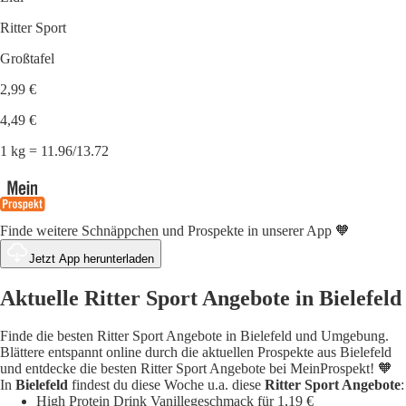
Ritter Sport
Großtafel
2,99 €
4,49 €
1 kg = 11.96/13.72
Finde weitere Schnäppchen und Prospekte in unserer App 🧡
Jetzt App herunterladen
Aktuelle Ritter Sport Angebote in Bielefeld
Finde die besten Ritter Sport Angebote in Bielefeld und Umgebung.
Blättere entspannt online durch die aktuellen Prospekte aus Bielefeld
und entdecke die besten Ritter Sport Angebote bei MeinProspekt! 🧡
In
Bielefeld
findest du diese Woche u.a. diese
Ritter Sport Angebote
:
High Protein Drink Vanillegeschmack für 1,19 €