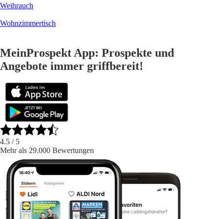
Weihrauch
Wohnzimmertisch
MeinProspekt App: Prospekte und
Angebote immer griffbereit!
4.5
/ 5
Mehr als 29.000 Bewertungen