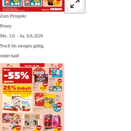
Zum Prospekt
Penny
Mo. 3.8. - Sa. 8.8.2026
Noch bis morgen gültig
endet bald