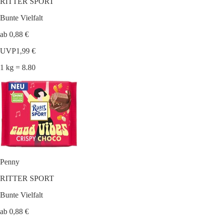
RITTER SPORT
Bunte Vielfalt
ab 0,88 €
UVP
1,99 €
1 kg = 8.80
Penny
RITTER SPORT
Bunte Vielfalt
ab 0,88 €