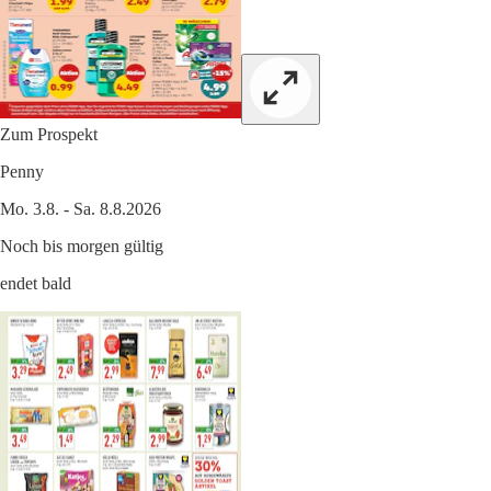
Zum Prospekt
Penny
Mo. 3.8. - Sa. 8.8.2026
Noch bis morgen gültig
endet bald