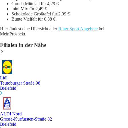
Gouda Mittelalt für 4,29 €
mini Mix für 2,49 €
Schokolade Großtafel für 2,99 €
Bunte Vielfalt für 0,88 €
Hier findest eine Übersicht aller
Ritter Sport Angebote
bei
MeinProspekt.
Filialen in der Nähe
Lidl
Teutoburger Straße 98
Bielefeld
ALDI Nord
Grosse-Kurfürsten-Straße 82
Bielefeld