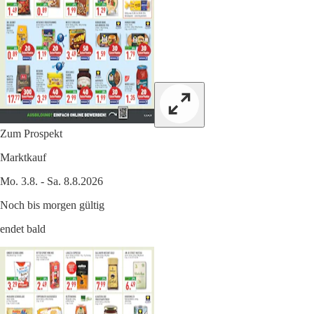
Zum Prospekt
Marktkauf
Mo. 3.8. - Sa. 8.8.2026
Noch bis morgen gültig
endet bald