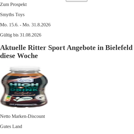
Zum Prospekt
Smyths Toys
Mo. 15.6. - Mo. 31.8.2026
Gültig bis 31.08.2026
Aktuelle Ritter Sport Angebote in Bielefeld
diese Woche
Netto Marken-Discount
Gutes Land