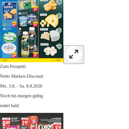
Zum Prospekt
Netto Marken-Discount
Mo. 3.8. - Sa. 8.8.2026
Noch bis morgen gültig
endet bald