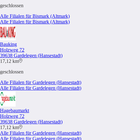
geschlossen
Alle Filialen für Bismark (Altmark)
Alle Filialen für Bismark (Altmark)
Bauking
Holzweg 72
39638 Gardelegen (Hansestadt)
17,12 km
geschlossen
Alle Filialen für Gardelegen (Hansestadt)
Alle Filialen für Gardelegen (Hansestadt)
Hagebaumarkt
Holzweg 72
39638 Gardelegen (Hansestadt)
17,12 km
Alle Filialen für Gardelegen (Hansestadt)
Alle Filialen für Gardelegen (Hansestadt)