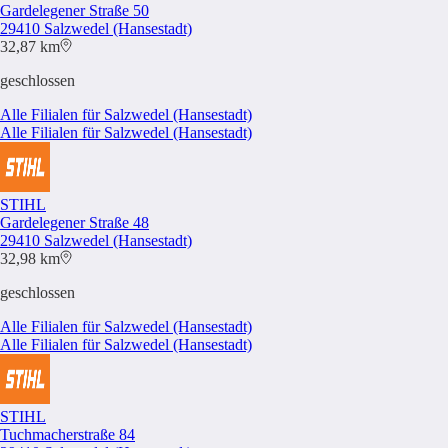
Gardelegener Straße 50
29410 Salzwedel (Hansestadt)
32,87 km
geschlossen
Alle Filialen für Salzwedel (Hansestadt)
Alle Filialen für Salzwedel (Hansestadt)
STIHL
Gardelegener Straße 48
29410 Salzwedel (Hansestadt)
32,98 km
geschlossen
Alle Filialen für Salzwedel (Hansestadt)
Alle Filialen für Salzwedel (Hansestadt)
STIHL
Tuchmacherstraße 84