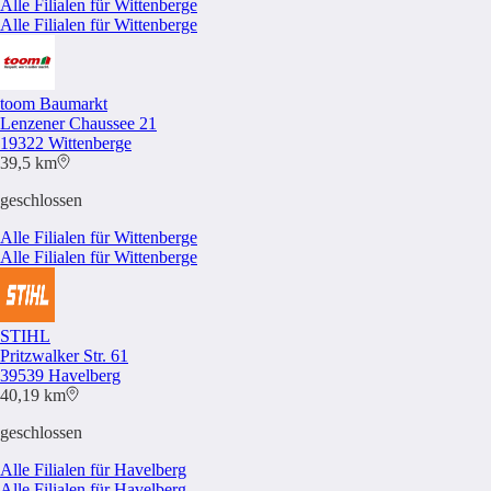
Alle Filialen für Wittenberge
Alle Filialen für Wittenberge
toom Baumarkt
Lenzener Chaussee 21
19322 Wittenberge
39,5 km
geschlossen
Alle Filialen für Wittenberge
Alle Filialen für Wittenberge
STIHL
Pritzwalker Str. 61
39539 Havelberg
40,19 km
geschlossen
Alle Filialen für Havelberg
Alle Filialen für Havelberg