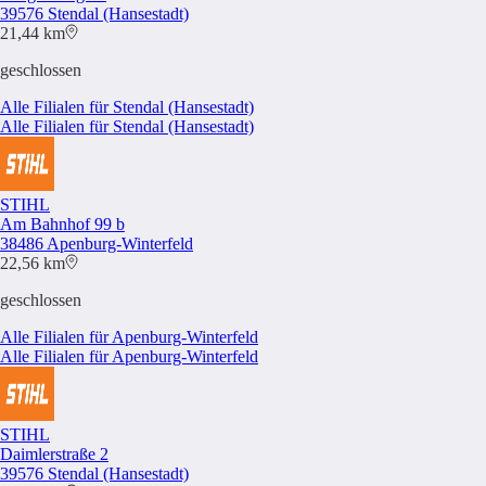
39576 Stendal (Hansestadt)
21,44 km
geschlossen
Alle Filialen für Stendal (Hansestadt)
Alle Filialen für Stendal (Hansestadt)
STIHL
Am Bahnhof 99 b
38486 Apenburg-Winterfeld
22,56 km
geschlossen
Alle Filialen für Apenburg-Winterfeld
Alle Filialen für Apenburg-Winterfeld
STIHL
Daimlerstraße 2
39576 Stendal (Hansestadt)