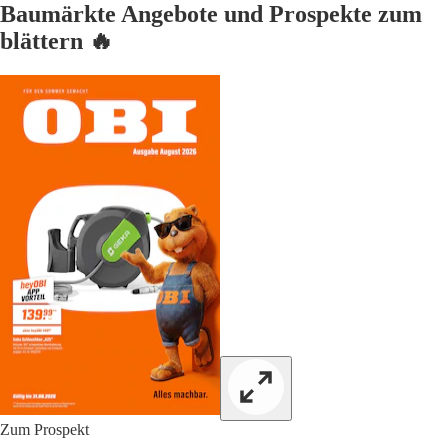
Baumärkte Angebote und Prospekte zum
blättern 🔥
Zum Prospekt