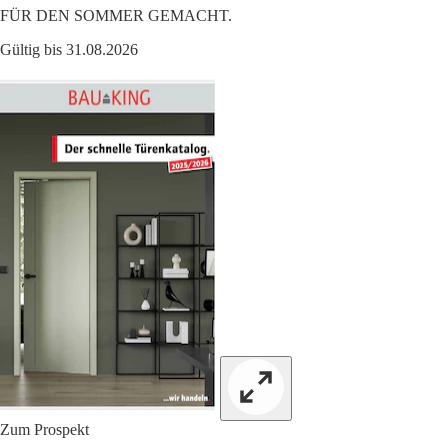
FÜR DEN SOMMER GEMACHT.
Gültig bis 31.08.2026
Zum Prospekt