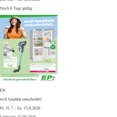
Noch 6 Tage gültig
EP:
weil Qualität entscheidet!
Fr. 31.7. - Sa. 15.8.2026
Gültig bis 15.08.2026