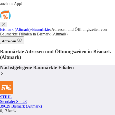
auch als App!
Bismark (Altmark)
Baumärkte
Adressen und Öffnungszeiten von
Baumärkte Fillialen in Bismark (Altmark)
Anzeigen
Baumärkte Adressen und Öffnungszeiten in Bismark
(Altmark)
Nächstgelegene Baumärkte Filialen
STIHL
Stendaler Str. 43
39629 Bismark (Altmark)
0,13 km