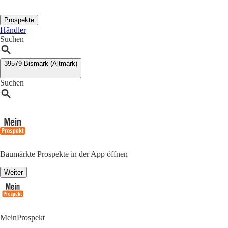
Prospekte
Händler
Suchen
39579 Bismark (Altmark)
Suchen
Baumärkte Prospekte in der App öffnen
Weiter
MeinProspekt