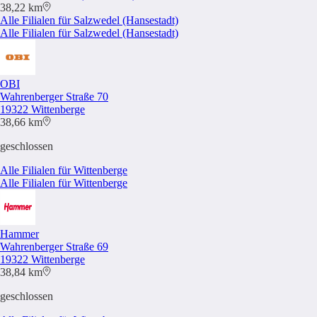
38,22 km
Alle Filialen für Salzwedel (Hansestadt)
Alle Filialen für Salzwedel (Hansestadt)
OBI
Wahrenberger Straße 70
19322 Wittenberge
38,66 km
geschlossen
Alle Filialen für Wittenberge
Alle Filialen für Wittenberge
Hammer
Wahrenberger Straße 69
19322 Wittenberge
38,84 km
geschlossen