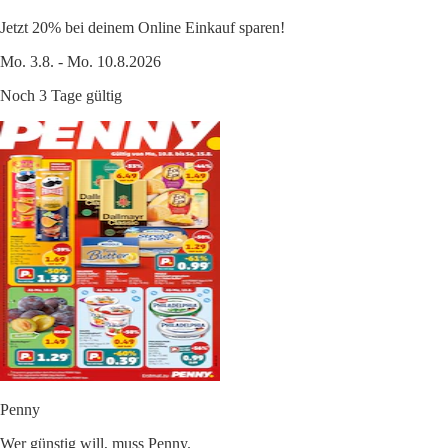
Jetzt 20% bei deinem Online Einkauf sparen!
Mo. 3.8. - Mo. 10.8.2026
Noch 3 Tage gültig
Penny
Wer günstig will, muss Penny.