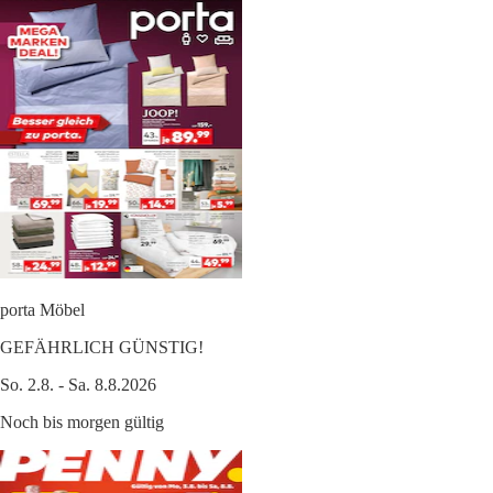
porta Möbel
GEFÄHRLICH GÜNSTIG!
So. 2.8. - Sa. 8.8.2026
Noch bis morgen gültig