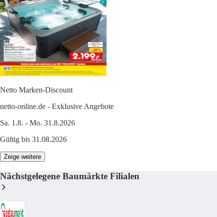
Netto Marken-Discount
netto-online.de - Exklusive Angebote
Sa. 1.8. - Mo. 31.8.2026
Gültig bis 31.08.2026
Zeige weitere
Nächstgelegene Baumärkte Filialen