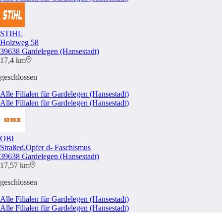
STIHL
Holzweg 58
39638 Gardelegen (Hansestadt)
17,4 km
geschlossen
Alle Filialen für Gardelegen (Hansestadt)
Alle Filialen für Gardelegen (Hansestadt)
OBI
Straßed.Opfer d- Faschismus
39638 Gardelegen (Hansestadt)
17,57 km
geschlossen
Alle Filialen für Gardelegen (Hansestadt)
Alle Filialen für Gardelegen (Hansestadt)