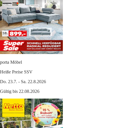
porta Möbel
Heiße Preise SSV
Do. 23.7. - Sa. 22.8.2026
Gültig bis 22.08.2026