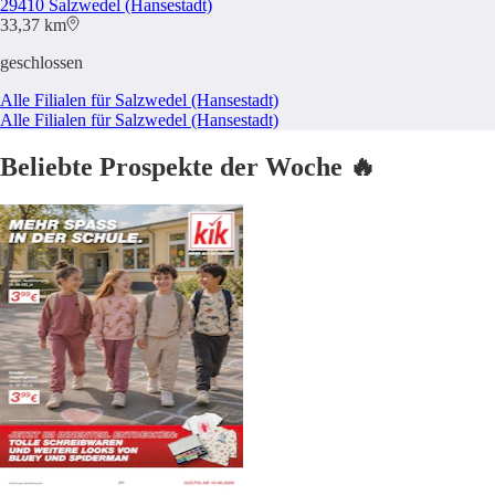
29410 Salzwedel (Hansestadt)
33,37 km
geschlossen
Alle Filialen für Salzwedel (Hansestadt)
Alle Filialen für Salzwedel (Hansestadt)
Beliebte Prospekte der Woche 🔥