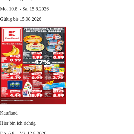
Mo. 10.8. - Sa. 15.8.2026
Gültig bis 15.08.2026
Kaufland
Hier bin ich richtig
Do. 6.8. - Mi. 12.8.2026