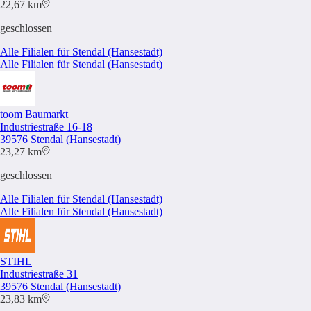
22,67 km
geschlossen
Alle Filialen für Stendal (Hansestadt)
Alle Filialen für Stendal (Hansestadt)
toom Baumarkt
Industriestraße 16-18
39576 Stendal (Hansestadt)
23,27 km
geschlossen
Alle Filialen für Stendal (Hansestadt)
Alle Filialen für Stendal (Hansestadt)
STIHL
Industriestraße 31
39576 Stendal (Hansestadt)
23,83 km