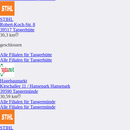
STIHL
Robert-Koch-Str. 8
39517 Tangerhütte
30,3 km
geschlossen
Alle Filialen für Tangerhütte
Alle Filialen für Tangerhütte
Hagebaumarkt
Kirschallee 11 / Hansepark Hansepark
39590 Tangermünde
30,59 km
Alle Filialen für Tangermünde
Alle Filialen für Tangermünde
STIHL