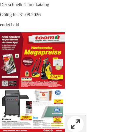
Der schnelle Türenkatalog
Gültig bis 31.08.2026
endet bald