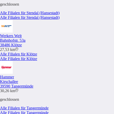
geschlossen
Alle Filialen für Stendal (Hansestadt)
Alle Filialen für Stendal (Hansestadt)
Werkers Welt
Bahnhofstr. 53a
38486 Klötze
27,53 km
Alle Filialen für Klötze
Alle Filialen für Klötze
Hammer
Kirschallee
39590 Tangermünde
30,26 km
geschlossen
Alle Filialen für Tangermünde
Alle Filialen für Tangermünde