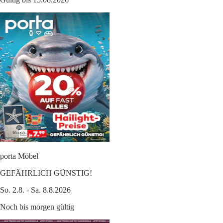
porta Möbel
GEFÄHRLICH GÜNSTIG!
So. 2.8. - Sa. 8.8.2026
Noch bis morgen gültig