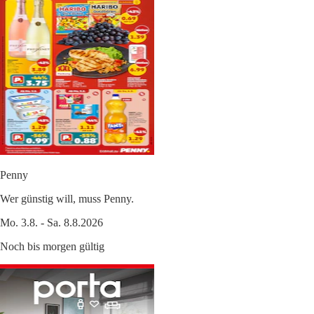
Penny
Wer günstig will, muss Penny.
Mo. 3.8. - Sa. 8.8.2026
Noch bis morgen gültig