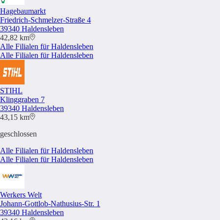
Hagebaumarkt
Friedrich-Schmelzer-Straße 4
39340 Haldensleben
42,82 km
Alle Filialen für Haldensleben
Alle Filialen für Haldensleben
STIHL
Klinggraben 7
39340 Haldensleben
43,15 km
geschlossen
Alle Filialen für Haldensleben
Alle Filialen für Haldensleben
Werkers Welt
Johann-Gottlob-Nathusius-Str. 1
39340 Haldensleben