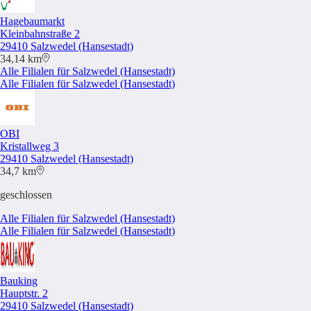
Hagebaumarkt
Kleinbahnstraße 2
29410 Salzwedel (Hansestadt)
34,14 km
Alle Filialen für Salzwedel (Hansestadt)
Alle Filialen für Salzwedel (Hansestadt)
OBI
Kristallweg 3
29410 Salzwedel (Hansestadt)
34,7 km
geschlossen
Alle Filialen für Salzwedel (Hansestadt)
Alle Filialen für Salzwedel (Hansestadt)
Bauking
Hauptstr. 2
29410 Salzwedel (Hansestadt)