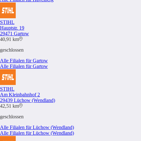
STIHL
Hauptstr. 19
29471 Gartow
40,91 km
geschlossen
Alle Filialen für Gartow
Alle Filialen für Gartow
STIHL
Am Kleinbahnhof 2
29439 Lüchow (Wendland)
42,51 km
geschlossen
Alle Filialen für Lüchow (Wendland)
Alle Filialen für Lüchow (Wendland)