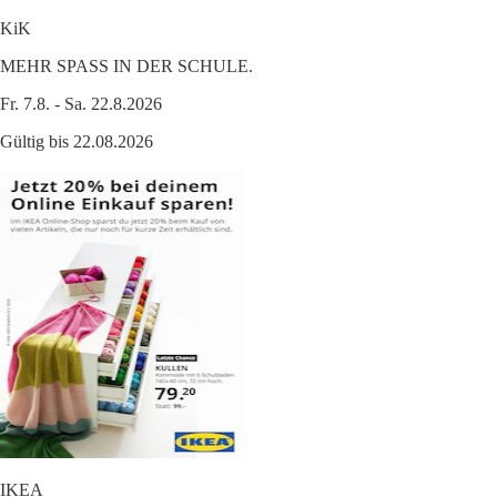
KiK
MEHR SPASS IN DER SCHULE.
Fr. 7.8. - Sa. 22.8.2026
Gültig bis 22.08.2026
IKEA