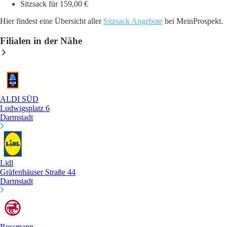
Sitzsack für 159,00 €
Hier findest eine Übersicht aller
Sitzsack Angebote
bei MeinProspekt.
Filialen in der Nähe
ALDI SÜD
Ludwigsplatz 6
Darmstadt
Lidl
Gräfenhäuser Straße 44
Darmstadt
Rossmann