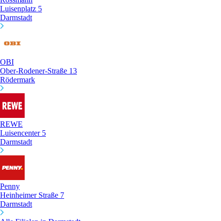
Luisenplatz 5
Darmstadt
OBI
Ober-Rodener-Straße 13
Rödermark
REWE
Luisencenter 5
Darmstadt
Penny
Heinheimer Straße 7
Darmstadt