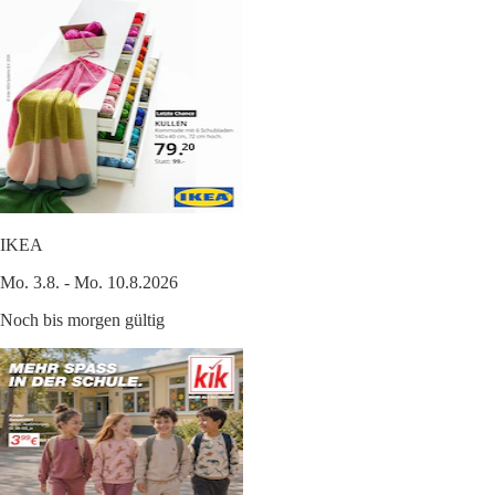
IKEA
Mo. 3.8. - Mo. 10.8.2026
Noch bis morgen gültig