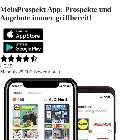
MeinProspekt App: Prospekte und
Angebote immer griffbereit!
4.5
/ 5
Mehr als 29.000 Bewertungen