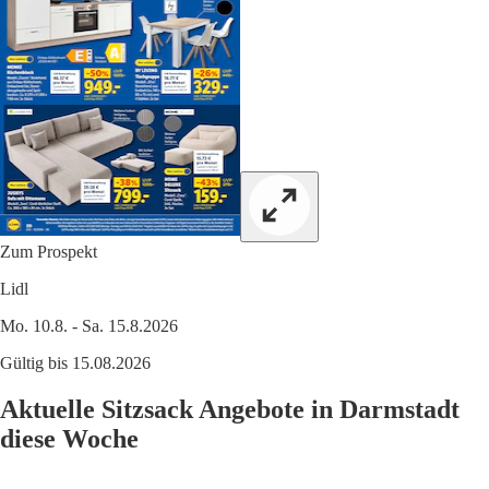
Zum Prospekt
Lidl
Mo. 10.8. - Sa. 15.8.2026
Gültig bis 15.08.2026
Aktuelle Sitzsack Angebote in Darmstadt
diese Woche