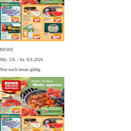
REWE
Mo. 3.8. - Sa. 8.8.2026
Nur noch heute gültig