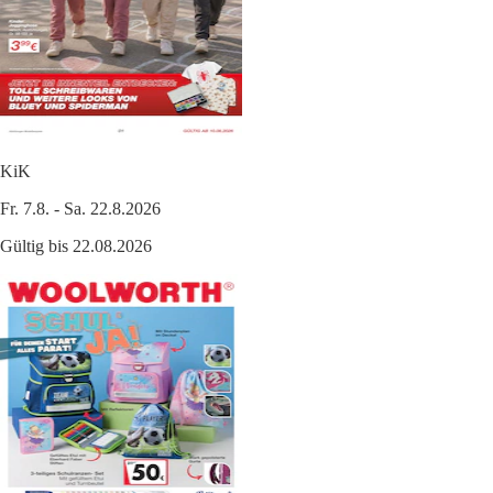
KiK
Fr. 7.8. - Sa. 22.8.2026
Gültig bis 22.08.2026