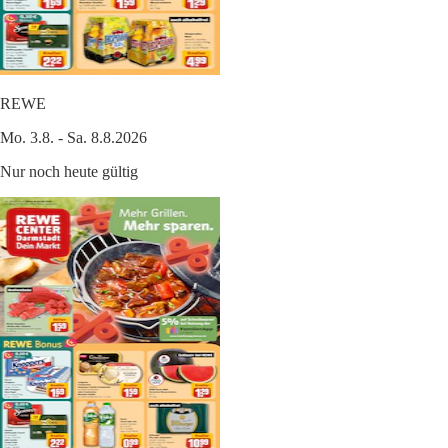
REWE
Mo. 3.8. - Sa. 8.8.2026
Nur noch heute gültig