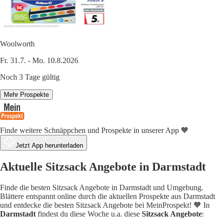
Woolworth
Fr. 31.7. - Mo. 10.8.2026
Noch 3 Tage gültig
Mehr Prospekte
Finde weitere Schnäppchen und Prospekte in unserer App 🧡
Jetzt App herunterladen
Aktuelle Sitzsack Angebote in Darmstadt
Finde die besten Sitzsack Angebote in Darmstadt und Umgebung.
Blättere entspannt online durch die aktuellen Prospekte aus Darmstadt
und entdecke die besten Sitzsack Angebote bei MeinProspekt! 🧡 In
Darmstadt
findest du diese Woche u.a. diese
Sitzsack Angebote
: