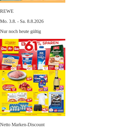
REWE
Mo. 3.8. - Sa. 8.8.2026
Nur noch heute gültig
Netto Marken-Discount