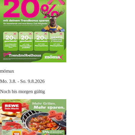
mömax
Mo. 3.8. - So. 9.8.2026
Noch bis morgen gültig