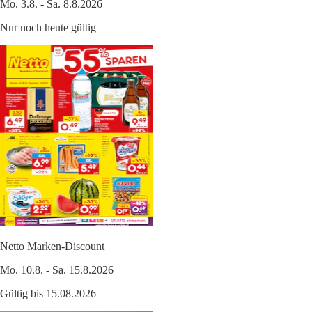
Mo. 3.8. - Sa. 8.8.2026
Nur noch heute gültig
Netto Marken-Discount
Mo. 10.8. - Sa. 15.8.2026
Gültig bis 15.08.2026