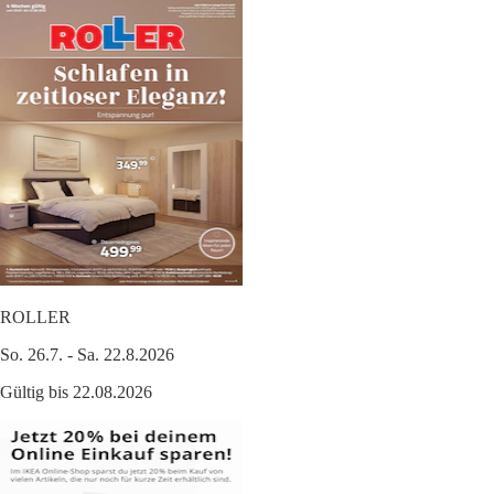
ROLLER
So. 26.7. - Sa. 22.8.2026
Gültig bis 22.08.2026