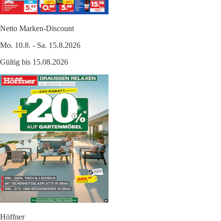
Netto Marken-Discount
Mo. 10.8. - Sa. 15.8.2026
Gültig bis 15.08.2026
Höffner