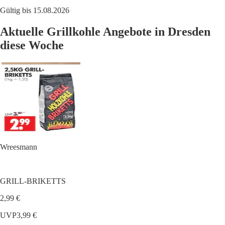
Gültig bis 15.08.2026
Aktuelle Grillkohle Angebote in Dresden
diese Woche
Wreesmann
GRILL-BRIKETTS
2,99 €
UVP
3,99 €