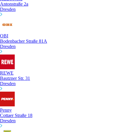
Antonstraße 2a
Dresden
OBI
Bodenbacher Straße 81A
Dresden
REWE
Bautzner Str. 31
Dresden
Penny
Cottaer Straße 18
Dresden