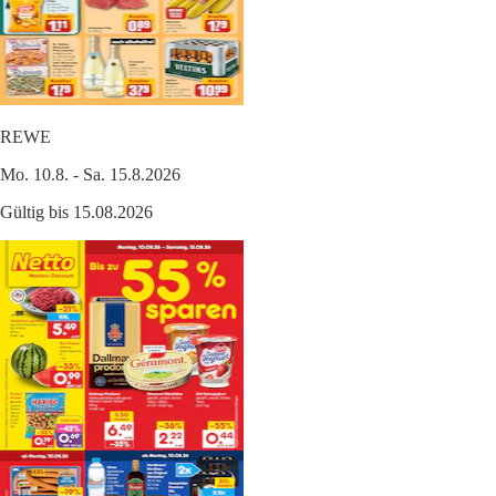
REWE
Mo. 10.8. - Sa. 15.8.2026
Gültig bis 15.08.2026