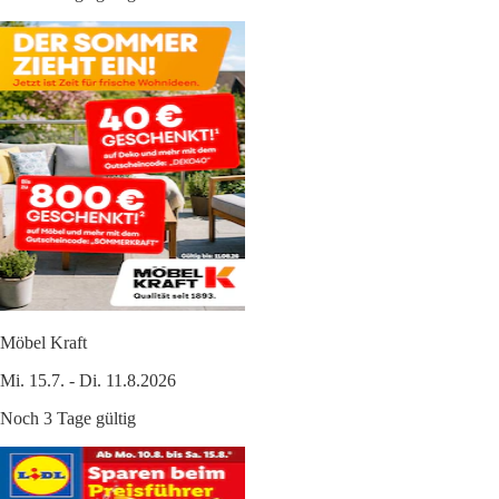
Möbel Kraft
Mi. 15.7. - Di. 11.8.2026
Noch 3 Tage gültig