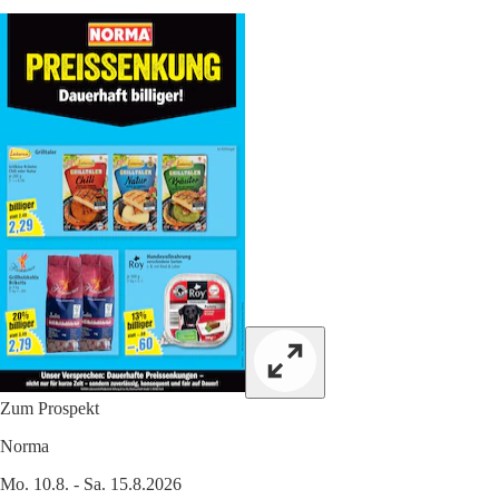
Zum Prospekt
Norma
Mo. 10.8. - Sa. 15.8.2026