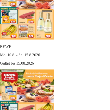
REWE
Mo. 10.8. - Sa. 15.8.2026
Gültig bis 15.08.2026