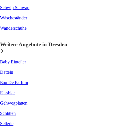
Schwip Schwap
Wäscheständer
Wanderschuhe
Weitere Angebote in Dresden
Baby Einteiler
Datteln
Eau De Parfum
Fassbier
Gehwegplatten
Schlitten
Sellerie