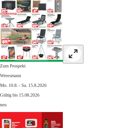
Zum Prospekt
Wreesmann
Mo. 10.8. - Sa. 15.8.2026
Gültig bis 15.08.2026
neu