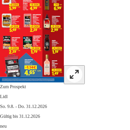
Zum Prospekt
Lidl
So. 9.8. - Do. 31.12.2026
Gültig bis 31.12.2026
neu