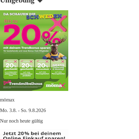
mömax
Mo. 3.8. - So. 9.8.2026
Nur noch heute gültig