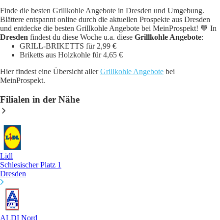
Finde die besten Grillkohle Angebote in Dresden und Umgebung.
Blättere entspannt online durch die aktuellen Prospekte aus Dresden
und entdecke die besten Grillkohle Angebote bei MeinProspekt! 🧡 In
Dresden
findest du diese Woche u.a. diese
Grillkohle Angebote
:
GRILL-BRIKETTS für 2,99 €
Briketts aus Holzkohle für 4,65 €
Hier findest eine Übersicht aller
Grillkohle Angebote
bei
MeinProspekt.
Filialen in der Nähe
Lidl
Schlesischer Platz 1
Dresden
ALDI Nord