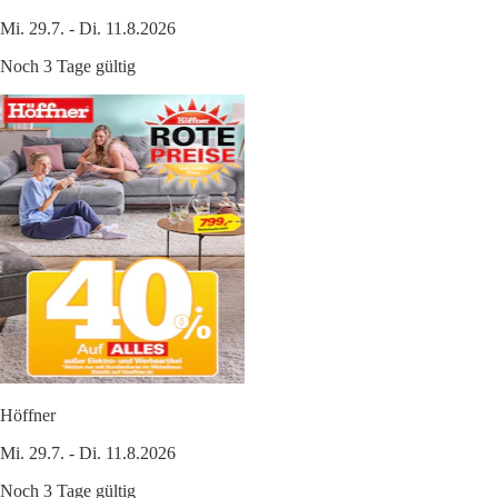
Mi. 29.7. - Di. 11.8.2026
Noch 3 Tage gültig
Höffner
Mi. 29.7. - Di. 11.8.2026
Noch 3 Tage gültig