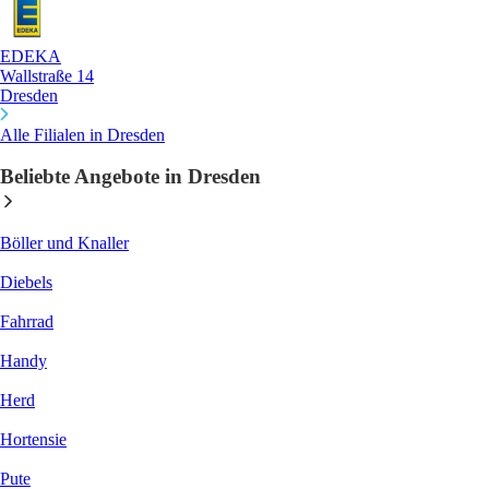
EDEKA
Wallstraße 14
Dresden
Alle Filialen in Dresden
Beliebte Angebote in Dresden
Böller und Knaller
Diebels
Fahrrad
Handy
Herd
Hortensie
Pute