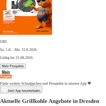
OBI
Sa. 1.8. - Mo. 31.8.2026
Gültig bis 31.08.2026
Mehr Prospekte
Finde weitere Schnäppchen und Prospekte in unserer App 🧡
Jetzt App herunterladen
Aktuelle Grillkohle Angebote in Dresden