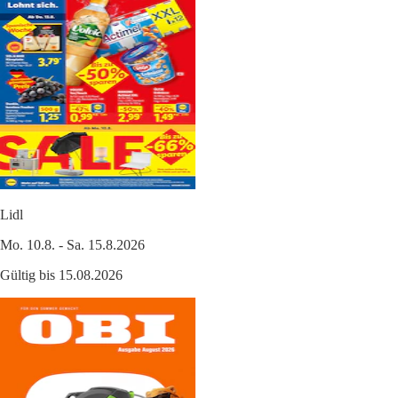
Lidl
Mo. 10.8. - Sa. 15.8.2026
Gültig bis 15.08.2026