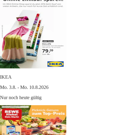
IKEA
Mo. 3.8. - Mo. 10.8.2026
Nur noch heute gültig