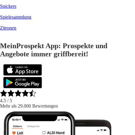
Snickers
Spielesammlung
Zitronen
MeinProspekt App: Prospekte und
Angebote immer griffbereit!
4.5
/ 5
Mehr als 29.000 Bewertungen