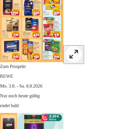
Zum Prospekt
REWE
Mo. 3.8. - Sa. 8.8.2026
Nur noch heute gültig
endet bald