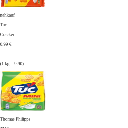
nahkauf
Tuc
Cracker
0,99 €
(1 kg = 9.90)
Thomas Philipps