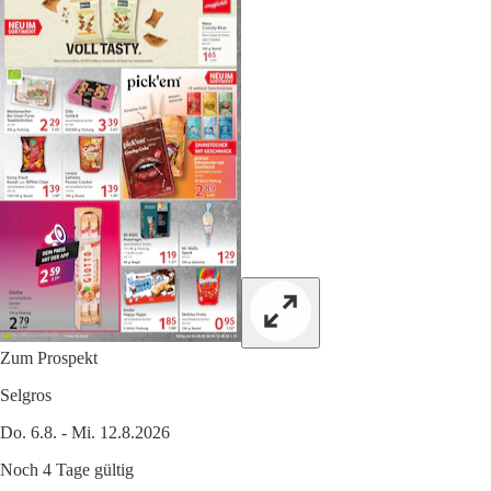
Zum Prospekt
Selgros
Do. 6.8. - Mi. 12.8.2026
Noch 4 Tage gültig