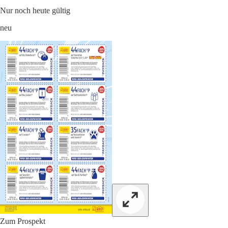
Nur noch heute gültig
neu
Zum Prospekt