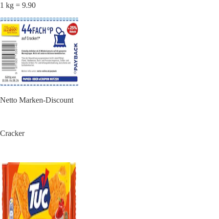
1 kg = 9.90
Netto Marken-Discount
Cracker