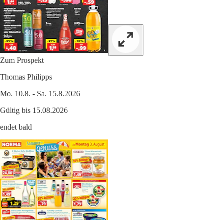
Zum Prospekt
Thomas Philipps
Mo. 10.8. - Sa. 15.8.2026
Gültig bis 15.08.2026
endet bald