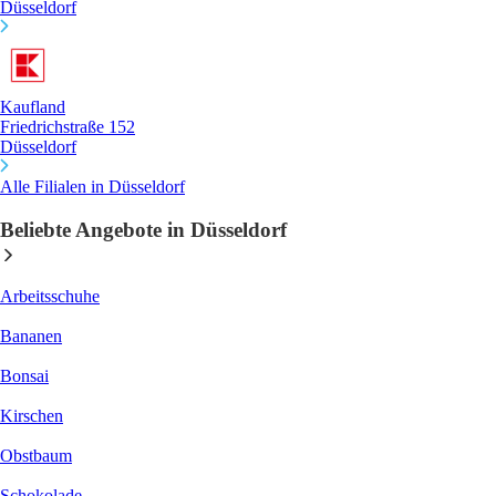
Düsseldorf
Kaufland
Friedrichstraße 152
Düsseldorf
Alle Filialen in Düsseldorf
Beliebte Angebote in Düsseldorf
Arbeitsschuhe
Bananen
Bonsai
Kirschen
Obstbaum
Schokolade