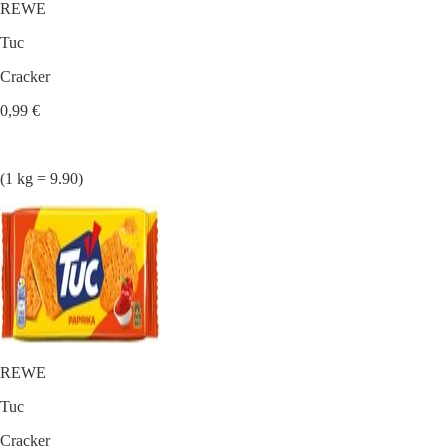
REWE
Tuc
Cracker
0,99 €
(1 kg = 9.90)
REWE
Tuc
Cracker