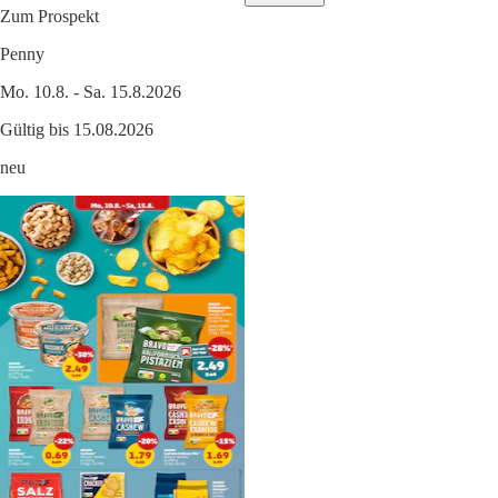
Zum Prospekt
Penny
Mo. 10.8. - Sa. 15.8.2026
Gültig bis 15.08.2026
neu