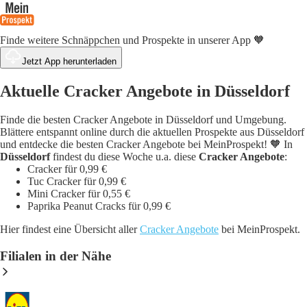
Finde weitere Schnäppchen und Prospekte in unserer App 🧡
Jetzt App herunterladen
Aktuelle Cracker Angebote in Düsseldorf
Finde die besten Cracker Angebote in Düsseldorf und Umgebung.
Blättere entspannt online durch die aktuellen Prospekte aus Düsseldorf
und entdecke die besten Cracker Angebote bei MeinProspekt! 🧡 In
Düsseldorf
findest du diese Woche u.a. diese
Cracker Angebote
:
Cracker für 0,99 €
Tuc Cracker für 0,99 €
Mini Cracker für 0,55 €
Paprika Peanut Cracks für 0,99 €
Hier findest eine Übersicht aller
Cracker Angebote
bei MeinProspekt.
Filialen in der Nähe