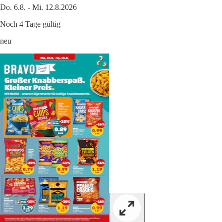
Do. 6.8. - Mi. 12.8.2026
Noch 4 Tage gültig
neu