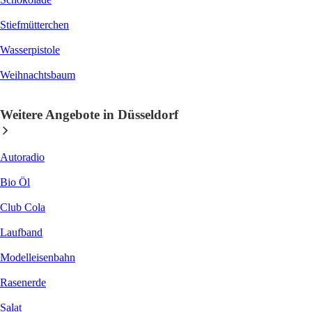
Stiefmütterchen
Wasserpistole
Weihnachtsbaum
Weitere Angebote in Düsseldorf
Autoradio
Bio Öl
Club Cola
Laufband
Modelleisenbahn
Rasenerde
Salat