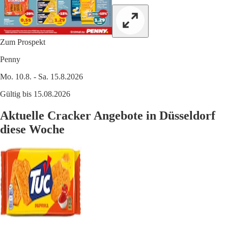
Zum Prospekt
Penny
Mo. 10.8. - Sa. 15.8.2026
Gültig bis 15.08.2026
Aktuelle Cracker Angebote in Düsseldorf
diese Woche