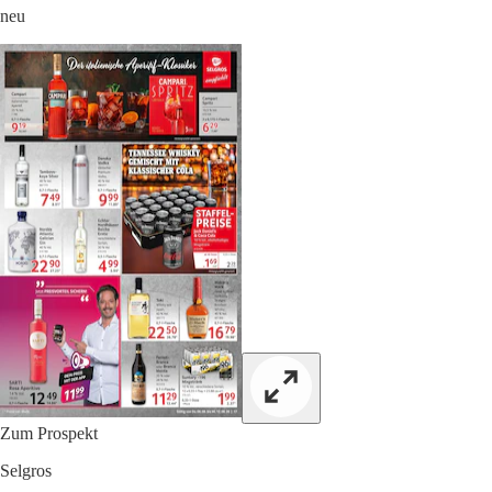
neu
Zum Prospekt
Selgros