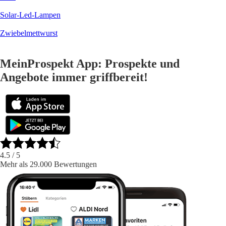
Solar-Led-Lampen
Zwiebelmettwurst
MeinProspekt App: Prospekte und
Angebote immer griffbereit!
4.5
/ 5
Mehr als 29.000 Bewertungen