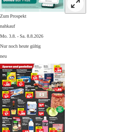
Zum Prospekt
nahkauf
Mo. 3.8. - Sa. 8.8.2026
Nur noch heute gültig
neu