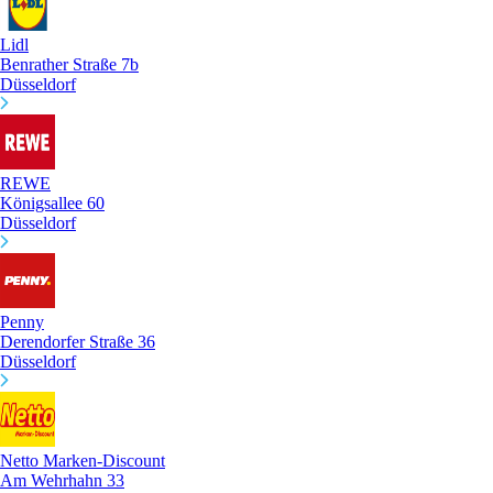
Lidl
Benrather Straße 7b
Düsseldorf
REWE
Königsallee 60
Düsseldorf
Penny
Derendorfer Straße 36
Düsseldorf
Netto Marken-Discount
Am Wehrhahn 33