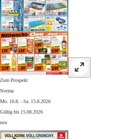
Zum Prospekt
Norma
Mo. 10.8. - Sa. 15.8.2026
Gültig bis 15.08.2026
neu