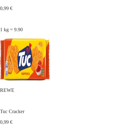
0,99 €
1 kg = 9.90
REWE
Tuc Cracker
0,99 €