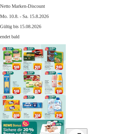
Netto Marken-Discount
Mo. 10.8. - Sa. 15.8.2026
Gültig bis 15.08.2026
endet bald