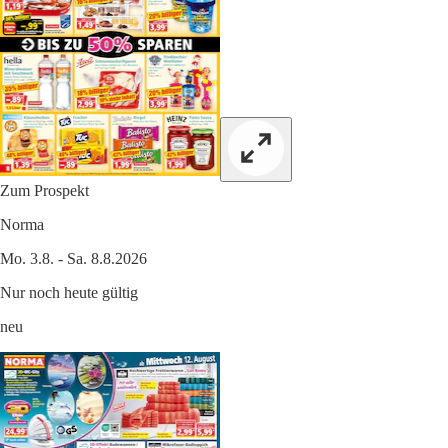
Zum Prospekt
Norma
Mo. 3.8. - Sa. 8.8.2026
Nur noch heute gültig
neu