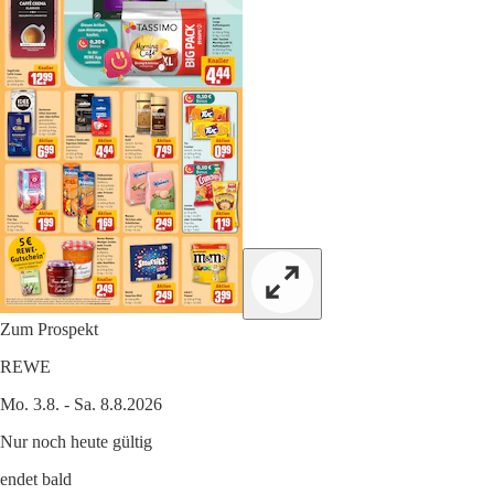
Zum Prospekt
REWE
Mo. 3.8. - Sa. 8.8.2026
Nur noch heute gültig
endet bald