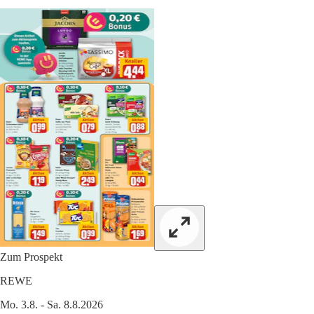
Zum Prospekt
REWE
Mo. 3.8. - Sa. 8.8.2026