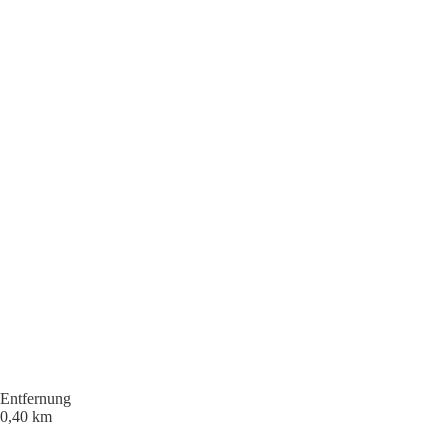
Entfernung
0,40 km