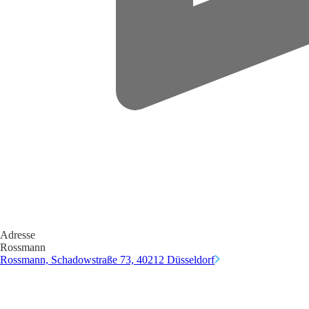
Adresse
Rossmann
Rossmann, Schadowstraße 73, 40212 Düsseldorf