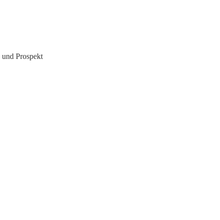
 und Prospekt