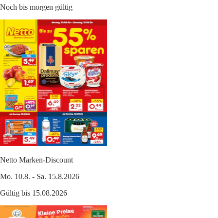
Noch bis morgen gültig
Netto Marken-Discount
Mo. 10.8. - Sa. 15.8.2026
Gültig bis 15.08.2026