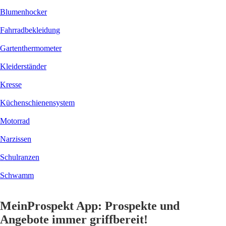
Blumenhocker
Fahrradbekleidung
Gartenthermometer
Kleiderständer
Kresse
Küchenschienensystem
Motorrad
Narzissen
Schulranzen
Schwamm
MeinProspekt App: Prospekte und
Angebote immer griffbereit!