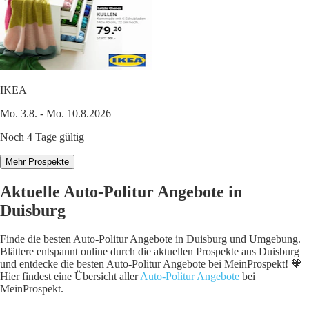
IKEA
Mo. 3.8. - Mo. 10.8.2026
Noch 4 Tage gültig
Mehr Prospekte
Aktuelle Auto-Politur Angebote in
Duisburg
Finde die besten Auto-Politur Angebote in Duisburg und Umgebung.
Blättere entspannt online durch die aktuellen Prospekte aus Duisburg
und entdecke die besten Auto-Politur Angebote bei MeinProspekt! 🧡
Hier findest eine Übersicht aller
Auto-Politur Angebote
bei
MeinProspekt.