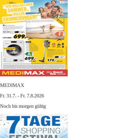
MEDIMAX
Fr. 31.7. - Fr. 7.8.2026
Noch bis morgen gültig