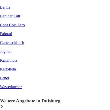
Barilla
Berliner Luft
Coca Cola Zero
Fahrrad
Gartenschlauch
Joghurt
Kaminholz
Kartoffeln
Lenor
Wasserkocher
Weitere Angebote in Duisburg