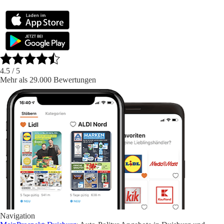
4.5
/ 5
Mehr als 29.000 Bewertungen
Navigation