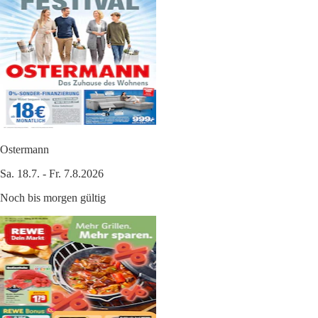
Ostermann
Sa. 18.7. - Fr. 7.8.2026
Noch bis morgen gültig