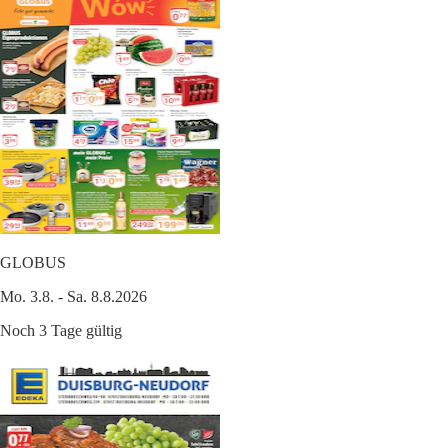
GLOBUS
Mo. 3.8. - Sa. 8.8.2026
Noch 3 Tage gültig