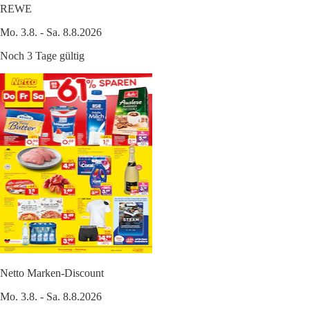
REWE
Mo. 3.8. - Sa. 8.8.2026
Noch 3 Tage gültig
Netto Marken-Discount
Mo. 3.8. - Sa. 8.8.2026