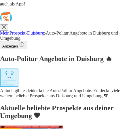
auch als App!
MeinProspekt
Duisburg
Auto-Politur Angebote in Duisburg und
Umgebung
Anzeigen
Auto-Politur Angebote in Duisburg 🔥
Aktuell gibt es leider keine Auto-Politur Angebote. Entdecke viele
weitere beliebte Prospekte aus Duisburg und Umgebung 🧡
Aktuelle beliebte Prospekte aus deiner
Umgebung 🧡