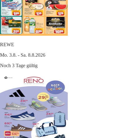
REWE
Mo. 3.8. - Sa. 8.8.2026
Noch 3 Tage gültig