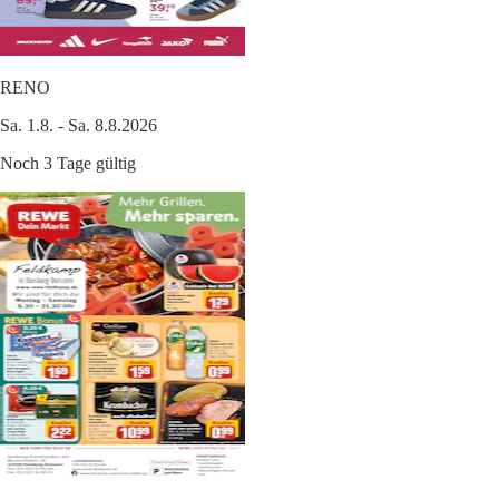
RENO
Sa. 1.8. - Sa. 8.8.2026
Noch 3 Tage gültig