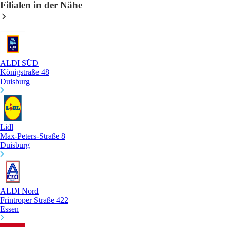
Filialen in der Nähe
ALDI SÜD
Königstraße 48
Duisburg
Lidl
Max-Peters-Straße 8
Duisburg
ALDI Nord
Frintroper Straße 422
Essen