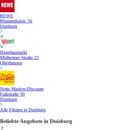
REWE
Blumenthalstr. 56
Duisburg
Hagebaumarkt
Mülheimer Straße 25
Oberhausen
Netto Marken-Discount
Falkstraße 59
Duisburg
Alle Filialen in Duisburg
Beliebte Angebote in Duisburg