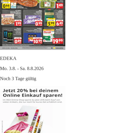
EDEKA
Mo. 3.8. - Sa. 8.8.2026
Noch 3 Tage gültig