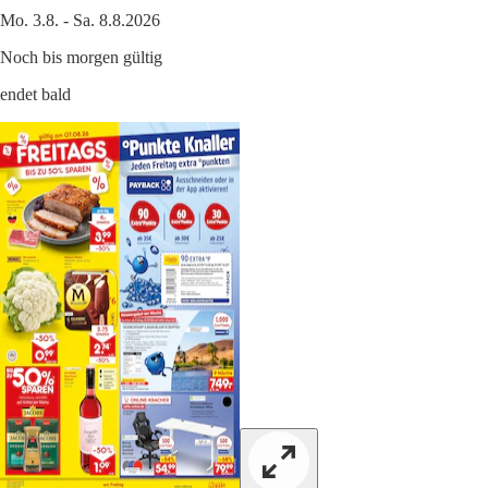
Mo. 3.8. - Sa. 8.8.2026
Noch bis morgen gültig
endet bald