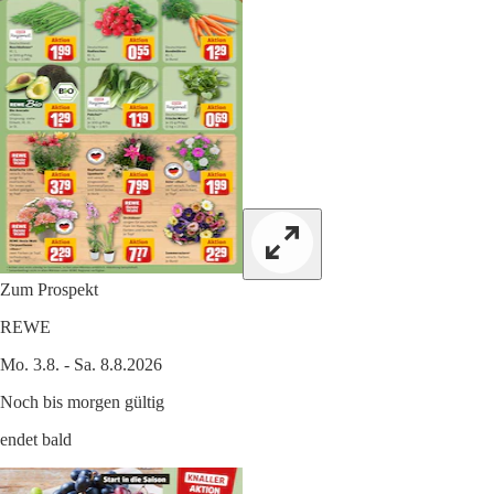
Zum Prospekt
REWE
Mo. 3.8. - Sa. 8.8.2026
Noch bis morgen gültig
endet bald