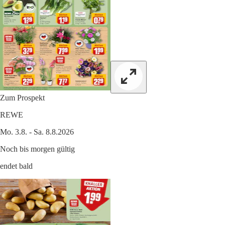
Zum Prospekt
REWE
Mo. 3.8. - Sa. 8.8.2026
Noch bis morgen gültig
endet bald