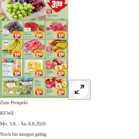
Zum Prospekt
REWE
Mo. 3.8. - Sa. 8.8.2026
Noch bis morgen gültig