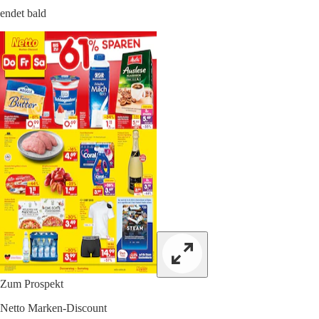
endet bald
Zum Prospekt
Netto Marken-Discount