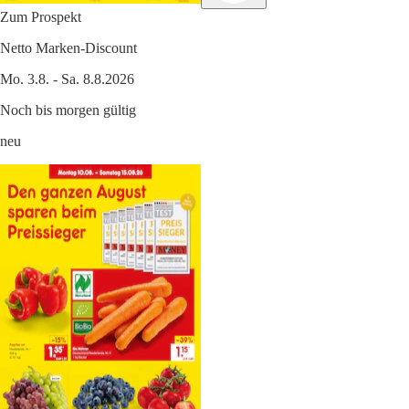
Zum Prospekt
Netto Marken-Discount
Mo. 3.8. - Sa. 8.8.2026
Noch bis morgen gültig
neu