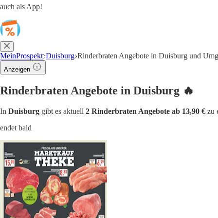
auch als App!
MeinProspekt
Duisburg
Rinderbraten Angebote in Duisburg und Um
Anzeigen
Rinderbraten Angebote in Duisburg 🔥
In
Duisburg
gibt es aktuell
2 Rinderbraten Angebote ab 13,90 €
zu 
endet bald