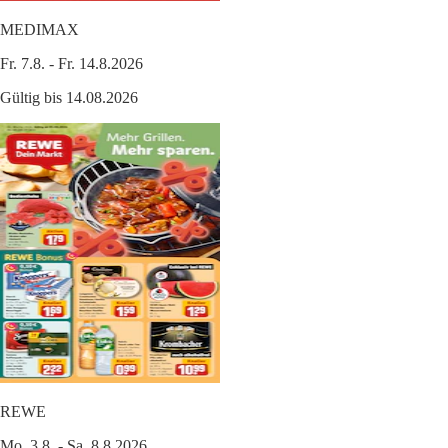
MEDIMAX
Fr. 7.8. - Fr. 14.8.2026
Gültig bis 14.08.2026
REWE
Mo. 3.8. - Sa. 8.8.2026