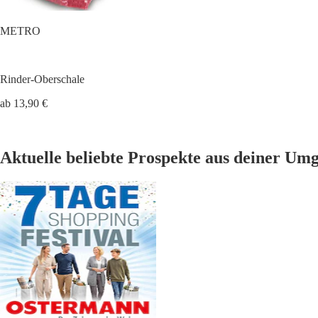
METRO
Rinder-Oberschale
ab 13,90 €
Aktuelle beliebte Prospekte aus deiner Um