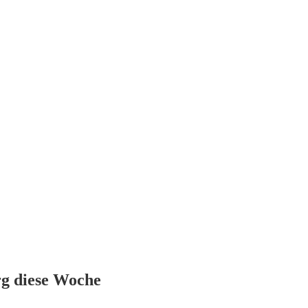
rg diese Woche