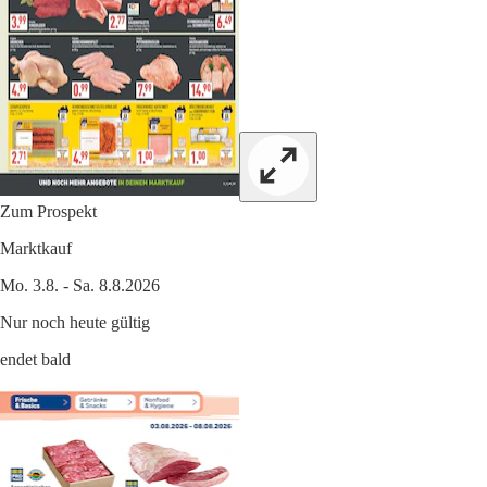
Zum Prospekt
Marktkauf
Mo. 3.8. - Sa. 8.8.2026
Nur noch heute gültig
endet bald