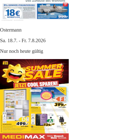
Ostermann
Sa. 18.7. - Fr. 7.8.2026
Nur noch heute gültig