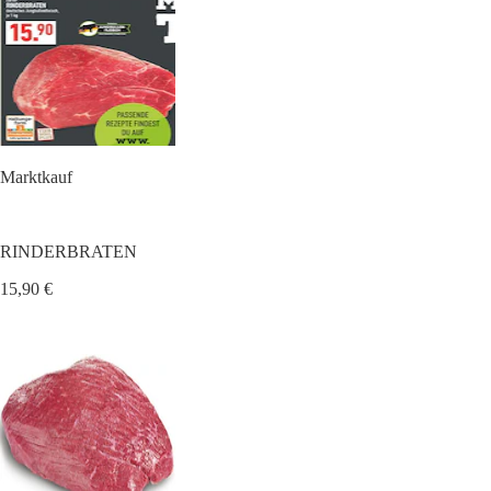
Marktkauf
RINDERBRATEN
15,90 €