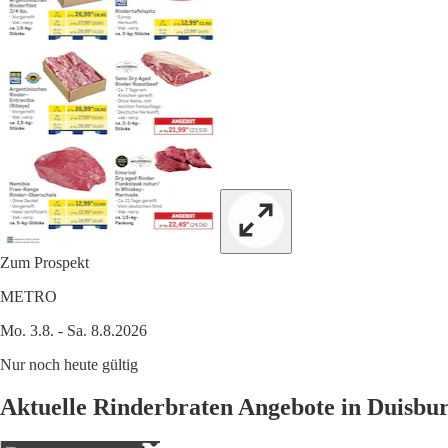
Zum Prospekt
METRO
Mo. 3.8. - Sa. 8.8.2026
Nur noch heute gültig
Aktuelle Rinderbraten Angebote in Duisbu