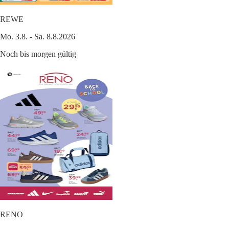
REWE
Mo. 3.8. - Sa. 8.8.2026
Noch bis morgen gültig
RENO