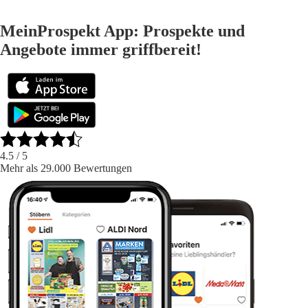
MeinProspekt App: Prospekte und
Angebote immer griffbereit!
4.5
/ 5
Mehr als 29.000 Bewertungen