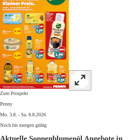
Zum Prospekt
Penny
Mo. 3.8. - Sa. 8.8.2026
Noch bis morgen gültig
Aktuelle Sonnenblumenöl Angebote in