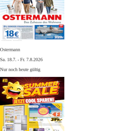
Ostermann
Sa. 18.7. - Fr. 7.8.2026
Nur noch heute gültig