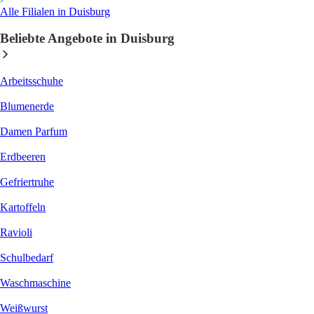
Alle Filialen in Duisburg
Beliebte Angebote in Duisburg
Arbeitsschuhe
Blumenerde
Damen Parfum
Erdbeeren
Gefriertruhe
Kartoffeln
Ravioli
Schulbedarf
Waschmaschine
Weißwurst