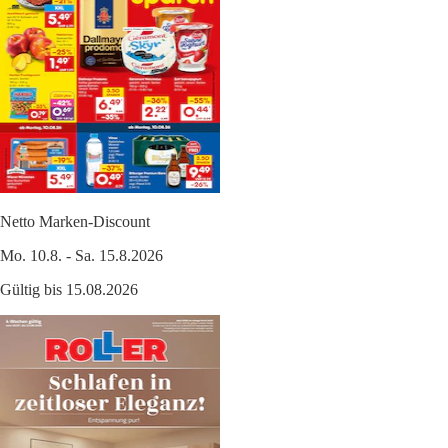
Netto Marken-Discount
Mo. 10.8. - Sa. 15.8.2026
Gültig bis 15.08.2026