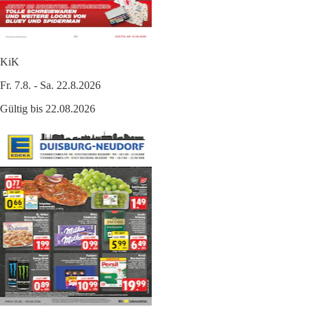
KiK
Fr. 7.8. - Sa. 22.8.2026
Gültig bis 22.08.2026