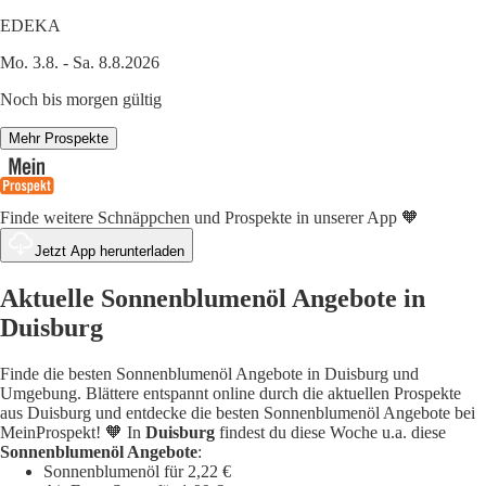
EDEKA
Mo. 3.8. - Sa. 8.8.2026
Noch bis morgen gültig
Mehr Prospekte
Finde weitere Schnäppchen und Prospekte in unserer App 🧡
Jetzt App herunterladen
Aktuelle Sonnenblumenöl Angebote in
Duisburg
Finde die besten Sonnenblumenöl Angebote in Duisburg und
Umgebung. Blättere entspannt online durch die aktuellen Prospekte
aus Duisburg und entdecke die besten Sonnenblumenöl Angebote bei
MeinProspekt! 🧡 In
Duisburg
findest du diese Woche u.a. diese
Sonnenblumenöl Angebote
:
Sonnenblumenöl für 2,22 €