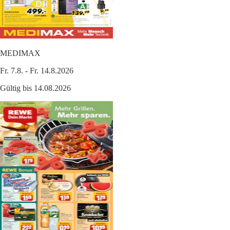
MEDIMAX
Fr. 7.8. - Fr. 14.8.2026
Gültig bis 14.08.2026