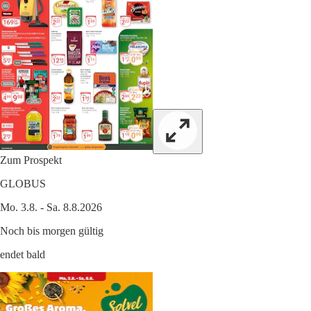
Zum Prospekt
GLOBUS
Mo. 3.8. - Sa. 8.8.2026
Noch bis morgen gültig
endet bald