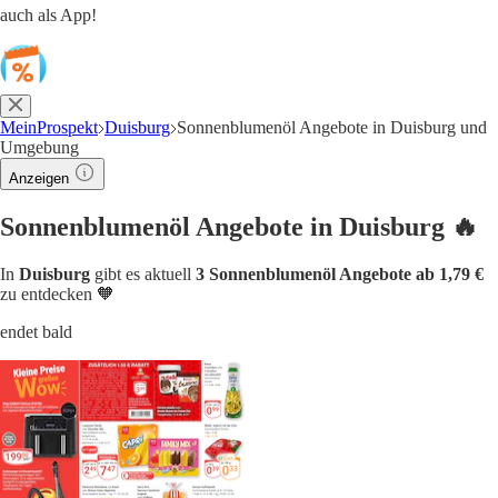
auch als App!
MeinProspekt
Duisburg
Sonnenblumenöl Angebote in Duisburg und
Umgebung
Anzeigen
Sonnenblumenöl Angebote in Duisburg 🔥
In
Duisburg
gibt es aktuell
3 Sonnenblumenöl Angebote ab 1,79 €
zu entdecken 🧡
endet bald