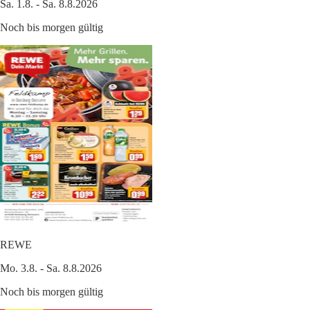
Sa. 1.8. - Sa. 8.8.2026
Noch bis morgen gültig
REWE
Mo. 3.8. - Sa. 8.8.2026
Noch bis morgen gültig