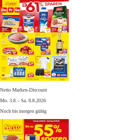
Netto Marken-Discount
Mo. 3.8. - Sa. 8.8.2026
Noch bis morgen gültig