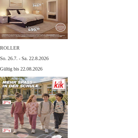
ROLLER
So. 26.7. - Sa. 22.8.2026
Gültig bis 22.08.2026