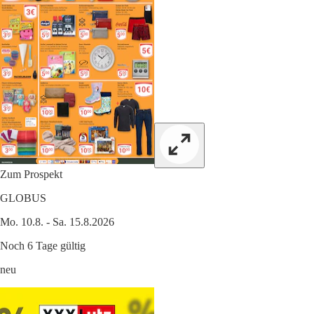
Zum Prospekt
GLOBUS
Mo. 10.8. - Sa. 15.8.2026
Noch 6 Tage gültig
neu