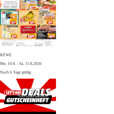
REWE
Mo. 10.8. - Sa. 15.8.2026
Noch 6 Tage gültig