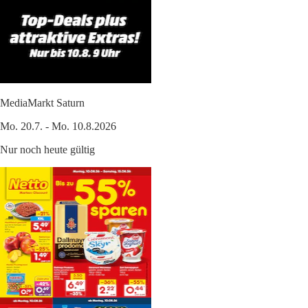
MediaMarkt Saturn
Mo. 20.7. - Mo. 10.8.2026
Nur noch heute gültig