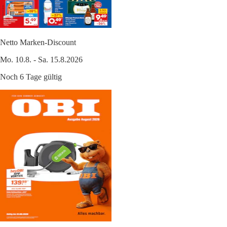
Netto Marken-Discount
Mo. 10.8. - Sa. 15.8.2026
Noch 6 Tage gültig