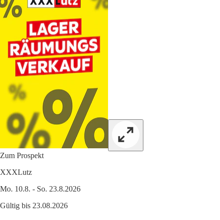
Zum Prospekt
XXXLutz
Mo. 10.8. - So. 23.8.2026
Gültig bis 23.08.2026