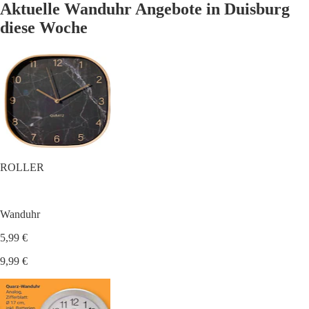
Aktuelle Wanduhr Angebote in Duisburg
diese Woche
ROLLER
Wanduhr
5,99 €
9,99 €