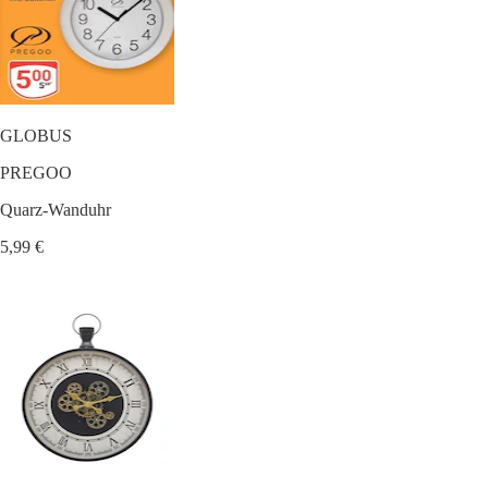
GLOBUS
PREGOO
Quarz-Wanduhr
5,99 €