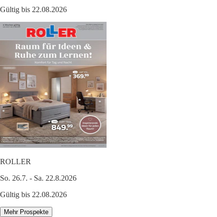
Gültig bis 22.08.2026
ROLLER
So. 26.7. - Sa. 22.8.2026
Gültig bis 22.08.2026
Mehr Prospekte