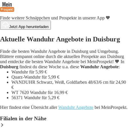
Finde weitere Schnäppchen und Prospekte in unserer App 🧡
Jetzt App herunterladen
Aktuelle Wanduhr Angebote in Duisburg
Finde die besten Wanduhr Angebote in Duisburg und Umgebung.
Blättere entspannt online durch die aktuellen Prospekte aus Duisburg
und entdecke die besten Wanduhr Angebote bei MeinProspekt! 🧡 In
Duisburg
findest du diese Woche u.a. diese
Wanduhr Angebote
:
Wanduhr für 5,99 €
Quarz-Wanduhr für 5,99 €
WANDUHR Schwarz, Weiß, Goldfarben 48/63/6 cm für 24,90
€
WT 7620 Wanduhr für 16,99 €
56371 Wanduhr für 5,29 €
Hier findest eine Übersicht aller
Wanduhr Angebote
bei MeinProspekt.
Filialen in der Nähe