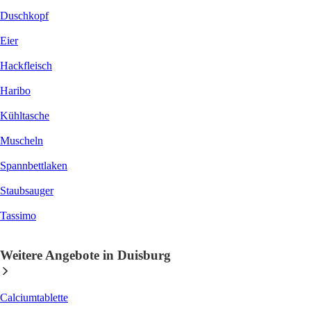
Duschkopf
Eier
Hackfleisch
Haribo
Kühltasche
Muscheln
Spannbettlaken
Staubsauger
Tassimo
Weitere Angebote in Duisburg
Calciumtablette