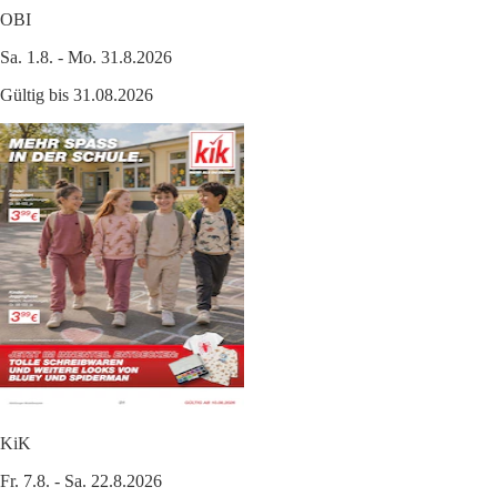
OBI
Sa. 1.8. - Mo. 31.8.2026
Gültig bis 31.08.2026
KiK
Fr. 7.8. - Sa. 22.8.2026