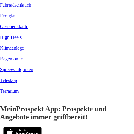
Fahrradschlauch
Fernglas
Geschenkkarte
High Heels
Klimaanlage
Regentonne
Spreewaldgurken
Teleskop
Terrarium
MeinProspekt App: Prospekte und
Angebote immer griffbereit!