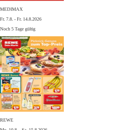
MEDIMAX
Fr. 7.8. - Fr. 14.8.2026
Noch 5 Tage gültig
REWE
Mo. 10.8. - Sa. 15.8.2026