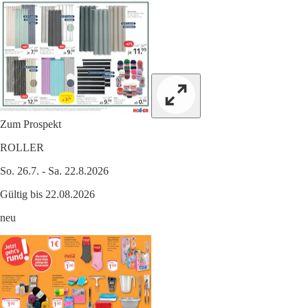
Zum Prospekt
ROLLER
So. 26.7. - Sa. 22.8.2026
Gültig bis 22.08.2026
neu