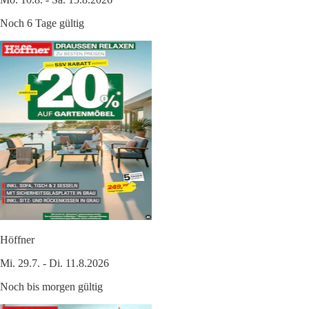
Noch 6 Tage gültig
Höffner
Mi. 29.7. - Di. 11.8.2026
Noch bis morgen gültig