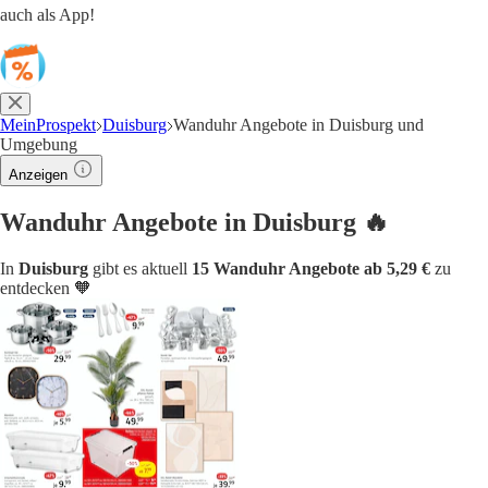
auch als App!
MeinProspekt
Duisburg
Wanduhr Angebote in Duisburg und
Umgebung
Anzeigen
Wanduhr Angebote in Duisburg 🔥
In
Duisburg
gibt es aktuell
15 Wanduhr Angebote ab 5,29 €
zu
entdecken 🧡