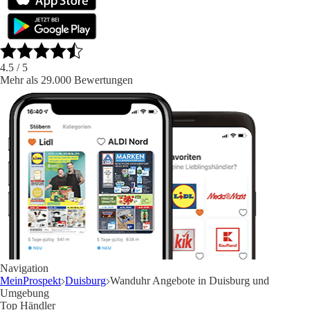
4.5
/ 5
Mehr als 29.000 Bewertungen
Navigation
MeinProspekt
Duisburg
Wanduhr Angebote in Duisburg und
Umgebung
Top Händler