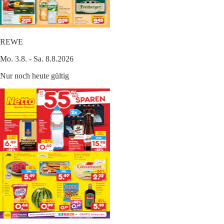
REWE
Mo. 3.8. - Sa. 8.8.2026
Nur noch heute gültig