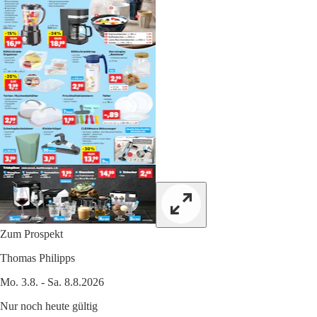
Zum Prospekt
Thomas Philipps
Mo. 3.8. - Sa. 8.8.2026
Nur noch heute gültig