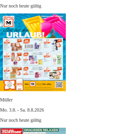
Nur noch heute gültig
Müller
Mo. 3.8. - Sa. 8.8.2026
Nur noch heute gültig