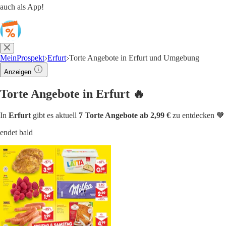
auch als App!
MeinProspekt
Erfurt
Torte Angebote in Erfurt und Umgebung
Anzeigen
Torte Angebote in Erfurt 🔥
In
Erfurt
gibt es aktuell
7 Torte Angebote ab 2,99 €
zu entdecken 🧡
endet bald