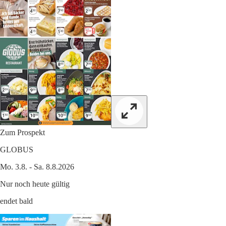
Zum Prospekt
GLOBUS
Mo. 3.8. - Sa. 8.8.2026
Nur noch heute gültig
endet bald