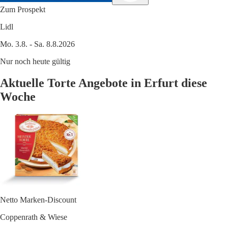
Zum Prospekt
Lidl
Mo. 3.8. - Sa. 8.8.2026
Nur noch heute gültig
Aktuelle Torte Angebote in Erfurt diese
Woche
Netto Marken-Discount
Coppenrath & Wiese