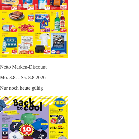
Netto Marken-Discount
Mo. 3.8. - Sa. 8.8.2026
Nur noch heute gültig