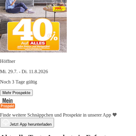
Höffner
Mi. 29.7. - Di. 11.8.2026
Noch 3 Tage gültig
Mehr Prospekte
Finde weitere Schnäppchen und Prospekte in unserer App 🧡
Jetzt App herunterladen