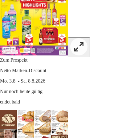
Zum Prospekt
Netto Marken-Discount
Mo. 3.8. - Sa. 8.8.2026
Nur noch heute gültig
endet bald