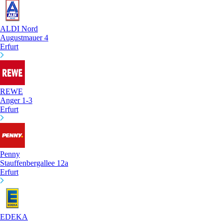
ALDI Nord
Augustmauer 4
Erfurt
REWE
Anger 1-3
Erfurt
Penny
Stauffenbergallee 12a
Erfurt
EDEKA