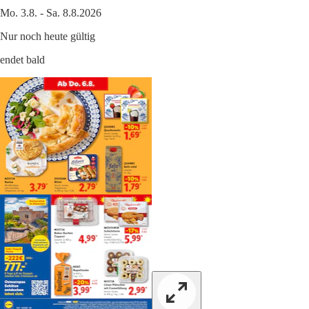
Mo. 3.8. - Sa. 8.8.2026
Nur noch heute gültig
endet bald