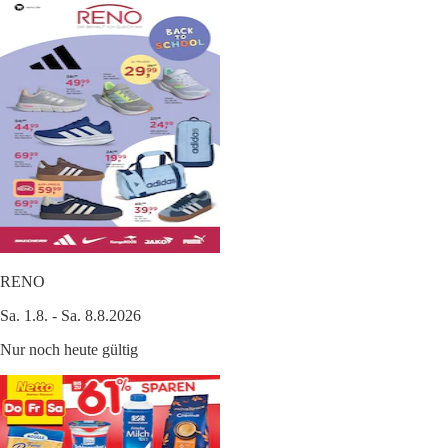
RENO
Sa. 1.8. - Sa. 8.8.2026
Nur noch heute gültig