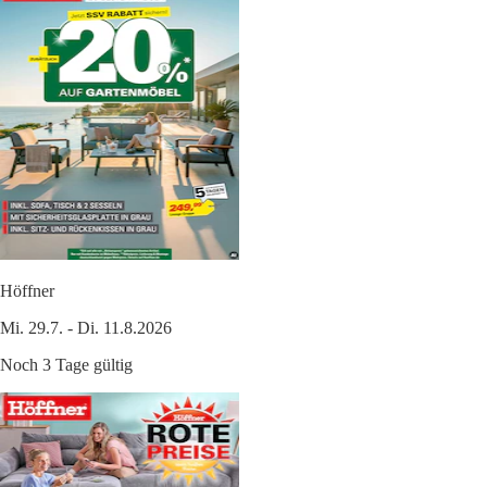
Höffner
Mi. 29.7. - Di. 11.8.2026
Noch 3 Tage gültig