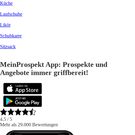
Küche
Laufschuhe
Likör
Schubkarre
Sitzsack
MeinProspekt App: Prospekte und
Angebote immer griffbereit!
4.5
/ 5
Mehr als 29.000 Bewertungen