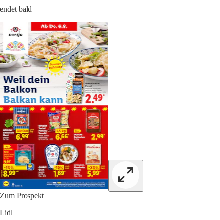
endet bald
Zum Prospekt
Lidl