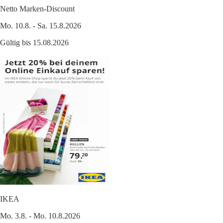
Netto Marken-Discount
Mo. 10.8. - Sa. 15.8.2026
Gültig bis 15.08.2026
IKEA
Mo. 3.8. - Mo. 10.8.2026