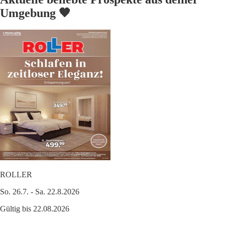
Umgebung 🧡
ROLLER
So. 26.7. - Sa. 22.8.2026
Gültig bis 22.08.2026