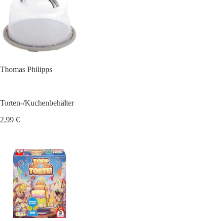
Thomas Philipps
Torten-/Kuchenbehälter
2,99 €