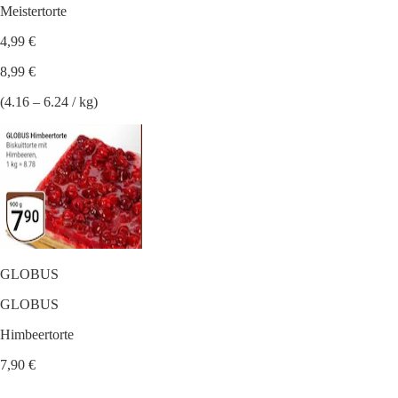
Meistertorte
4,99 €
8,99 €
(4.16 – 6.24 / kg)
GLOBUS
GLOBUS
Himbeertorte
7,90 €