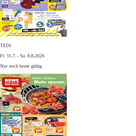
TEDi
Fr. 31.7. - Sa. 8.8.2026
Nur noch heute gültig