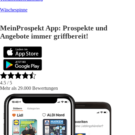
Wäschespinne
MeinProspekt App: Prospekte und
Angebote immer griffbereit!
4.5
/ 5
Mehr als 29.000 Bewertungen