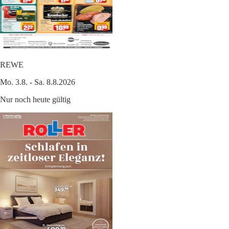
REWE
Mo. 3.8. - Sa. 8.8.2026
Nur noch heute gültig