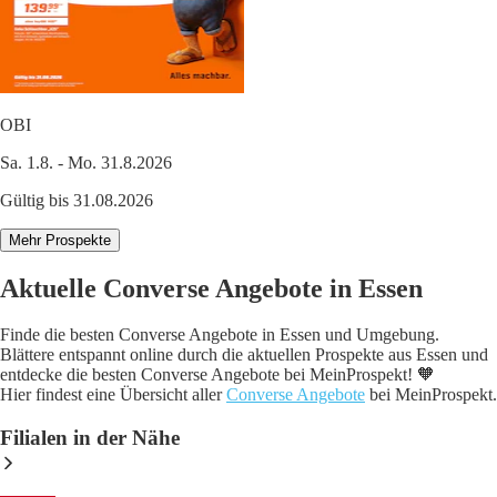
OBI
Sa. 1.8. - Mo. 31.8.2026
Gültig bis 31.08.2026
Mehr Prospekte
Aktuelle Converse Angebote in Essen
Finde die besten Converse Angebote in Essen und Umgebung.
Blättere entspannt online durch die aktuellen Prospekte aus Essen und
entdecke die besten Converse Angebote bei MeinProspekt! 🧡
Hier findest eine Übersicht aller
Converse Angebote
bei MeinProspekt.
Filialen in der Nähe