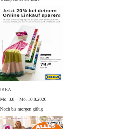
IKEA
Mo. 3.8. - Mo. 10.8.2026
Noch bis morgen gültig