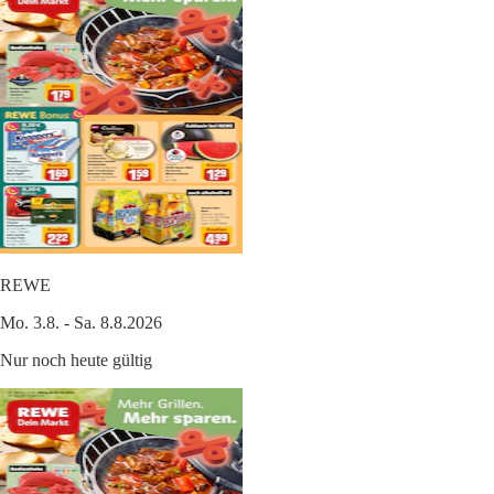
REWE
Mo. 3.8. - Sa. 8.8.2026
Nur noch heute gültig