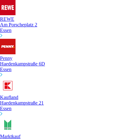
REWE
Am Porscheplatz 2
Essen
Penny
Haedenkampstraße 6D
Essen
Kaufland
Haedenkampstraße 21
Essen
Marktkauf