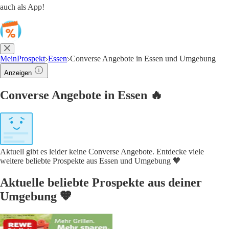
auch als App!
MeinProspekt
Essen
Converse Angebote in Essen und Umgebung
Anzeigen
Converse Angebote in Essen 🔥
Aktuell gibt es leider keine Converse Angebote. Entdecke viele
weitere beliebte Prospekte aus Essen und Umgebung 🧡
Aktuelle beliebte Prospekte aus deiner
Umgebung 🧡