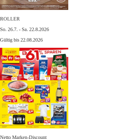
ROLLER
So. 26.7. - Sa. 22.8.2026
Gültig bis 22.08.2026
Netto Marken-Discount