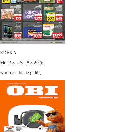
EDEKA
Mo. 3.8. - Sa. 8.8.2026
Nur noch heute gültig