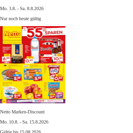
Mo. 3.8. - Sa. 8.8.2026
Nur noch heute gültig
Netto Marken-Discount
Mo. 10.8. - Sa. 15.8.2026
Gültig bis 15.08.2026