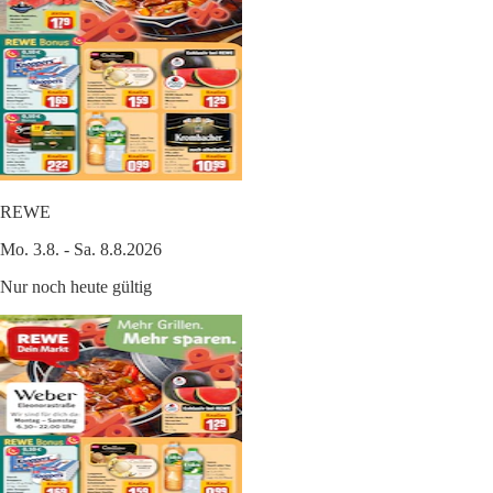
REWE
Mo. 3.8. - Sa. 8.8.2026
Nur noch heute gültig