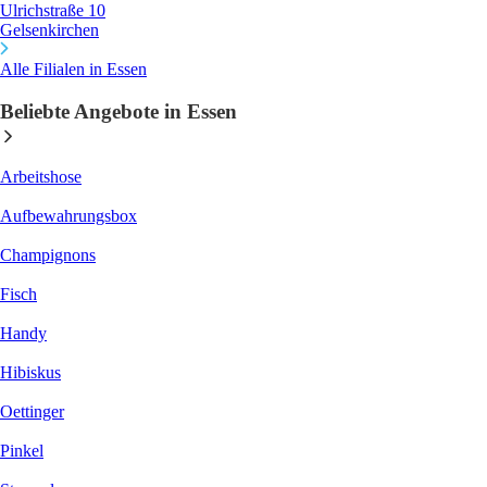
Ulrichstraße 10
Gelsenkirchen
Alle Filialen in Essen
Beliebte Angebote in Essen
Arbeitshose
Aufbewahrungsbox
Champignons
Fisch
Handy
Hibiskus
Oettinger
Pinkel