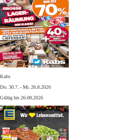
Kabs
Do. 30.7. - Mi. 26.8.2026
Gültig bis 26.08.2026