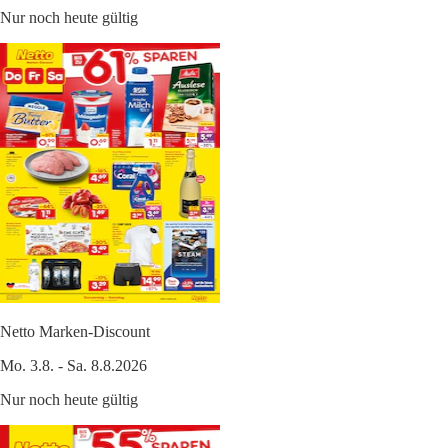
Nur noch heute gültig
Netto Marken-Discount
Mo. 3.8. - Sa. 8.8.2026
Nur noch heute gültig