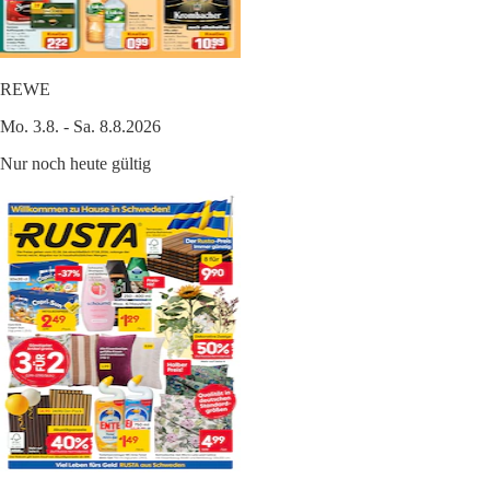
REWE
Mo. 3.8. - Sa. 8.8.2026
Nur noch heute gültig