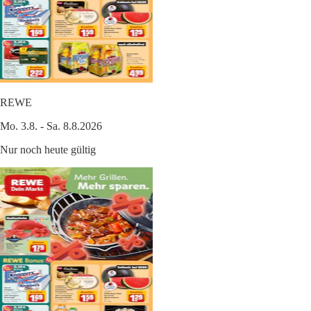
REWE
Mo. 3.8. - Sa. 8.8.2026
Nur noch heute gültig