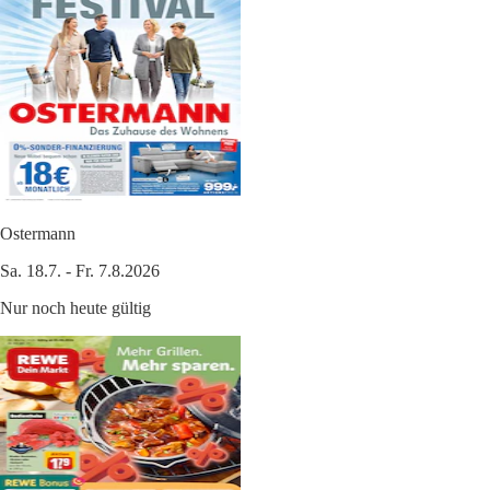
Ostermann
Sa. 18.7. - Fr. 7.8.2026
Nur noch heute gültig