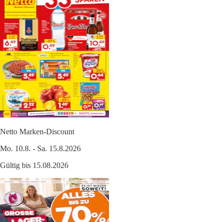
Netto Marken-Discount
Mo. 10.8. - Sa. 15.8.2026
Gültig bis 15.08.2026