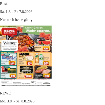
Rusta
Sa. 1.8. - Fr. 7.8.2026
Nur noch heute gültig
REWE
Mo. 3.8. - Sa. 8.8.2026