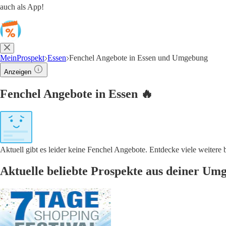
auch als App!
MeinProspekt
Essen
Fenchel Angebote in Essen und Umgebung
Anzeigen
Fenchel Angebote in Essen 🔥
Aktuell gibt es leider keine Fenchel Angebote. Entdecke viele weiter
Aktuelle beliebte Prospekte aus deiner Um